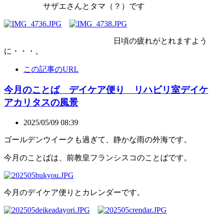
サザエさんとタマ（？）です
日頃の疲れがとれますよう
に・・・。
この記事のURL
今月のことば デイケア便り リハビリ室デイケ
アカリタスの風景
2025/05/09 08:39
ゴールデンウイークも過ぎて、静かな雨の外海です。
今月のことばは、前教皇フランシスコのことばです。
今月のデイケア便りとカレンダーです。