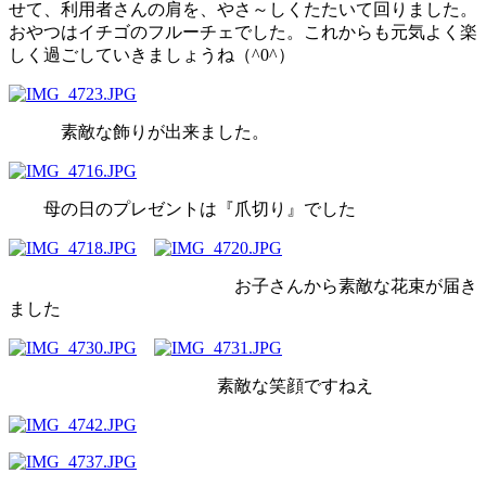
せて、利用者さんの肩を、やさ～しくたたいて回りました。
おやつはイチゴのフルーチェでした。これからも元気よく楽
しく過ごしていきましょうね（^0^）
素敵な飾りが出来ました。
母の日のプレゼントは『爪切り』でした
お子さんから素敵な花束が届き
ました
素敵な笑顔ですねえ