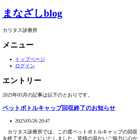
まなざしblog
カリタス診療所
メニュー
トップページ
ログイン
エントリー
2025年05月の記事は以下のとおりです。
ペットボトルキャップ回収終了のお知らせ
2025/05/26 20:47
カリタス診療所では、この度ペットボトルキャップの回収
を終了することにいたしました。皆様の温かいご協力に心か