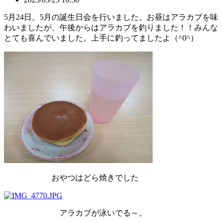
5月24日。5月の誕生日会を行いました。お昼はアラカブを味
わいましたが、午後からはアラカブを釣りました！！みんな
とても喜んでいました。上手に釣ってましたよ（^0^）
おやつはどら焼きでした
アラカブが泳いでる～。