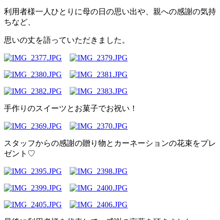
利用者様一人ひとりに母の日の思い出や、親への感謝の気持
ちなど、
思いの丈を語っていただきました。
手作りのスイーツとお菓子でお祝い！
スタッフからの感謝の贈り物とカーネーションの花束をプレ
ゼント♡