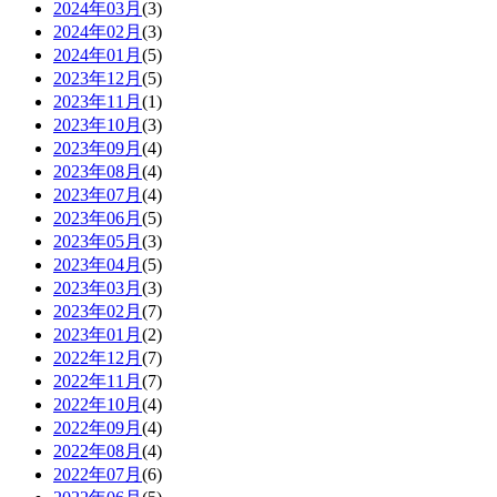
2024年03月
(3)
2024年02月
(3)
2024年01月
(5)
2023年12月
(5)
2023年11月
(1)
2023年10月
(3)
2023年09月
(4)
2023年08月
(4)
2023年07月
(4)
2023年06月
(5)
2023年05月
(3)
2023年04月
(5)
2023年03月
(3)
2023年02月
(7)
2023年01月
(2)
2022年12月
(7)
2022年11月
(7)
2022年10月
(4)
2022年09月
(4)
2022年08月
(4)
2022年07月
(6)