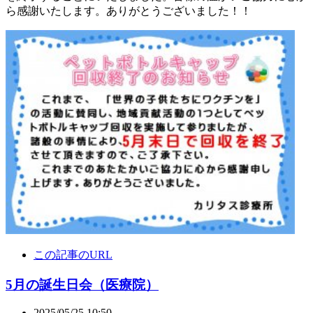
ら感謝いたします。ありがとうございました！！
この記事のURL
5月の誕生日会（医療院）
2025/05/25 10:50