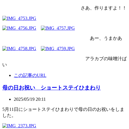
さあ、作りますよ！！
あー、うまかあ
アラカブの味噌汁ば
い
この記事のURL
母の日お祝い ショートステイひまわり
2025/05/19 20:11
5月11日にショートステイひまわりで母の日のお祝いをしま
した。