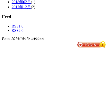
2018年02月
(1)
2017年12月
(2)
Feed
RSS1.0
RSS2.0
From 2014/10/13: