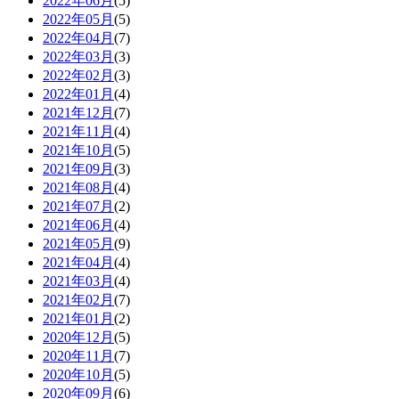
2022年06月
(5)
2022年05月
(5)
2022年04月
(7)
2022年03月
(3)
2022年02月
(3)
2022年01月
(4)
2021年12月
(7)
2021年11月
(4)
2021年10月
(5)
2021年09月
(3)
2021年08月
(4)
2021年07月
(2)
2021年06月
(4)
2021年05月
(9)
2021年04月
(4)
2021年03月
(4)
2021年02月
(7)
2021年01月
(2)
2020年12月
(5)
2020年11月
(7)
2020年10月
(5)
2020年09月
(6)