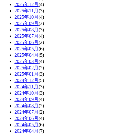
2025年12月
(4)
2025年11月
(3)
2025年10月
(4)
2025年09月
(3)
2025年08月
(3)
2025年07月
(4)
2025年06月
(2)
2025年05月
(6)
2025年04月
(5)
2025年03月
(4)
2025年02月
(2)
2025年01月
(3)
2024年12月
(5)
2024年11月
(3)
2024年10月
(3)
2024年09月
(4)
2024年08月
(2)
2024年07月
(2)
2024年06月
(4)
2024年05月
(6)
2024年04月
(7)