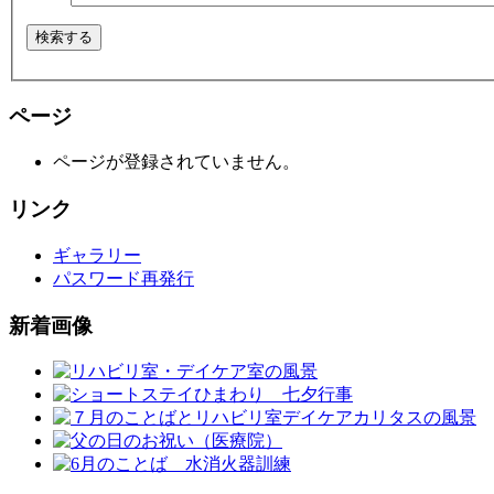
ページ
ページが登録されていません。
リンク
ギャラリー
パスワード再発行
新着画像