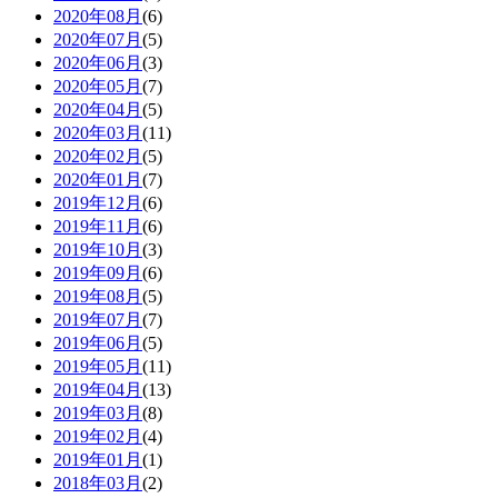
2020年08月
(6)
2020年07月
(5)
2020年06月
(3)
2020年05月
(7)
2020年04月
(5)
2020年03月
(11)
2020年02月
(5)
2020年01月
(7)
2019年12月
(6)
2019年11月
(6)
2019年10月
(3)
2019年09月
(6)
2019年08月
(5)
2019年07月
(7)
2019年06月
(5)
2019年05月
(11)
2019年04月
(13)
2019年03月
(8)
2019年02月
(4)
2019年01月
(1)
2018年03月
(2)