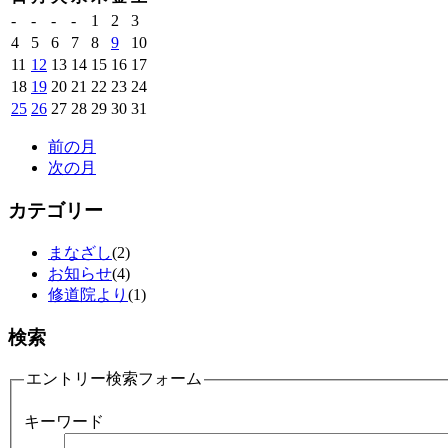
-
-
-
-
1
2
3
4
5
6
7
8
9
10
11
12
13
14
15
16
17
18
19
20
21
22
23
24
25
26
27
28
29
30
31
前の月
次の月
カテゴリー
まなざし
(2)
お知らせ
(4)
修道院より
(1)
検索
エントリー検索フォーム
キーワード