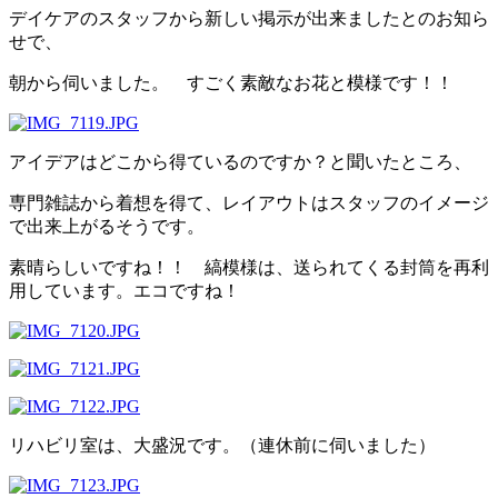
デイケアのスタッフから新しい掲示が出来ましたとのお知ら
せで、
朝から伺いました。 すごく素敵なお花と模様です！！
アイデアはどこから得ているのですか？と聞いたところ、
専門雑誌から着想を得て、レイアウトはスタッフのイメージ
で出来上がるそうです。
素晴らしいですね！！ 縞模様は、送られてくる封筒を再利
用しています。エコですね！
リハビリ室は、大盛況です。（連休前に伺いました）