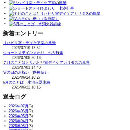
新着エントリー
リハビリ室・デイケア室の風景
2026/07/19 13:52
ショートステイひまわり 七夕行事
2026/07/08 20:16
７月のことばとリハビリ室デイケアカリタスの風景
2026/07/01 14:40
父の日のお祝い（医療院）
2026/06/24 10:27
6月のことば 水消火器訓練
2026/06/22 10:15
過去ログ
2026年07月
(3)
2026年06月
(2)
2026年05月
(3)
2026年04月
(5)
2026年03月
(5)