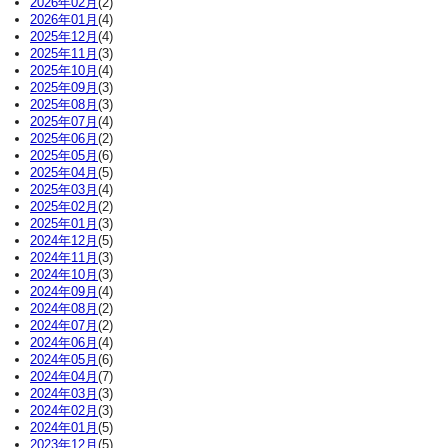
2026年02月
(2)
2026年01月
(4)
2025年12月
(4)
2025年11月
(3)
2025年10月
(4)
2025年09月
(3)
2025年08月
(3)
2025年07月
(4)
2025年06月
(2)
2025年05月
(6)
2025年04月
(5)
2025年03月
(4)
2025年02月
(2)
2025年01月
(3)
2024年12月
(5)
2024年11月
(3)
2024年10月
(3)
2024年09月
(4)
2024年08月
(2)
2024年07月
(2)
2024年06月
(4)
2024年05月
(6)
2024年04月
(7)
2024年03月
(3)
2024年02月
(3)
2024年01月
(5)
2023年12月
(5)