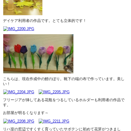
デイケア利用者の作品です。とても立体的です！
こちらは、現在作成中の鯉のぼり。靴下の端の布で作っています。美し
い！
フリージアが挿してある花瓶をつるしているホルダーも利用者の作品で
す。
お部屋が明るくなります～
リハ室の窓辺ですくすく育っていたサボテンに初めて花芽がつきまし