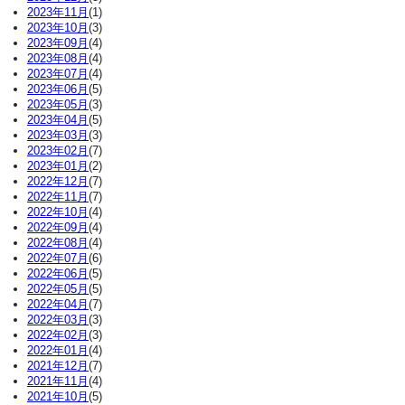
2023年11月
(1)
2023年10月
(3)
2023年09月
(4)
2023年08月
(4)
2023年07月
(4)
2023年06月
(5)
2023年05月
(3)
2023年04月
(5)
2023年03月
(3)
2023年02月
(7)
2023年01月
(2)
2022年12月
(7)
2022年11月
(7)
2022年10月
(4)
2022年09月
(4)
2022年08月
(4)
2022年07月
(6)
2022年06月
(5)
2022年05月
(5)
2022年04月
(7)
2022年03月
(3)
2022年02月
(3)
2022年01月
(4)
2021年12月
(7)
2021年11月
(4)
2021年10月
(5)