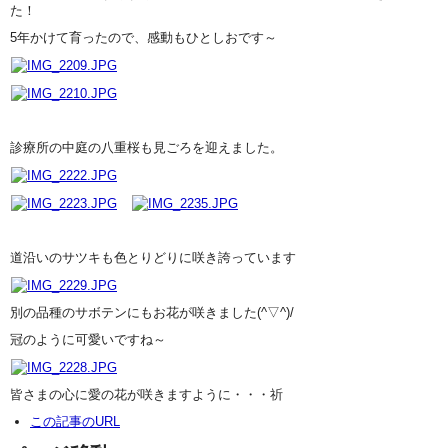
た！
5年かけて育ったので、感動もひとしおです～
診療所の中庭の八重桜も見ごろを迎えました。
道沿いのサツキも色とりどりに咲き誇っています
別の品種のサボテンにもお花が咲きました(^▽^)/
冠のように可愛いですね～
皆さまの心に愛の花が咲きますように・・・祈
この記事のURL