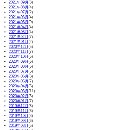
2021年09月
(3)
2021年08月
(4)
2021年07月
(2)
2021年06月
(4)
2021年05月
(9)
2021年04月
(4)
2021年03月
(4)
2021年02月
(7)
2021年01月
(2)
2020年12月
(5)
2020年11月
(7)
2020年10月
(5)
2020年09月
(6)
2020年08月
(6)
2020年07月
(5)
2020年06月
(3)
2020年05月
(7)
2020年04月
(5)
2020年03月
(11)
2020年02月
(5)
2020年01月
(7)
2019年12月
(6)
2019年11月
(6)
2019年10月
(3)
2019年09月
(6)
2019年08月
(5)