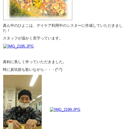
真ん中のひよこは、デイケア利用中のシスターに作成していただきまし
た！
スタッフが温かく見守っています。
真剣に美しく作っていただきました。
時に炭坑節も歌いながら・・・(^-^)