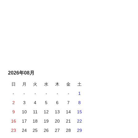
2026年08月
日
月
火
水
木
金
土
-
-
-
-
-
-
1
2
3
4
5
6
7
8
9
10
11
12
13
14
15
16
17
18
19
20
21
22
23
24
25
26
27
28
29