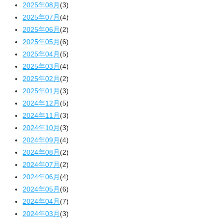
2025年08月
(3)
2025年07月
(4)
2025年06月
(2)
2025年05月
(6)
2025年04月
(5)
2025年03月
(4)
2025年02月
(2)
2025年01月
(3)
2024年12月
(5)
2024年11月
(3)
2024年10月
(3)
2024年09月
(4)
2024年08月
(2)
2024年07月
(2)
2024年06月
(4)
2024年05月
(6)
2024年04月
(7)
2024年03月
(3)