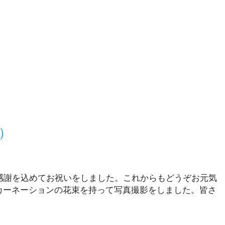
）
感謝を込めてお祝いをしました。これからもどうぞお元気
カーネーションの花束を持って写真撮影をしました。皆さ