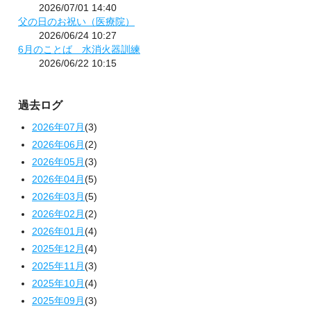
2026/07/01 14:40
父の日のお祝い（医療院）
2026/06/24 10:27
6月のことば 水消火器訓練
2026/06/22 10:15
過去ログ
2026年07月
(3)
2026年06月
(2)
2026年05月
(3)
2026年04月
(5)
2026年03月
(5)
2026年02月
(2)
2026年01月
(4)
2025年12月
(4)
2025年11月
(3)
2025年10月
(4)
2025年09月
(3)