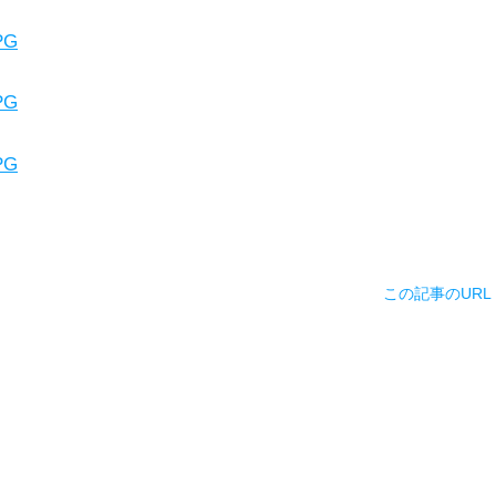
この記事のURL