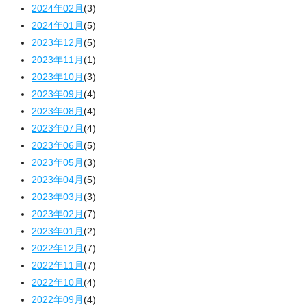
2024年02月
(3)
2024年01月
(5)
2023年12月
(5)
2023年11月
(1)
2023年10月
(3)
2023年09月
(4)
2023年08月
(4)
2023年07月
(4)
2023年06月
(5)
2023年05月
(3)
2023年04月
(5)
2023年03月
(3)
2023年02月
(7)
2023年01月
(2)
2022年12月
(7)
2022年11月
(7)
2022年10月
(4)
2022年09月
(4)