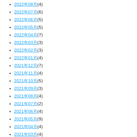
2022年08月
(4)
2022年07月
(6)
2022年06月
(5)
2022年05月
(5)
2022年04月
(7)
2022年03月
(3)
2022年02月
(3)
2022年01月
(4)
2021年12月
(7)
2021年11月
(4)
2021年10月
(5)
2021年09月
(3)
2021年08月
(4)
2021年07月
(2)
2021年06月
(4)
2021年05月
(9)
2021年04月
(4)
2021年03月
(4)