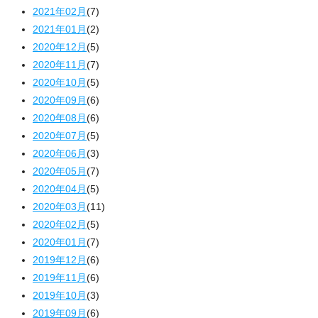
2021年02月
(7)
2021年01月
(2)
2020年12月
(5)
2020年11月
(7)
2020年10月
(5)
2020年09月
(6)
2020年08月
(6)
2020年07月
(5)
2020年06月
(3)
2020年05月
(7)
2020年04月
(5)
2020年03月
(11)
2020年02月
(5)
2020年01月
(7)
2019年12月
(6)
2019年11月
(6)
2019年10月
(3)
2019年09月
(6)