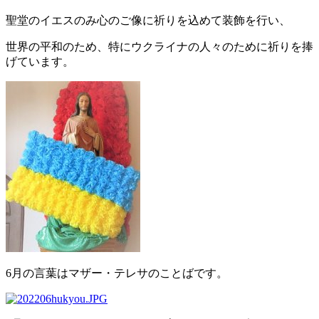
聖堂のイエスのみ心のご像に祈りを込めて装飾を行い、
世界の平和のため、特にウクライナの人々のために祈りを捧
げています。
6月の言葉はマザー・テレサのことばです。