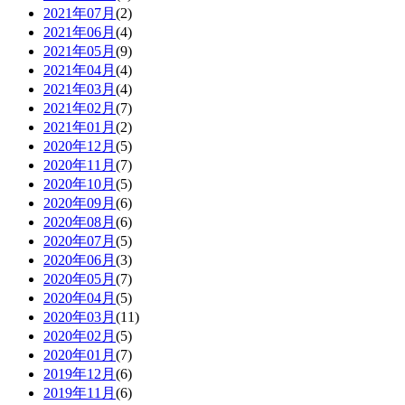
2021年07月
(2)
2021年06月
(4)
2021年05月
(9)
2021年04月
(4)
2021年03月
(4)
2021年02月
(7)
2021年01月
(2)
2020年12月
(5)
2020年11月
(7)
2020年10月
(5)
2020年09月
(6)
2020年08月
(6)
2020年07月
(5)
2020年06月
(3)
2020年05月
(7)
2020年04月
(5)
2020年03月
(11)
2020年02月
(5)
2020年01月
(7)
2019年12月
(6)
2019年11月
(6)