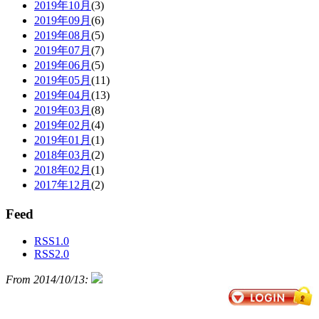
2019年10月
(3)
2019年09月
(6)
2019年08月
(5)
2019年07月
(7)
2019年06月
(5)
2019年05月
(11)
2019年04月
(13)
2019年03月
(8)
2019年02月
(4)
2019年01月
(1)
2018年03月
(2)
2018年02月
(1)
2017年12月
(2)
Feed
RSS1.0
RSS2.0
From 2014/10/13: