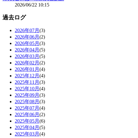
2026/06/22 10:15
過去ログ
2026年07月
(3)
2026年06月
(2)
2026年05月
(3)
2026年04月
(5)
2026年03月
(5)
2026年02月
(2)
2026年01月
(4)
2025年12月
(4)
2025年11月
(3)
2025年10月
(4)
2025年09月
(3)
2025年08月
(3)
2025年07月
(4)
2025年06月
(2)
2025年05月
(6)
2025年04月
(5)
2025年03月
(4)