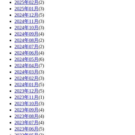
2025年02月
(2)
2025年01月
(3)
2024年12月
(5)
2024年11月
(3)
2024年10月
(3)
2024年09月
(4)
2024年08月
(2)
2024年07月
(2)
2024年06月
(4)
2024年05月
(6)
2024年04月
(7)
2024年03月
(3)
2024年02月
(3)
2024年01月
(5)
2023年12月
(5)
2023年11月
(1)
2023年10月
(3)
2023年09月
(4)
2023年08月
(4)
2023年07月
(4)
2023年06月
(5)