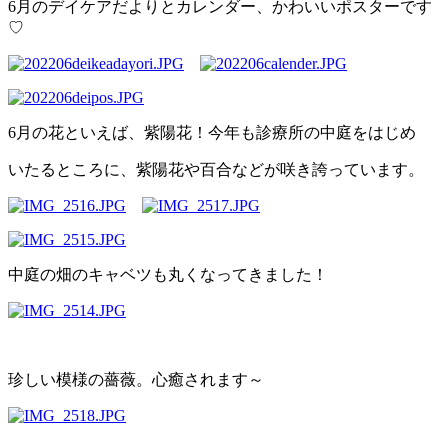
6月のデイケアだよりとカレンダー、かわいいポスターです
♡
6月の花といえば、紫陽花！今年も診療所の中庭をはじめ
いたるところに、紫陽花や百合などが咲き誇っています。
中庭の畑のキャベツも丸くなってきました！
珍しい模様の薔薇。心癒されます～