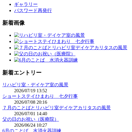
ギャラリー
パスワード再発行
新着画像
新着エントリー
リハビリ室・デイケア室の風景
2026/07/19 13:52
ショートステイひまわり 七夕行事
2026/07/08 20:16
７月のことばとリハビリ室デイケアカリタスの風景
2026/07/01 14:40
父の日のお祝い（医療院）
2026/06/24 10:27
6月のことば 水消火器訓練