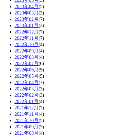
2023年05月
(3)
2023年04月
(5)
2023年03月
(3)
2023年02月
(7)
2023年01月
(2)
2022年12月
(7)
2022年11月
(7)
2022年10月
(4)
2022年09月
(4)
2022年08月
(4)
2022年07月
(6)
2022年06月
(5)
2022年05月
(5)
2022年04月
(7)
2022年03月
(3)
2022年02月
(3)
2022年01月
(4)
2021年12月
(7)
2021年11月
(4)
2021年10月
(5)
2021年09月
(3)
2021年08月
(4)