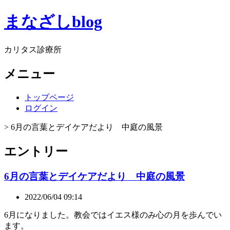
まなざしblog
カリタス診療所
メニュー
トップページ
ログイン
> 6月の言葉とデイケアだより 中庭の風景
エントリー
6月の言葉とデイケアだより 中庭の風景
2022/06/04 09:14
6月になりました。教会ではイエス様のみ心の月を歩んでい
ます。