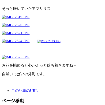
そっと咲いていたアマリリス
お花を眺めると心がふっと落ち着きますね～
自然いっぱいの外海です。
この記事のURL
ページ移動