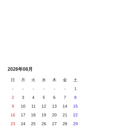
2026年08月
日
月
火
水
木
金
土
-
-
-
-
-
-
1
2
3
4
5
6
7
8
9
10
11
12
13
14
15
16
17
18
19
20
21
22
23
24
25
26
27
28
29