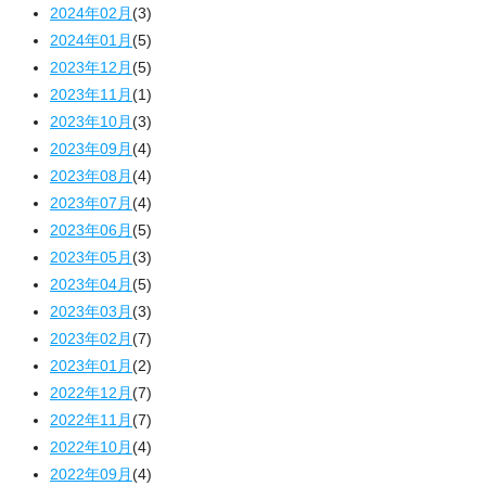
2024年02月
(3)
2024年01月
(5)
2023年12月
(5)
2023年11月
(1)
2023年10月
(3)
2023年09月
(4)
2023年08月
(4)
2023年07月
(4)
2023年06月
(5)
2023年05月
(3)
2023年04月
(5)
2023年03月
(3)
2023年02月
(7)
2023年01月
(2)
2022年12月
(7)
2022年11月
(7)
2022年10月
(4)
2022年09月
(4)