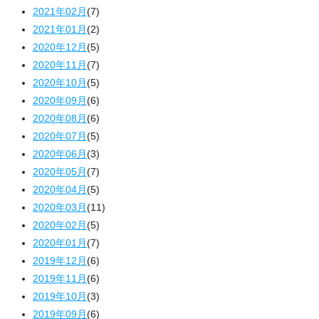
2021年02月
(7)
2021年01月
(2)
2020年12月
(5)
2020年11月
(7)
2020年10月
(5)
2020年09月
(6)
2020年08月
(6)
2020年07月
(5)
2020年06月
(3)
2020年05月
(7)
2020年04月
(5)
2020年03月
(11)
2020年02月
(5)
2020年01月
(7)
2019年12月
(6)
2019年11月
(6)
2019年10月
(3)
2019年09月
(6)