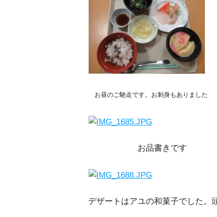
お昼のご馳走です。お刺身もありました
お品書きです
デザートはアユの和菓子でした。