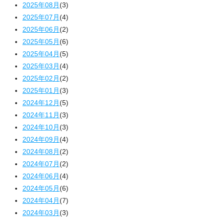
2025年08月
(3)
2025年07月
(4)
2025年06月
(2)
2025年05月
(6)
2025年04月
(5)
2025年03月
(4)
2025年02月
(2)
2025年01月
(3)
2024年12月
(5)
2024年11月
(3)
2024年10月
(3)
2024年09月
(4)
2024年08月
(2)
2024年07月
(2)
2024年06月
(4)
2024年05月
(6)
2024年04月
(7)
2024年03月
(3)