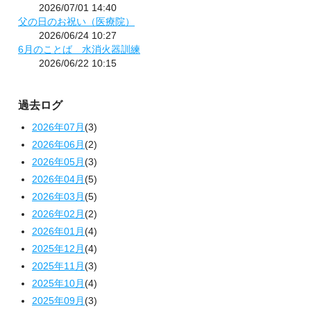
2026/07/01 14:40
父の日のお祝い（医療院）
2026/06/24 10:27
6月のことば 水消火器訓練
2026/06/22 10:15
過去ログ
2026年07月
(3)
2026年06月
(2)
2026年05月
(3)
2026年04月
(5)
2026年03月
(5)
2026年02月
(2)
2026年01月
(4)
2025年12月
(4)
2025年11月
(3)
2025年10月
(4)
2025年09月
(3)