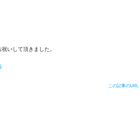
。
て頂きました。
この記事のURL