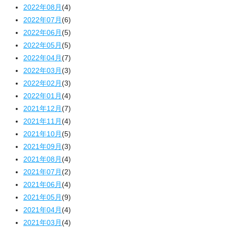
2022年08月
(4)
2022年07月
(6)
2022年06月
(5)
2022年05月
(5)
2022年04月
(7)
2022年03月
(3)
2022年02月
(3)
2022年01月
(4)
2021年12月
(7)
2021年11月
(4)
2021年10月
(5)
2021年09月
(3)
2021年08月
(4)
2021年07月
(2)
2021年06月
(4)
2021年05月
(9)
2021年04月
(4)
2021年03月
(4)