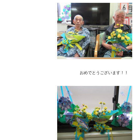
おめでとうございます！！