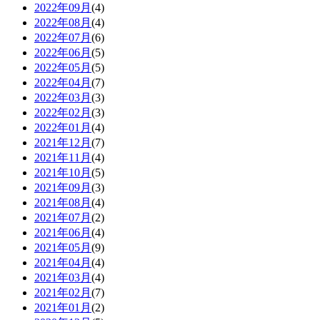
2022年09月
(4)
2022年08月
(4)
2022年07月
(6)
2022年06月
(5)
2022年05月
(5)
2022年04月
(7)
2022年03月
(3)
2022年02月
(3)
2022年01月
(4)
2021年12月
(7)
2021年11月
(4)
2021年10月
(5)
2021年09月
(3)
2021年08月
(4)
2021年07月
(2)
2021年06月
(4)
2021年05月
(9)
2021年04月
(4)
2021年03月
(4)
2021年02月
(7)
2021年01月
(2)