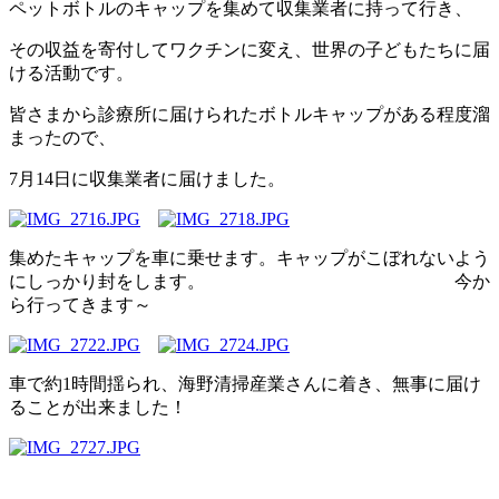
ペットボトルのキャップを集めて収集業者に持って行き、
その収益を寄付してワクチンに変え、世界の子どもたちに届
ける活動です。
皆さまから診療所に届けられたボトルキャップがある程度溜
まったので、
7月14日に収集業者に届けました。
集めたキャップを車に乗せます。キャップがこぼれないよう
にしっかり封をします。 今か
ら行ってきます～
車で約1時間揺られ、海野清掃産業さんに着き、無事に届け
ることが出来ました！