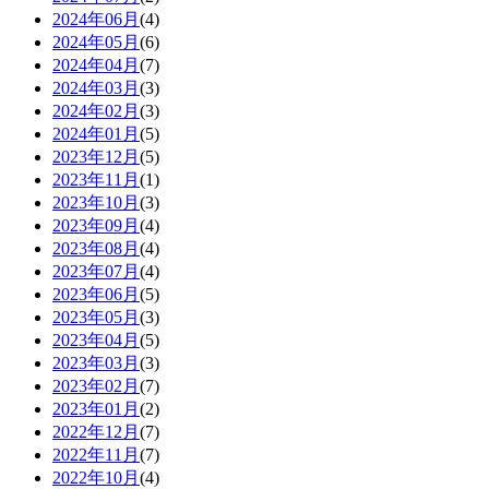
2024年06月
(4)
2024年05月
(6)
2024年04月
(7)
2024年03月
(3)
2024年02月
(3)
2024年01月
(5)
2023年12月
(5)
2023年11月
(1)
2023年10月
(3)
2023年09月
(4)
2023年08月
(4)
2023年07月
(4)
2023年06月
(5)
2023年05月
(3)
2023年04月
(5)
2023年03月
(3)
2023年02月
(7)
2023年01月
(2)
2022年12月
(7)
2022年11月
(7)
2022年10月
(4)