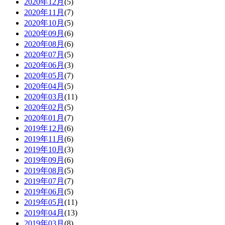
2020年12月
(5)
2020年11月
(7)
2020年10月
(5)
2020年09月
(6)
2020年08月
(6)
2020年07月
(5)
2020年06月
(3)
2020年05月
(7)
2020年04月
(5)
2020年03月
(11)
2020年02月
(5)
2020年01月
(7)
2019年12月
(6)
2019年11月
(6)
2019年10月
(3)
2019年09月
(6)
2019年08月
(5)
2019年07月
(7)
2019年06月
(5)
2019年05月
(11)
2019年04月
(13)
2019年03月
(8)