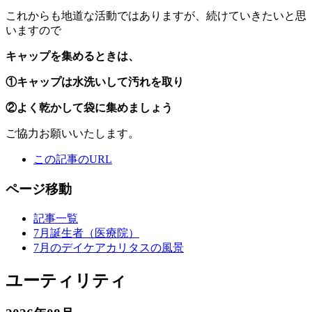
これからも地道な活動ではありますが、続けていきたいと思
いますので
キャップを集めるときは、
①キャップは水洗いして汚れを取り
②よく乾かして袋に集めましょう
ご協力お願いいたします。
この記事のURL
ページ移動
記事一覧
7月誕生者（医療院）
7月のデイケアカリタスの風景
ユーティリティ