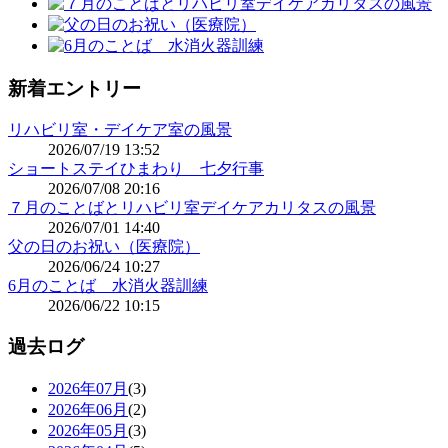
新着エントリー
リハビリ室・デイケア室の風景
2026/07/19 13:52
ショートステイひまわり 七夕行事
2026/07/08 20:16
７月のことばとリハビリ室デイケアカリタスの風景
2026/07/01 14:40
父の日のお祝い（医療院）
2026/06/24 10:27
6月のことば 水消火器訓練
2026/06/22 10:15
過去ログ
2026年07月
(3)
2026年06月
(2)
2026年05月
(3)