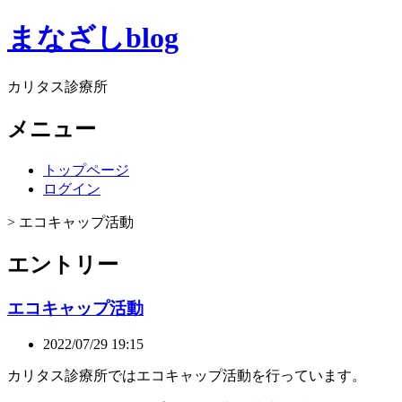
まなざしblog
カリタス診療所
メニュー
トップページ
ログイン
> エコキャップ活動
エントリー
エコキャップ活動
2022/07/29 19:15
カリタス診療所ではエコキャップ活動を行っています。