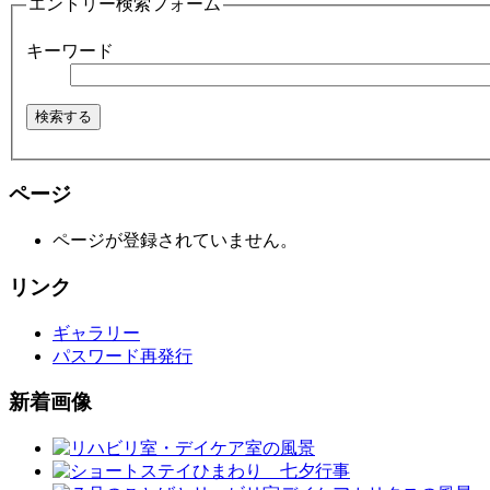
エントリー検索フォーム
キーワード
ページ
ページが登録されていません。
リンク
ギャラリー
パスワード再発行
新着画像