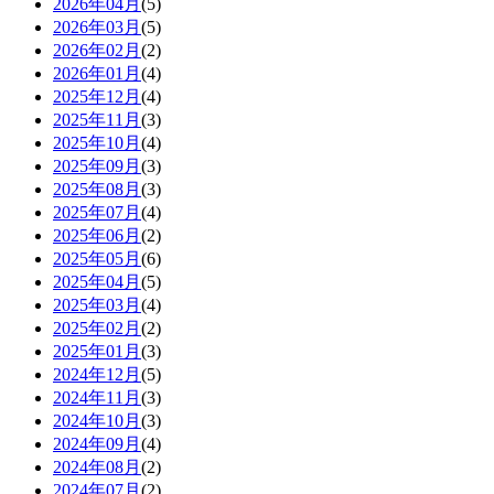
2026年04月
(5)
2026年03月
(5)
2026年02月
(2)
2026年01月
(4)
2025年12月
(4)
2025年11月
(3)
2025年10月
(4)
2025年09月
(3)
2025年08月
(3)
2025年07月
(4)
2025年06月
(2)
2025年05月
(6)
2025年04月
(5)
2025年03月
(4)
2025年02月
(2)
2025年01月
(3)
2024年12月
(5)
2024年11月
(3)
2024年10月
(3)
2024年09月
(4)
2024年08月
(2)
2024年07月
(2)