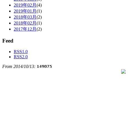
2019年02月
(4)
2019年01月
(1)
2018年03月
(2)
2018年02月
(1)
2017年12月
(2)
Feed
RSS1.0
RSS2.0
From 2014/10/13: