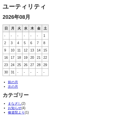
ユーティリティ
2026年08月
日
月
火
水
木
金
土
-
-
-
-
-
-
1
2
3
4
5
6
7
8
9
10
11
12
13
14
15
16
17
18
19
20
21
22
23
24
25
26
27
28
29
30
31
-
-
-
-
-
前の月
次の月
カテゴリー
まなざし
(2)
お知らせ
(4)
修道院より
(1)