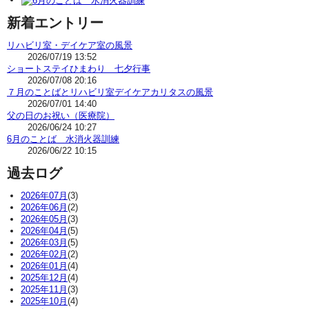
新着エントリー
リハビリ室・デイケア室の風景
2026/07/19 13:52
ショートステイひまわり 七夕行事
2026/07/08 20:16
７月のことばとリハビリ室デイケアカリタスの風景
2026/07/01 14:40
父の日のお祝い（医療院）
2026/06/24 10:27
6月のことば 水消火器訓練
2026/06/22 10:15
過去ログ
2026年07月
(3)
2026年06月
(2)
2026年05月
(3)
2026年04月
(5)
2026年03月
(5)
2026年02月
(2)
2026年01月
(4)
2025年12月
(4)
2025年11月
(3)
2025年10月
(4)