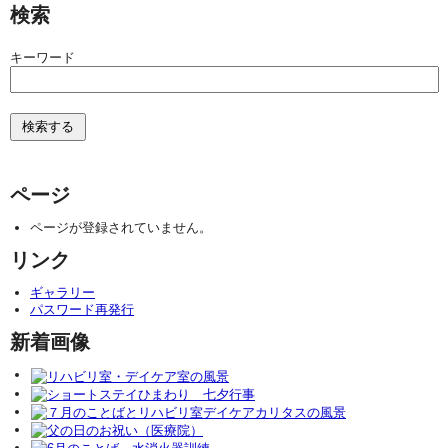
検索
キーワード
ページ
ページが登録されていません。
リンク
ギャラリー
パスワード再発行
新着画像