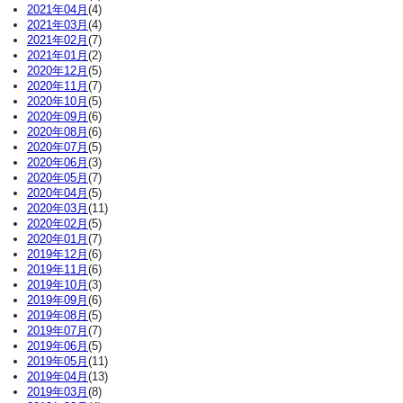
2021年04月
(4)
2021年03月
(4)
2021年02月
(7)
2021年01月
(2)
2020年12月
(5)
2020年11月
(7)
2020年10月
(5)
2020年09月
(6)
2020年08月
(6)
2020年07月
(5)
2020年06月
(3)
2020年05月
(7)
2020年04月
(5)
2020年03月
(11)
2020年02月
(5)
2020年01月
(7)
2019年12月
(6)
2019年11月
(6)
2019年10月
(3)
2019年09月
(6)
2019年08月
(5)
2019年07月
(7)
2019年06月
(5)
2019年05月
(11)
2019年04月
(13)
2019年03月
(8)