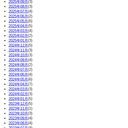
2025年09月
(3)
2025年08月
(3)
2025年07月
(4)
2025年06月
(2)
2025年05月
(6)
2025年04月
(5)
2025年03月
(4)
2025年02月
(2)
2025年01月
(3)
2024年12月
(5)
2024年11月
(3)
2024年10月
(3)
2024年09月
(4)
2024年08月
(2)
2024年07月
(2)
2024年06月
(4)
2024年05月
(6)
2024年04月
(7)
2024年03月
(3)
2024年02月
(3)
2024年01月
(5)
2023年12月
(5)
2023年11月
(1)
2023年10月
(3)
2023年09月
(4)
2023年08月
(4)
2023年07月
(4)