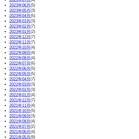
2023年06月
(5)
2023年05月
(3)
2023年04月
(5)
2023年03月
(3)
2023年02月
(7)
2023年01月
(2)
2022年12月
(7)
2022年11月
(7)
2022年10月
(4)
2022年09月
(4)
2022年08月
(4)
2022年07月
(6)
2022年06月
(5)
2022年05月
(5)
2022年04月
(7)
2022年03月
(3)
2022年02月
(3)
2022年01月
(4)
2021年12月
(7)
2021年11月
(4)
2021年10月
(5)
2021年09月
(3)
2021年08月
(4)
2021年07月
(2)
2021年06月
(4)
2021年05月
(9)