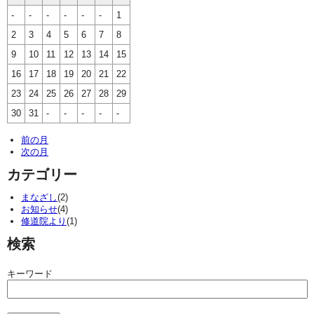
-
-
-
-
-
-
1
2
3
4
5
6
7
8
9
10
11
12
13
14
15
16
17
18
19
20
21
22
23
24
25
26
27
28
29
30
31
-
-
-
-
-
前の月
次の月
カテゴリー
まなざし
(2)
お知らせ
(4)
修道院より
(1)
検索
キーワード