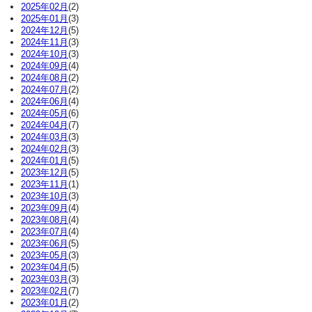
2025年02月
(2)
2025年01月
(3)
2024年12月
(5)
2024年11月
(3)
2024年10月
(3)
2024年09月
(4)
2024年08月
(2)
2024年07月
(2)
2024年06月
(4)
2024年05月
(6)
2024年04月
(7)
2024年03月
(3)
2024年02月
(3)
2024年01月
(5)
2023年12月
(5)
2023年11月
(1)
2023年10月
(3)
2023年09月
(4)
2023年08月
(4)
2023年07月
(4)
2023年06月
(5)
2023年05月
(3)
2023年04月
(5)
2023年03月
(3)
2023年02月
(7)
2023年01月
(2)