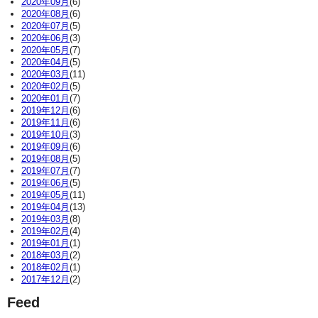
2020年09月
(6)
2020年08月
(6)
2020年07月
(5)
2020年06月
(3)
2020年05月
(7)
2020年04月
(5)
2020年03月
(11)
2020年02月
(5)
2020年01月
(7)
2019年12月
(6)
2019年11月
(6)
2019年10月
(3)
2019年09月
(6)
2019年08月
(5)
2019年07月
(7)
2019年06月
(5)
2019年05月
(11)
2019年04月
(13)
2019年03月
(8)
2019年02月
(4)
2019年01月
(1)
2018年03月
(2)
2018年02月
(1)
2017年12月
(2)
Feed