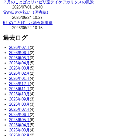
７月のことばとリハビリ室デイケアカリタスの風景
2026/07/01 14:40
父の日のお祝い（医療院）
2026/06/24 10:27
6月のことば 水消火器訓練
2026/06/22 10:15
過去ログ
2026年07月
(3)
2026年06月
(2)
2026年05月
(3)
2026年04月
(5)
2026年03月
(5)
2026年02月
(2)
2026年01月
(4)
2025年12月
(4)
2025年11月
(3)
2025年10月
(4)
2025年09月
(3)
2025年08月
(3)
2025年07月
(4)
2025年06月
(2)
2025年05月
(6)
2025年04月
(5)
2025年03月
(4)
2025年02月
(2)