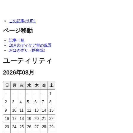
この記事のURL
ページ移動
記事一覧
10月のデイケア室の風景
おはぎ作り（医療院）
ユーティリティ
2026年08月
日
月
火
水
木
金
土
-
-
-
-
-
-
1
2
3
4
5
6
7
8
9
10
11
12
13
14
15
16
17
18
19
20
21
22
23
24
25
26
27
28
29