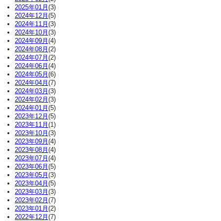
2025年01月
(3)
2024年12月
(5)
2024年11月
(3)
2024年10月
(3)
2024年09月
(4)
2024年08月
(2)
2024年07月
(2)
2024年06月
(4)
2024年05月
(6)
2024年04月
(7)
2024年03月
(3)
2024年02月
(3)
2024年01月
(5)
2023年12月
(5)
2023年11月
(1)
2023年10月
(3)
2023年09月
(4)
2023年08月
(4)
2023年07月
(4)
2023年06月
(5)
2023年05月
(3)
2023年04月
(5)
2023年03月
(3)
2023年02月
(7)
2023年01月
(2)
2022年12月
(7)