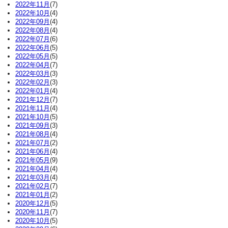
2022年11月
(7)
2022年10月
(4)
2022年09月
(4)
2022年08月
(4)
2022年07月
(6)
2022年06月
(5)
2022年05月
(5)
2022年04月
(7)
2022年03月
(3)
2022年02月
(3)
2022年01月
(4)
2021年12月
(7)
2021年11月
(4)
2021年10月
(5)
2021年09月
(3)
2021年08月
(4)
2021年07月
(2)
2021年06月
(4)
2021年05月
(9)
2021年04月
(4)
2021年03月
(4)
2021年02月
(7)
2021年01月
(2)
2020年12月
(5)
2020年11月
(7)
2020年10月
(5)