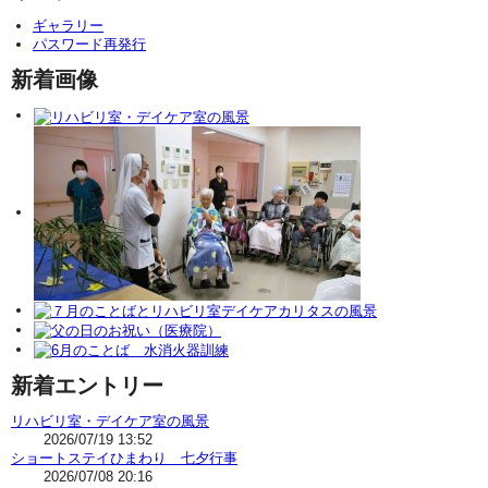
ギャラリー
パスワード再発行
新着画像
新着エントリー
リハビリ室・デイケア室の風景
2026/07/19 13:52
ショートステイひまわり 七夕行事
2026/07/08 20:16