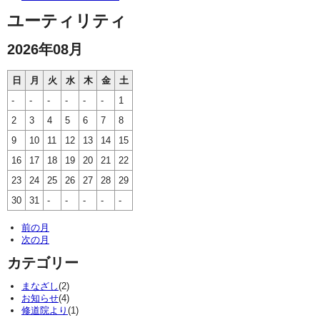
ユーティリティ
2026年08月
日
月
火
水
木
金
土
-
-
-
-
-
-
1
2
3
4
5
6
7
8
9
10
11
12
13
14
15
16
17
18
19
20
21
22
23
24
25
26
27
28
29
30
31
-
-
-
-
-
前の月
次の月
カテゴリー
まなざし
(2)
お知らせ
(4)
修道院より
(1)