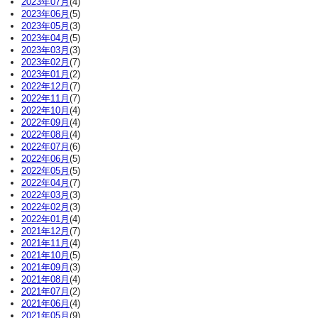
2023年07月
(4)
2023年06月
(5)
2023年05月
(3)
2023年04月
(5)
2023年03月
(3)
2023年02月
(7)
2023年01月
(2)
2022年12月
(7)
2022年11月
(7)
2022年10月
(4)
2022年09月
(4)
2022年08月
(4)
2022年07月
(6)
2022年06月
(5)
2022年05月
(5)
2022年04月
(7)
2022年03月
(3)
2022年02月
(3)
2022年01月
(4)
2021年12月
(7)
2021年11月
(4)
2021年10月
(5)
2021年09月
(3)
2021年08月
(4)
2021年07月
(2)
2021年06月
(4)
2021年05月
(9)