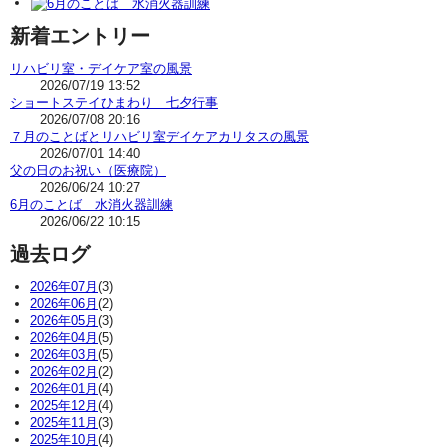
新着エントリー
リハビリ室・デイケア室の風景
2026/07/19 13:52
ショートステイひまわり 七夕行事
2026/07/08 20:16
７月のことばとリハビリ室デイケアカリタスの風景
2026/07/01 14:40
父の日のお祝い（医療院）
2026/06/24 10:27
6月のことば 水消火器訓練
2026/06/22 10:15
過去ログ
2026年07月
(3)
2026年06月
(2)
2026年05月
(3)
2026年04月
(5)
2026年03月
(5)
2026年02月
(2)
2026年01月
(4)
2025年12月
(4)
2025年11月
(3)
2025年10月
(4)