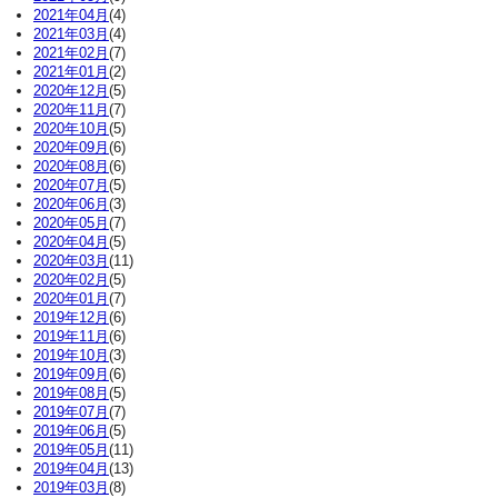
2021年04月
(4)
2021年03月
(4)
2021年02月
(7)
2021年01月
(2)
2020年12月
(5)
2020年11月
(7)
2020年10月
(5)
2020年09月
(6)
2020年08月
(6)
2020年07月
(5)
2020年06月
(3)
2020年05月
(7)
2020年04月
(5)
2020年03月
(11)
2020年02月
(5)
2020年01月
(7)
2019年12月
(6)
2019年11月
(6)
2019年10月
(3)
2019年09月
(6)
2019年08月
(5)
2019年07月
(7)
2019年06月
(5)
2019年05月
(11)
2019年04月
(13)
2019年03月
(8)