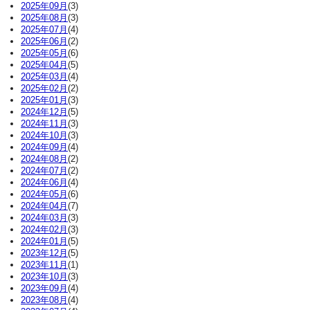
2025年09月
(3)
2025年08月
(3)
2025年07月
(4)
2025年06月
(2)
2025年05月
(6)
2025年04月
(5)
2025年03月
(4)
2025年02月
(2)
2025年01月
(3)
2024年12月
(5)
2024年11月
(3)
2024年10月
(3)
2024年09月
(4)
2024年08月
(2)
2024年07月
(2)
2024年06月
(4)
2024年05月
(6)
2024年04月
(7)
2024年03月
(3)
2024年02月
(3)
2024年01月
(5)
2023年12月
(5)
2023年11月
(1)
2023年10月
(3)
2023年09月
(4)
2023年08月
(4)