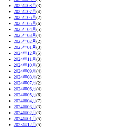
2025年08月
(3)
2025年07月
(4)
2025年06月
(2)
2025年05月
(6)
2025年04月
(5)
2025年03月
(4)
2025年02月
(2)
2025年01月
(3)
2024年12月
(5)
2024年11月
(3)
2024年10月
(3)
2024年09月
(4)
2024年08月
(2)
2024年07月
(2)
2024年06月
(4)
2024年05月
(6)
2024年04月
(7)
2024年03月
(3)
2024年02月
(3)
2024年01月
(5)
2023年12月
(5)