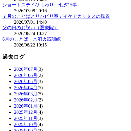
ショートステイひまわり 七夕行事
2026/07/08 20:16
７月のことばとリハビリ室デイケアカリタスの風景
2026/07/01 14:40
父の日のお祝い（医療院）
2026/06/24 10:27
6月のことば 水消火器訓練
2026/06/22 10:15
過去ログ
2026年07月
(3)
2026年06月
(2)
2026年05月
(3)
2026年04月
(5)
2026年03月
(5)
2026年02月
(2)
2026年01月
(4)
2025年12月
(4)
2025年11月
(3)
2025年10月
(4)
2025年09月
(3)