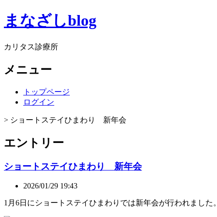
まなざしblog
カリタス診療所
メニュー
トップページ
ログイン
> ショートステイひまわり 新年会
エントリー
ショートステイひまわり 新年会
2026/01/29 19:43
1月6日にショートステイひまわりでは新年会が行われました