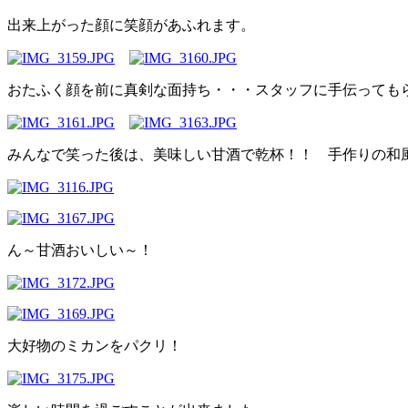
出来上がった顔に笑顔があふれます。
おたふく顔を前に真剣な面持ち・・・スタッフに手伝っても
みんなで笑った後は、美味しい甘酒で乾杯！！ 手作りの和
ん～甘酒おいしい～！
大好物のミカンをパクリ！