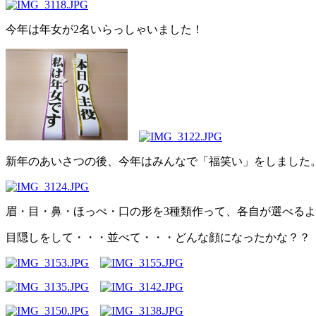
今年は年女が2名いらっしゃいました！
新年のあいさつの後、今年はみんなで「福笑い」をしました
眉・目・鼻・ほっぺ・口の形を3種類作って、各自が選べる
目隠しをして・・・並べて・・・どんな顔になったかな？？