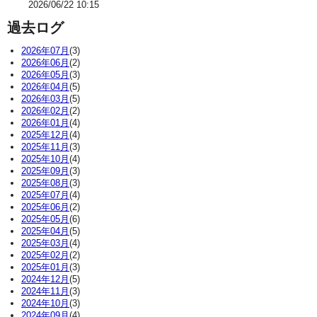
2026/06/22 10:15
過去ログ
2026年07月
(3)
2026年06月
(2)
2026年05月
(3)
2026年04月
(5)
2026年03月
(5)
2026年02月
(2)
2026年01月
(4)
2025年12月
(4)
2025年11月
(3)
2025年10月
(4)
2025年09月
(3)
2025年08月
(3)
2025年07月
(4)
2025年06月
(2)
2025年05月
(6)
2025年04月
(5)
2025年03月
(4)
2025年02月
(2)
2025年01月
(3)
2024年12月
(5)
2024年11月
(3)
2024年10月
(3)
2024年09月
(4)