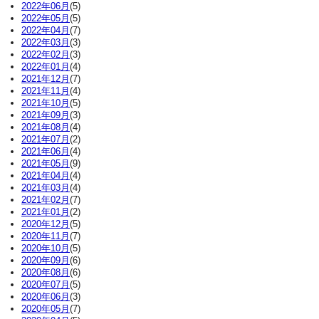
2022年06月
(5)
2022年05月
(5)
2022年04月
(7)
2022年03月
(3)
2022年02月
(3)
2022年01月
(4)
2021年12月
(7)
2021年11月
(4)
2021年10月
(5)
2021年09月
(3)
2021年08月
(4)
2021年07月
(2)
2021年06月
(4)
2021年05月
(9)
2021年04月
(4)
2021年03月
(4)
2021年02月
(7)
2021年01月
(2)
2020年12月
(5)
2020年11月
(7)
2020年10月
(5)
2020年09月
(6)
2020年08月
(6)
2020年07月
(5)
2020年06月
(3)
2020年05月
(7)