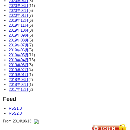
2020年04月
(5)
2020年03月
(11)
2020年02月
(5)
2020年01月
(7)
2019年12月
(6)
2019年11月
(6)
2019年10月
(3)
2019年09月
(6)
2019年08月
(5)
2019年07月
(7)
2019年06月
(5)
2019年05月
(11)
2019年04月
(13)
2019年03月
(8)
2019年02月
(4)
2019年01月
(1)
2018年03月
(2)
2018年02月
(1)
2017年12月
(2)
Feed
RSS1.0
RSS2.0
From 2014/10/13: