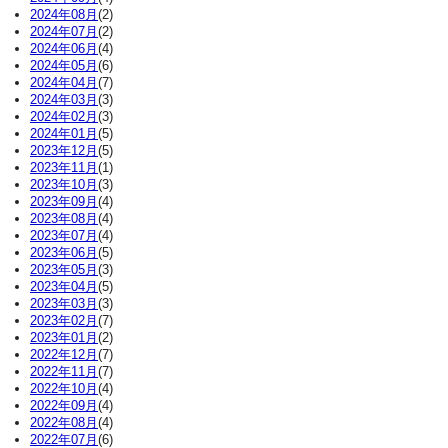
2024年08月
(2)
2024年07月
(2)
2024年06月
(4)
2024年05月
(6)
2024年04月
(7)
2024年03月
(3)
2024年02月
(3)
2024年01月
(5)
2023年12月
(5)
2023年11月
(1)
2023年10月
(3)
2023年09月
(4)
2023年08月
(4)
2023年07月
(4)
2023年06月
(5)
2023年05月
(3)
2023年04月
(5)
2023年03月
(3)
2023年02月
(7)
2023年01月
(2)
2022年12月
(7)
2022年11月
(7)
2022年10月
(4)
2022年09月
(4)
2022年08月
(4)
2022年07月
(6)