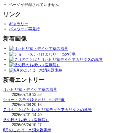
ページが登録されていません。
リンク
ギャラリー
パスワード再発行
新着画像
新着エントリー
リハビリ室・デイケア室の風景
2026/07/19 13:52
ショートステイひまわり 七夕行事
2026/07/08 20:16
７月のことばとリハビリ室デイケアカリタスの風景
2026/07/01 14:40
父の日のお祝い（医療院）
2026/06/24 10:27
6月のことば 水消火器訓練