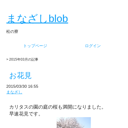
まなざしblob
松の寮
トップページ
ログイン
> 2015年03月の記事
お花見
2015/03/30 16:55
まなざし
カリタスの園の庭の桜も満開になりました。
早速花見です。