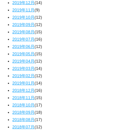
2019年12月
(14)
2019年11月
(9)
2019年10月
(12)
2019年09月
(12)
2019年08月
(15)
2019年07月
(16)
2019年06月
(12)
2019年05月
(15)
2019年04月
(12)
2019年03月
(14)
2019年02月
(12)
2019年01月
(14)
2018年12月
(16)
2018年11月
(15)
2018年10月
(17)
2018年09月
(18)
2018年08月
(17)
2018年07月
(12)