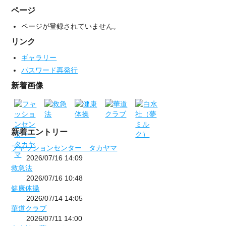
ページ
ページが登録されていません。
リンク
ギャラリー
パスワード再発行
新着画像
新着エントリー
フャッションセンター タカヤマ
2026/07/16 14:09
救急法
2026/07/16 10:48
健康体操
2026/07/14 14:05
華道クラブ
2026/07/11 14:00