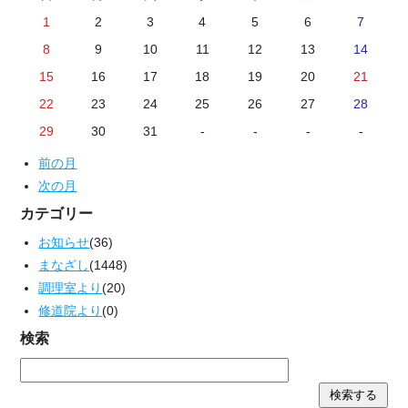
1
2
3
4
5
6
7
8
9
10
11
12
13
14
15
16
17
18
19
20
21
22
23
24
25
26
27
28
29
30
31
-
-
-
-
前の月
次の月
カテゴリー
お知らせ
(36)
まなざし
(1448)
調理室より
(20)
修道院より
(0)
検索