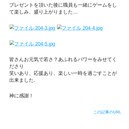
プレゼントを頂いた後に職員も一緒にゲームをし
て楽しみ、盛り上がりました…
皆さんお元気で若さ？あふれるパワーをみせてく
ださり
笑いあり、応援あり、楽しい一時を過ごすことが
出来ました.
神に感謝！
この記事のURL