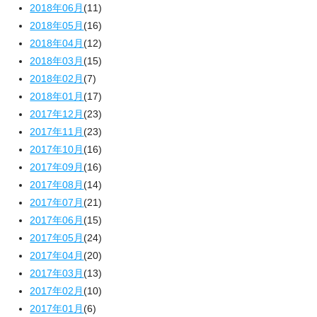
2018年06月
(11)
2018年05月
(16)
2018年04月
(12)
2018年03月
(15)
2018年02月
(7)
2018年01月
(17)
2017年12月
(23)
2017年11月
(23)
2017年10月
(16)
2017年09月
(16)
2017年08月
(14)
2017年07月
(21)
2017年06月
(15)
2017年05月
(24)
2017年04月
(20)
2017年03月
(13)
2017年02月
(10)
2017年01月
(6)