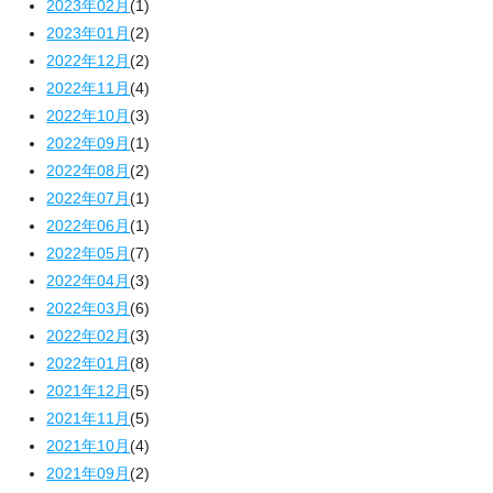
2023年02月
(1)
2023年01月
(2)
2022年12月
(2)
2022年11月
(4)
2022年10月
(3)
2022年09月
(1)
2022年08月
(2)
2022年07月
(1)
2022年06月
(1)
2022年05月
(7)
2022年04月
(3)
2022年03月
(6)
2022年02月
(3)
2022年01月
(8)
2021年12月
(5)
2021年11月
(5)
2021年10月
(4)
2021年09月
(2)