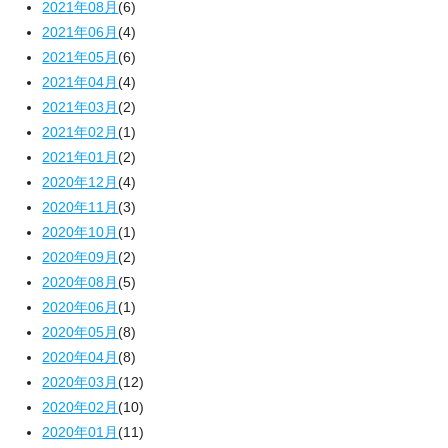
2021年08月
(6)
2021年06月
(4)
2021年05月
(6)
2021年04月
(4)
2021年03月
(2)
2021年02月
(1)
2021年01月
(2)
2020年12月
(4)
2020年11月
(3)
2020年10月
(1)
2020年09月
(2)
2020年08月
(5)
2020年06月
(1)
2020年05月
(8)
2020年04月
(8)
2020年03月
(12)
2020年02月
(10)
2020年01月
(11)