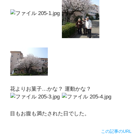
花よりお菓子…かな？ 運動かな？
目もお腹も満たされた日でした。
この記事のURL