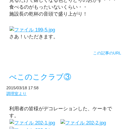
食べるのがもったいないくらい・・
施設長の乾杯の音頭で盛り上がり！
さあ！いただきます。
この記事のURL
べこのこクラブ③
2015/03/18 17:58
調理室より
利用者の皆様がデコレーションした、ケーキで
す。