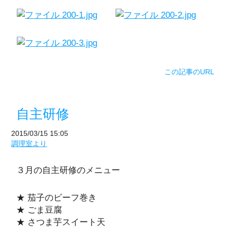
この記事のURL
自主研修
2015/03/15 15:05
調理室より
３月の自主研修のメニュー
★ 茄子のビーフ巻き
★ ごま豆腐
★ さつま芋スイート天