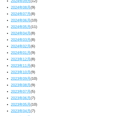
2024年09月
(12)
2024年08月
(9)
2024年07月
(8)
2024年06月
(10)
2024年05月
(11)
2024年04月
(8)
2024年03月
(8)
2024年02月
(6)
2024年01月
(9)
2023年12月
(8)
2023年11月
(6)
2023年10月
(9)
2023年09月
(10)
2023年08月
(9)
2023年07月
(5)
2023年06月
(7)
2023年05月
(10)
2023年04月
(7)