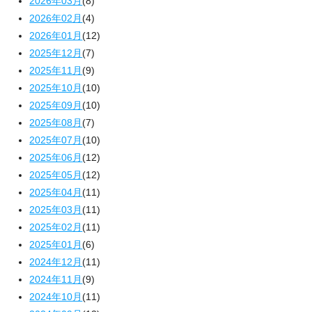
2026年03月
(8)
2026年02月
(4)
2026年01月
(12)
2025年12月
(7)
2025年11月
(9)
2025年10月
(10)
2025年09月
(10)
2025年08月
(7)
2025年07月
(10)
2025年06月
(12)
2025年05月
(12)
2025年04月
(11)
2025年03月
(11)
2025年02月
(11)
2025年01月
(6)
2024年12月
(11)
2024年11月
(9)
2024年10月
(11)