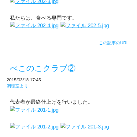
私たちは、食べる専門です。
この記事のURL
べこのこクラブ②
2015/03/18 17:45
調理室より
代表者が最終仕上げを行いました。