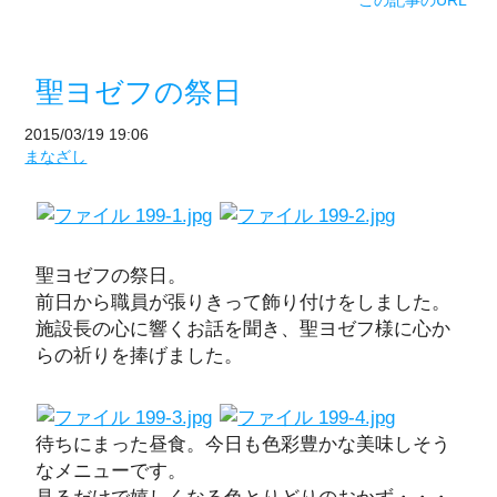
聖ヨゼフの祭日
2015/03/19 19:06
まなざし
聖ヨゼフの祭日。
前日から職員が張りきって飾り付けをしました。
施設長の心に響くお話を聞き、聖ヨゼフ様に心か
らの祈りを捧げました。
待ちにまった昼食。今日も色彩豊かな美味しそう
なメニューです。
見るだけで嬉しくなる色とりどりのおかず・・・