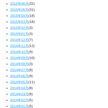
2015年06月
(32)
2015年05月
(31)
2015年04月
(18)
2015年03月
(18)
2015年02月
(3)
2015年01月
(3)
2014年12月
(7)
2014年11月
(12)
2014年10月
(9)
2014年09月
(10)
2014年08月
(3)
2014年07月
(8)
2014年06月
(9)
2014年05月
(11)
2014年04月
(8)
2014年03月
(8)
2014年02月
(5)
2014年01月
(5)