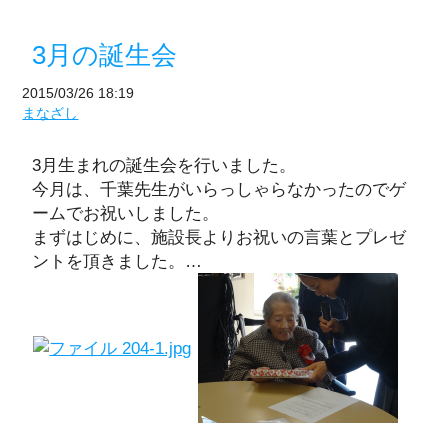
3月の誕生会
2015/03/26 18:19
まなざし
3月生まれの誕生会を行いました。
今月は、千葉先生がいらっしゃらなかったのでゲ
ームでお祝いしました。
まずはじめに、施設長よりお祝いの言葉とプレゼ
ントを頂きました。…