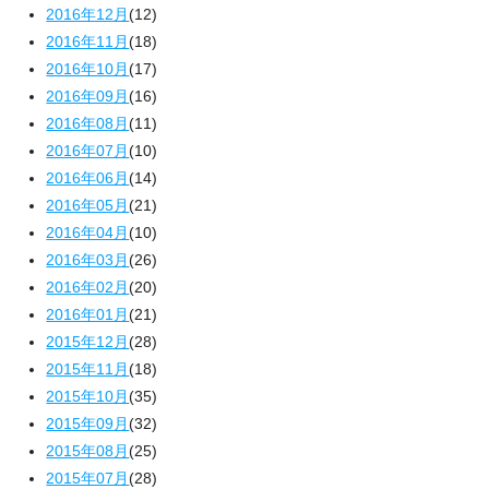
2016年12月
(12)
2016年11月
(18)
2016年10月
(17)
2016年09月
(16)
2016年08月
(11)
2016年07月
(10)
2016年06月
(14)
2016年05月
(21)
2016年04月
(10)
2016年03月
(26)
2016年02月
(20)
2016年01月
(21)
2015年12月
(28)
2015年11月
(18)
2015年10月
(35)
2015年09月
(32)
2015年08月
(25)
2015年07月
(28)