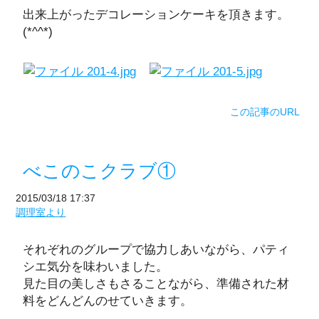
出来上がったデコレーションケーキを頂きます。
(*^^*)
この記事のURL
べこのこクラブ①
2015/03/18 17:37
調理室より
それぞれのグループで協力しあいながら、パティ
シエ気分を味わいました。
見た目の美しさもさることながら、準備された材
料をどんどんのせていきます。