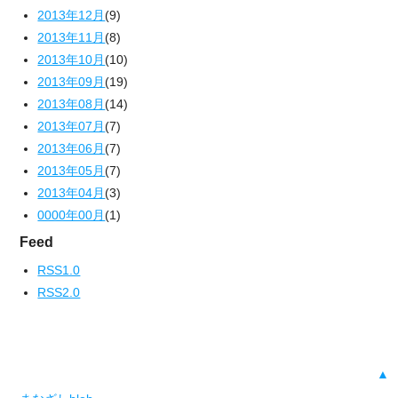
2013年12月
(9)
2013年11月
(8)
2013年10月
(10)
2013年09月
(19)
2013年08月
(14)
2013年07月
(7)
2013年06月
(7)
2013年05月
(7)
2013年04月
(3)
0000年00月
(1)
Feed
RSS1.0
RSS2.0
▲