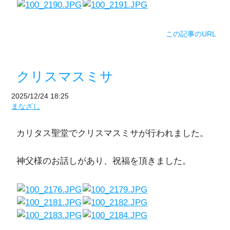
この記事のURL
クリスマスミサ
2025/12/24 18:25
まなざし
カリタス聖堂でクリスマスミサが行われました。
神父様のお話しがあり、祝福を頂きました。