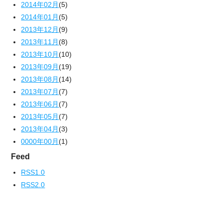
2014年02月
(5)
2014年01月
(5)
2013年12月
(9)
2013年11月
(8)
2013年10月
(10)
2013年09月
(19)
2013年08月
(14)
2013年07月
(7)
2013年06月
(7)
2013年05月
(7)
2013年04月
(3)
0000年00月
(1)
Feed
RSS1.0
RSS2.0