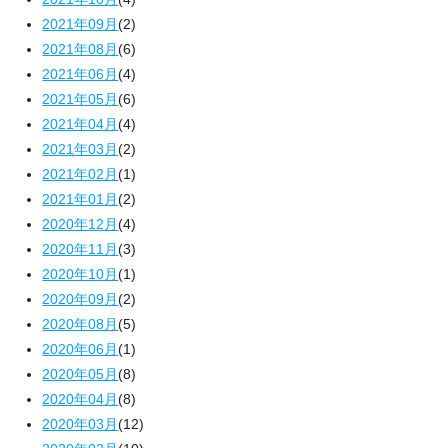
2021年09月
(2)
2021年08月
(6)
2021年06月
(4)
2021年05月
(6)
2021年04月
(4)
2021年03月
(2)
2021年02月
(1)
2021年01月
(2)
2020年12月
(4)
2020年11月
(3)
2020年10月
(1)
2020年09月
(2)
2020年08月
(5)
2020年06月
(1)
2020年05月
(8)
2020年04月
(8)
2020年03月
(12)