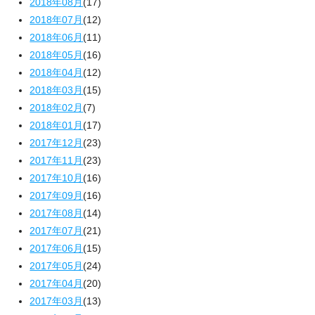
2018年08月
(17)
2018年07月
(12)
2018年06月
(11)
2018年05月
(16)
2018年04月
(12)
2018年03月
(15)
2018年02月
(7)
2018年01月
(17)
2017年12月
(23)
2017年11月
(23)
2017年10月
(16)
2017年09月
(16)
2017年08月
(14)
2017年07月
(21)
2017年06月
(15)
2017年05月
(24)
2017年04月
(20)
2017年03月
(13)