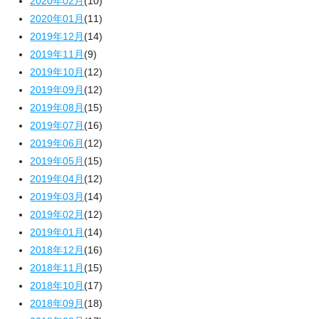
2020年02月
(10)
2020年01月
(11)
2019年12月
(14)
2019年11月
(9)
2019年10月
(12)
2019年09月
(12)
2019年08月
(15)
2019年07月
(16)
2019年06月
(12)
2019年05月
(15)
2019年04月
(12)
2019年03月
(14)
2019年02月
(12)
2019年01月
(14)
2018年12月
(16)
2018年11月
(15)
2018年10月
(17)
2018年09月
(18)