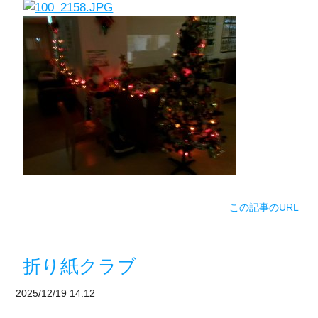
この記事のURL
折り紙クラブ
2025/12/19 14:12