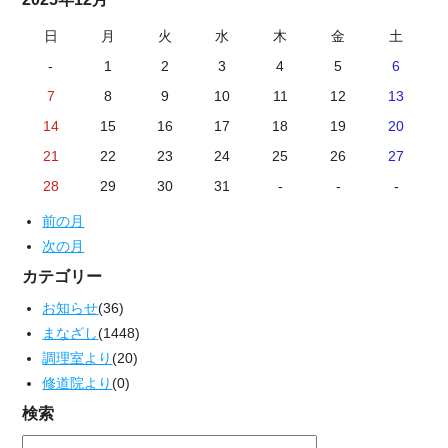
日
月
火
水
木
金
土
-
1
2
3
4
5
6
7
8
9
10
11
12
13
14
15
16
17
18
19
20
21
22
23
24
25
26
27
28
29
30
31
-
-
-
前の月
次の月
カテゴリー
お知らせ
(36)
まなざし
(1448)
調理室より
(20)
修道院より
(0)
検索