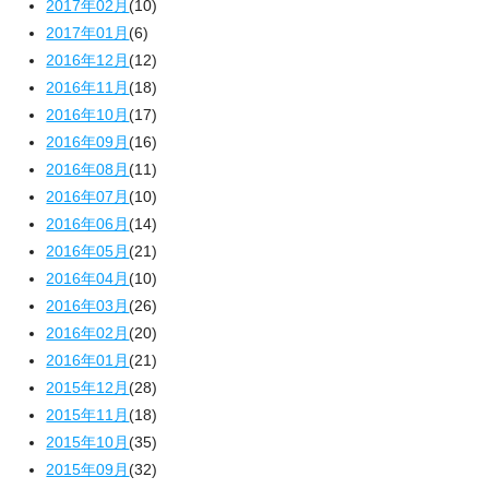
2017年02月
(10)
2017年01月
(6)
2016年12月
(12)
2016年11月
(18)
2016年10月
(17)
2016年09月
(16)
2016年08月
(11)
2016年07月
(10)
2016年06月
(14)
2016年05月
(21)
2016年04月
(10)
2016年03月
(26)
2016年02月
(20)
2016年01月
(21)
2015年12月
(28)
2015年11月
(18)
2015年10月
(35)
2015年09月
(32)