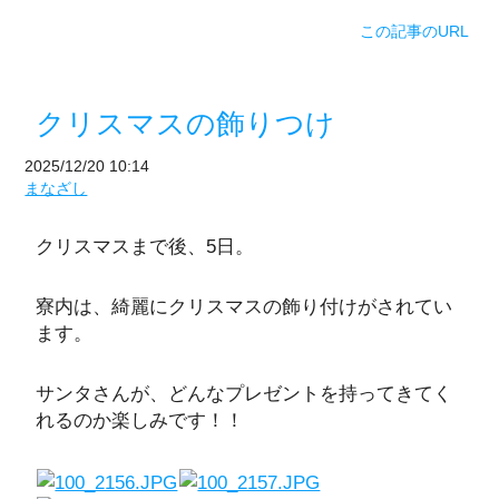
この記事のURL
クリスマスの飾りつけ
2025/12/20 10:14
まなざし
クリスマスまで後、5日。
寮内は、綺麗にクリスマスの飾り付けがされてい
ます。
サンタさんが、どんなプレゼントを持ってきてく
れるのか楽しみです！！