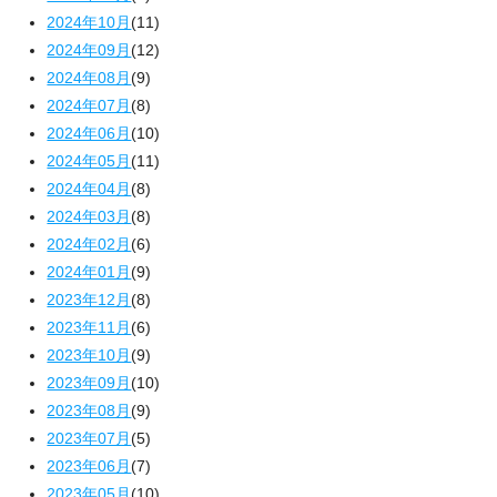
2024年10月
(11)
2024年09月
(12)
2024年08月
(9)
2024年07月
(8)
2024年06月
(10)
2024年05月
(11)
2024年04月
(8)
2024年03月
(8)
2024年02月
(6)
2024年01月
(9)
2023年12月
(8)
2023年11月
(6)
2023年10月
(9)
2023年09月
(10)
2023年08月
(9)
2023年07月
(5)
2023年06月
(7)
2023年05月
(10)