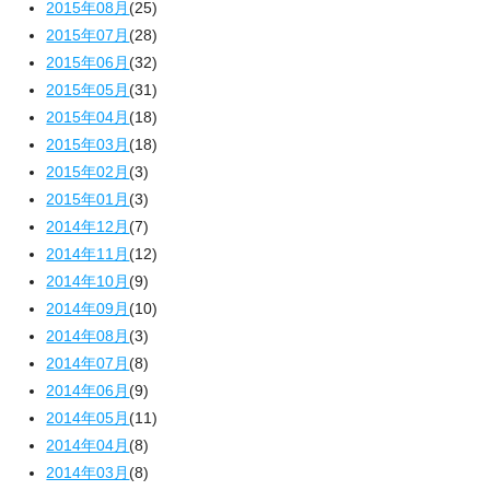
2015年08月
(25)
2015年07月
(28)
2015年06月
(32)
2015年05月
(31)
2015年04月
(18)
2015年03月
(18)
2015年02月
(3)
2015年01月
(3)
2014年12月
(7)
2014年11月
(12)
2014年10月
(9)
2014年09月
(10)
2014年08月
(3)
2014年07月
(8)
2014年06月
(9)
2014年05月
(11)
2014年04月
(8)
2014年03月
(8)