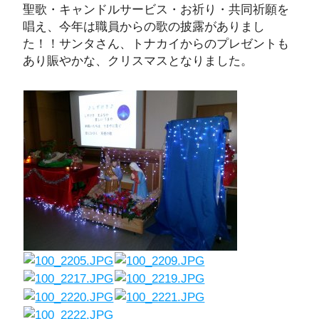
聖歌・キャンドルサービス・お祈り・共同祈願を
唱え、今年は職員からの歌の披露がありまし
た！！サンタさん、トナカイからのプレゼントも
あり賑やかな、クリスマスとなりました。