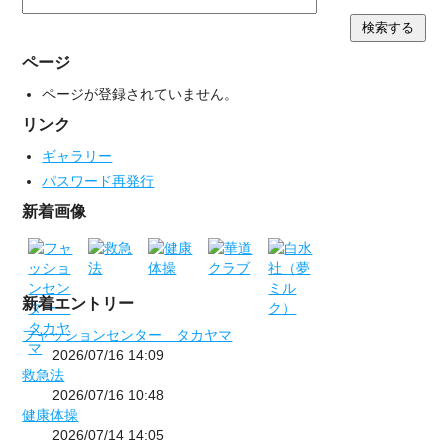
ページ
ページが登録されていません。
リンク
ギャラリー
パスワード再発行
新着画像
新着エントリー
フャッションセンター タカヤマ
2026/07/16 14:09
救急法
2026/07/16 10:48
健康体操
2026/07/14 14:05