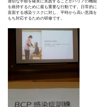
適切な手順を確実に実践することがバリアの機能
を維持するために最も重要な行動です。日常的に
直面する感染リスクに対し、平時から高い意識を
もち対応するための研修です。