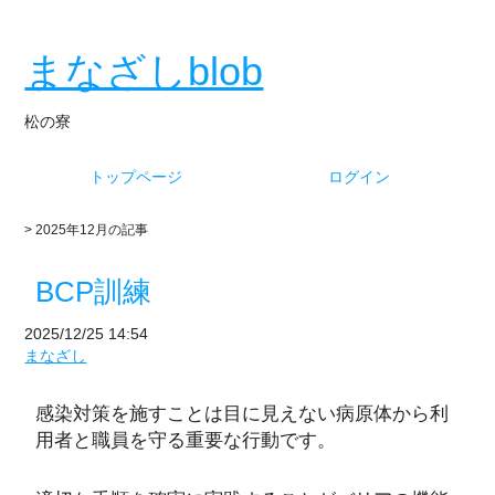
まなざしblob
松の寮
トップページ
ログイン
> 2025年12月の記事
BCP訓練
2025/12/25 14:54
まなざし
感染対策を施すことは目に見えない病原体から利
用者と職員を守る重要な行動です。