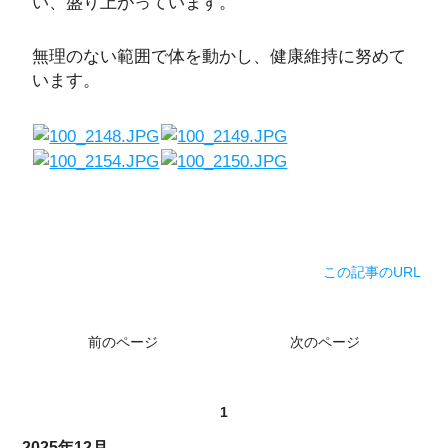
い、盛り上がっています。
無理のない範囲で体を動かし、健康維持に努めて
います。
この記事のURL
前のページ
次のページ
1
2025年12月