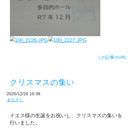
この記事のURL
クリスマスの集い
2025/12/25 10:38
まなざし
イエス様の生誕をお祝いし、クリスマスの集いを
行いました。