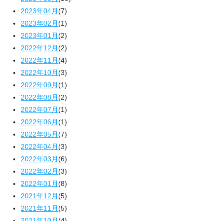
2023年04月
(7)
2023年02月
(1)
2023年01月
(2)
2022年12月
(2)
2022年11月
(4)
2022年10月
(3)
2022年09月
(1)
2022年08月
(2)
2022年07月
(1)
2022年06月
(1)
2022年05月
(7)
2022年04月
(3)
2022年03月
(6)
2022年02月
(3)
2022年01月
(8)
2021年12月
(5)
2021年11月
(5)
2021年10月
(4)