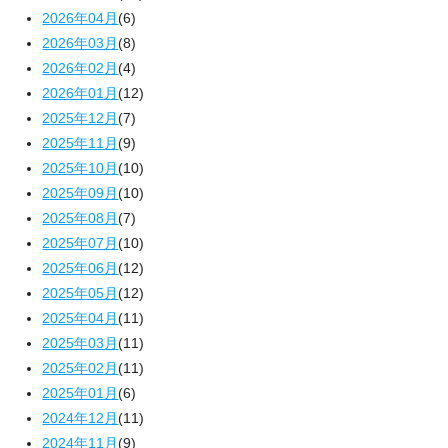
2026年04月
(6)
2026年03月
(8)
2026年02月
(4)
2026年01月
(12)
2025年12月
(7)
2025年11月
(9)
2025年10月
(10)
2025年09月
(10)
2025年08月
(7)
2025年07月
(10)
2025年06月
(12)
2025年05月
(12)
2025年04月
(11)
2025年03月
(11)
2025年02月
(11)
2025年01月
(6)
2024年12月
(11)
2024年11月
(9)