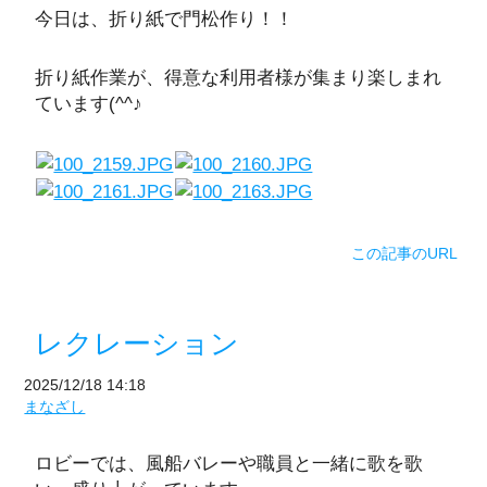
今日は、折り紙で門松作り！！
折り紙作業が、得意な利用者様が集まり楽しまれ
ています(^^♪
この記事のURL
レクレーション
2025/12/18 14:18
まなざし
ロビーでは、風船バレーや職員と一緒に歌を歌