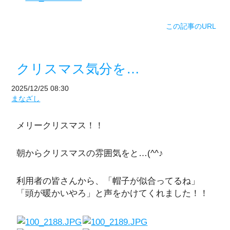
この記事のURL
クリスマス気分を…
2025/12/25 08:30
まなざし
メリークリスマス！！
朝からクリスマスの雰囲気をと…(^^♪
利用者の皆さんから、「帽子が似合ってるね」
「頭が暖かいやろ」と声をかけてくれました！！