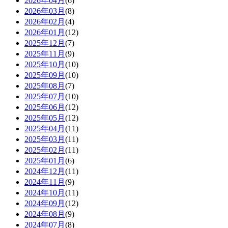
2026年04月
(6)
2026年03月
(8)
2026年02月
(4)
2026年01月
(12)
2025年12月
(7)
2025年11月
(9)
2025年10月
(10)
2025年09月
(10)
2025年08月
(7)
2025年07月
(10)
2025年06月
(12)
2025年05月
(12)
2025年04月
(11)
2025年03月
(11)
2025年02月
(11)
2025年01月
(6)
2024年12月
(11)
2024年11月
(9)
2024年10月
(11)
2024年09月
(12)
2024年08月
(9)
2024年07月
(8)