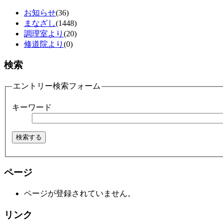
お知らせ
(36)
まなざし
(1448)
調理室より
(20)
修道院より
(0)
検索
エントリー検索フォーム
キーワード
ページ
ページが登録されていません。
リンク