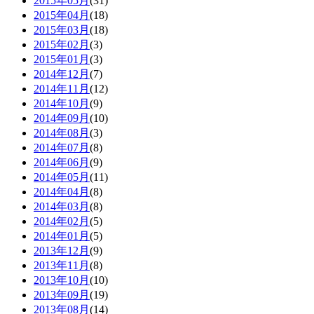
2015年05月
(31)
2015年04月
(18)
2015年03月
(18)
2015年02月
(3)
2015年01月
(3)
2014年12月
(7)
2014年11月
(12)
2014年10月
(9)
2014年09月
(10)
2014年08月
(3)
2014年07月
(8)
2014年06月
(9)
2014年05月
(11)
2014年04月
(8)
2014年03月
(8)
2014年02月
(5)
2014年01月
(5)
2013年12月
(9)
2013年11月
(8)
2013年10月
(10)
2013年09月
(19)
2013年08月
(14)