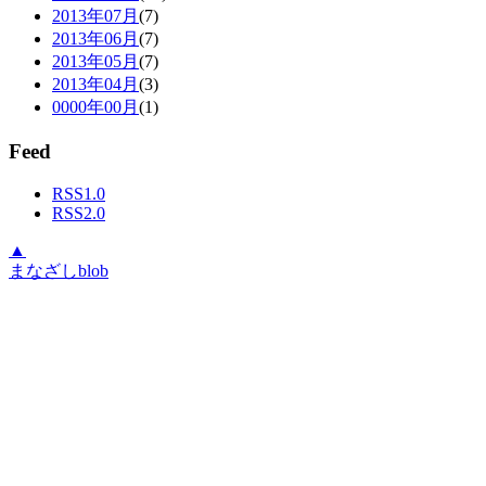
2013年07月
(7)
2013年06月
(7)
2013年05月
(7)
2013年04月
(3)
0000年00月
(1)
Feed
RSS1.0
RSS2.0
▲
まなざしblob