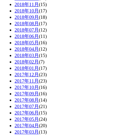
2018年11月
(15)
2018年10月
(17)
2018年09月
(18)
2018年08月
(17)
2018年07月
(12)
2018年06月
(11)
2018年05月
(16)
2018年04月
(12)
2018年03月
(15)
2018年02月
(7)
2018年01月
(17)
2017年12月
(23)
2017年11月
(23)
2017年10月
(16)
2017年09月
(16)
2017年08月
(14)
2017年07月
(21)
2017年06月
(15)
2017年05月
(24)
2017年04月
(20)
2017年03月
(13)