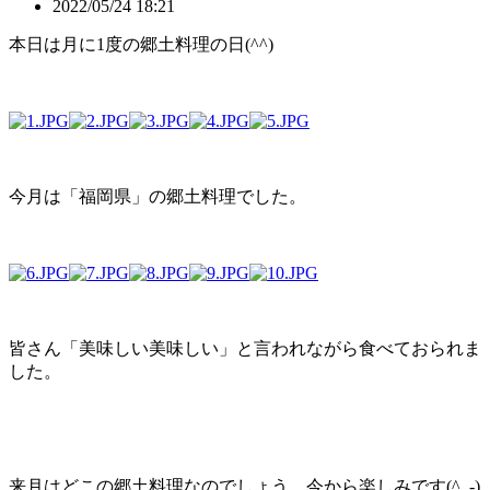
2022/05/24 18:21
本日は月に1度の郷土料理の日(^^)
今月は「福岡県」の郷土料理でした。
皆さん「美味しい美味しい」と言われながら食べておられま
した。
来月はどこの郷土料理なのでしょう。今から楽しみです(^_-)