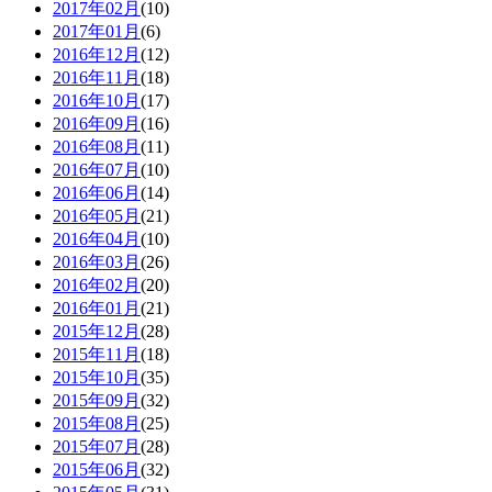
2017年02月
(10)
2017年01月
(6)
2016年12月
(12)
2016年11月
(18)
2016年10月
(17)
2016年09月
(16)
2016年08月
(11)
2016年07月
(10)
2016年06月
(14)
2016年05月
(21)
2016年04月
(10)
2016年03月
(26)
2016年02月
(20)
2016年01月
(21)
2015年12月
(28)
2015年11月
(18)
2015年10月
(35)
2015年09月
(32)
2015年08月
(25)
2015年07月
(28)
2015年06月
(32)