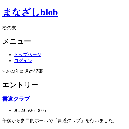
まなざしblob
松の寮
メニュー
トップページ
ログイン
> 2022年05月の記事
エントリー
書道クラブ
2022/05/26 18:05
午後から多目的ホールで「書道クラブ」を行いました。