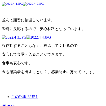
並んで順番に検温しています。
瞬時に反応するので、安心材料となっています。
誤作動することもなく、検温してくれるので、
安心して食堂へ入ることができます。
食事も安心です。
今も感染者を出すことなく、感染防止に努めています。
この記事のURL