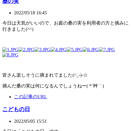
桑の実
2022/05/18 16:45
今日は天気がいいので、お庭の桑の実を利用者の方と摘みに
行きました(^^)
皆さん楽しそうに摘まれてました(^_-)-☆
摘んだ桑の実は何になるんでしょうねー( *´艸｀)
この記事のURL
こどもの日
2022/05/05 15:51