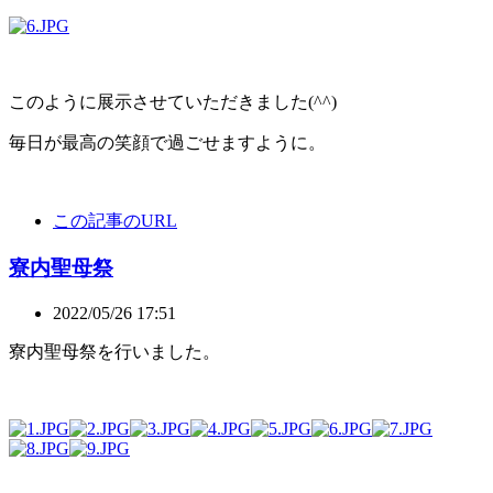
このように展示させていただきました(^^)
毎日が最高の笑顔で過ごせますように。
この記事のURL
寮内聖母祭
2022/05/26 17:51
寮内聖母祭を行いました。