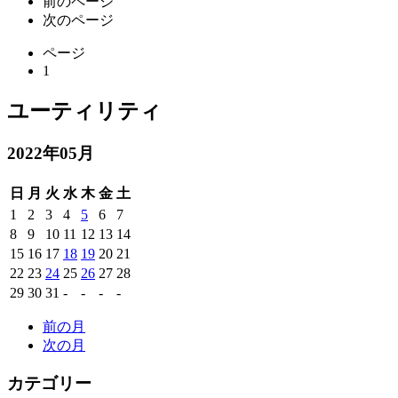
前のページ
次のページ
ページ
1
ユーティリティ
2022年05月
日
月
火
水
木
金
土
1
2
3
4
5
6
7
8
9
10
11
12
13
14
15
16
17
18
19
20
21
22
23
24
25
26
27
28
29
30
31
-
-
-
-
前の月
次の月
カテゴリー