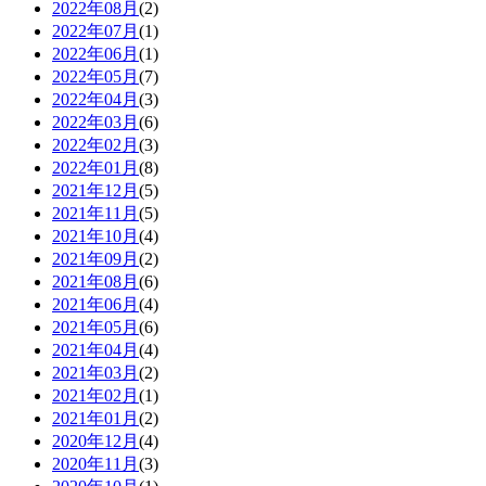
2022年08月
(2)
2022年07月
(1)
2022年06月
(1)
2022年05月
(7)
2022年04月
(3)
2022年03月
(6)
2022年02月
(3)
2022年01月
(8)
2021年12月
(5)
2021年11月
(5)
2021年10月
(4)
2021年09月
(2)
2021年08月
(6)
2021年06月
(4)
2021年05月
(6)
2021年04月
(4)
2021年03月
(2)
2021年02月
(1)
2021年01月
(2)
2020年12月
(4)
2020年11月
(3)