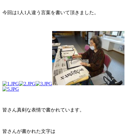
今回は1人1人違う言葉を書いて頂きました。
皆さん真剣な表情で書かれています。
皆さんが書かれた文字は