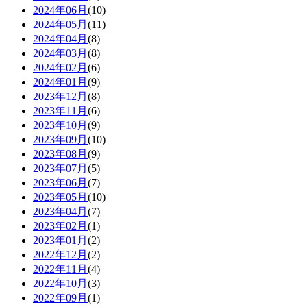
2024年06月
(10)
2024年05月
(11)
2024年04月
(8)
2024年03月
(8)
2024年02月
(6)
2024年01月
(9)
2023年12月
(8)
2023年11月
(6)
2023年10月
(9)
2023年09月
(10)
2023年08月
(9)
2023年07月
(5)
2023年06月
(7)
2023年05月
(10)
2023年04月
(7)
2023年02月
(1)
2023年01月
(2)
2022年12月
(2)
2022年11月
(4)
2022年10月
(3)
2022年09月
(1)