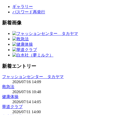
ギャラリー
パスワード再発行
新着画像
新着エントリー
フャッションセンター タカヤマ
2026/07/16 14:09
救急法
2026/07/16 10:48
健康体操
2026/07/14 14:05
華道クラブ
2026/07/11 14:00