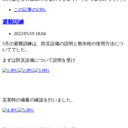
この記事のURL
避難訓練
2022/05/19 18:04
5月の避難訓練は、防災設備の説明と散水栓の使用方法につ
いてでした。
まずは防災設備について説明を受け
災害時の備蓄の確認を行いました。