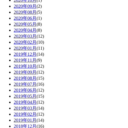
2020年10月
(1)
2020年09月
(2)
2020年08月
(5)
2020年06月
(1)
2020年05月
(8)
2020年04月
(8)
2020年03月
(12)
2020年02月
(10)
2020年01月
(11)
2019年12月
(14)
2019年11月
(9)
2019年10月
(12)
2019年09月
(12)
2019年08月
(15)
2019年07月
(16)
2019年06月
(12)
2019年05月
(15)
2019年04月
(12)
2019年03月
(14)
2019年02月
(12)
2019年01月
(14)
2018年12月
(16)