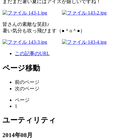
まだまだ暑い夏にはアイスが嬉しいですね！
皆さんの素敵な笑顔♪
暑い気分も吹っ飛びます（●＾o＾●）
この記事のURL
ページ移動
前のページ
次のページ
ページ
1
ユーティリティ
2014年08月