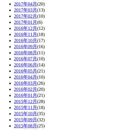
2017年04月
(20)
2017年03月
(13)
2017年02月
(10)
2017年01月
(6)
2016年12月
(12)
2016年11月
(18)
2016年10月
(17)
2016年09月
(16)
2016年08月
(11)
2016年07月
(10)
2016年06月
(14)
2016年05月
(21)
2016年04月
(10)
2016年03月
(26)
2016年02月
(20)
2016年01月
(21)
2015年12月
(28)
2015年11月
(18)
2015年10月
(35)
2015年09月
(32)
2015年08月
(25)