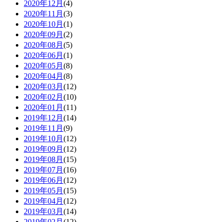
2020年12月
(4)
2020年11月
(3)
2020年10月
(1)
2020年09月
(2)
2020年08月
(5)
2020年06月
(1)
2020年05月
(8)
2020年04月
(8)
2020年03月
(12)
2020年02月
(10)
2020年01月
(11)
2019年12月
(14)
2019年11月
(9)
2019年10月
(12)
2019年09月
(12)
2019年08月
(15)
2019年07月
(16)
2019年06月
(12)
2019年05月
(15)
2019年04月
(12)
2019年03月
(14)
2019年02月
(12)