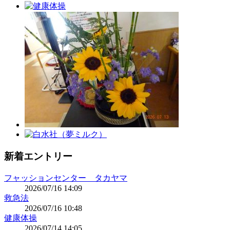
新着エントリー
フャッションセンター タカヤマ
2026/07/16 14:09
救急法
2026/07/16 10:48
健康体操
2026/07/14 14:05