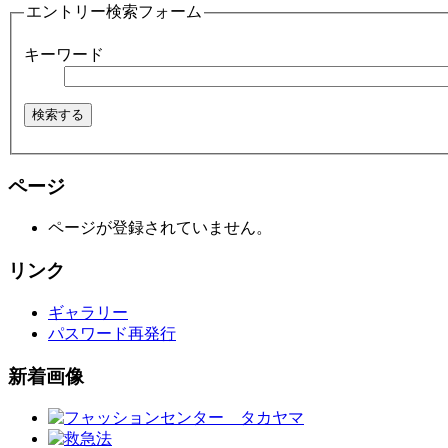
エントリー検索フォーム
キーワード
ページ
ページが登録されていません。
リンク
ギャラリー
パスワード再発行
新着画像