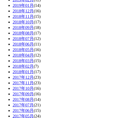
2019年01月
(14)
2018年12月
(16)
2018年11月
(15)
2018年10月
(17)
2018年09月
(18)
2018年08月
(17)
2018年07月
(12)
2018年06月
(11)
2018年05月
(16)
2018年04月
(12)
2018年03月
(15)
2018年02月
(7)
2018年01月
(17)
2017年12月
(23)
2017年11月
(23)
2017年10月
(16)
2017年09月
(16)
2017年08月
(14)
2017年07月
(21)
2017年06月
(15)
2017年05月
(24)