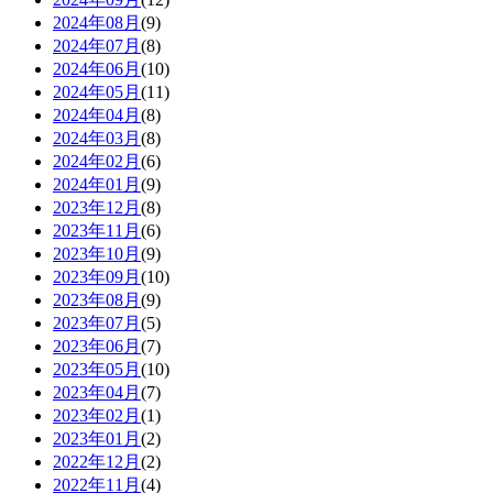
2024年08月
(9)
2024年07月
(8)
2024年06月
(10)
2024年05月
(11)
2024年04月
(8)
2024年03月
(8)
2024年02月
(6)
2024年01月
(9)
2023年12月
(8)
2023年11月
(6)
2023年10月
(9)
2023年09月
(10)
2023年08月
(9)
2023年07月
(5)
2023年06月
(7)
2023年05月
(10)
2023年04月
(7)
2023年02月
(1)
2023年01月
(2)
2022年12月
(2)
2022年11月
(4)