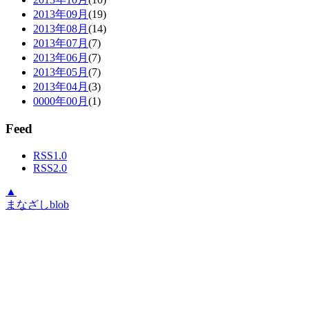
2013年09月
(19)
2013年08月
(14)
2013年07月
(7)
2013年06月
(7)
2013年05月
(7)
2013年04月
(3)
0000年00月
(1)
Feed
RSS1.0
RSS2.0
▲
まなざしblob