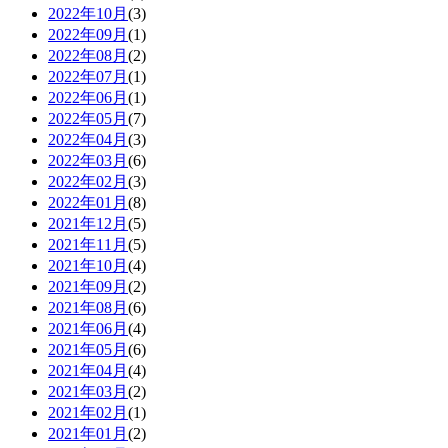
2022年10月
(3)
2022年09月
(1)
2022年08月
(2)
2022年07月
(1)
2022年06月
(1)
2022年05月
(7)
2022年04月
(3)
2022年03月
(6)
2022年02月
(3)
2022年01月
(8)
2021年12月
(5)
2021年11月
(5)
2021年10月
(4)
2021年09月
(2)
2021年08月
(6)
2021年06月
(4)
2021年05月
(6)
2021年04月
(4)
2021年03月
(2)
2021年02月
(1)
2021年01月
(2)