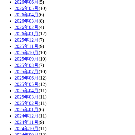
2026年06月
(5)
2026年05月
(10)
2026年04月
(6)
2026年03月
(8)
2026年02月
(4)
2026年01月
(12)
2025年12月
(7)
2025年11月
(9)
2025年10月
(10)
2025年09月
(10)
2025年08月
(7)
2025年07月
(10)
2025年06月
(12)
2025年05月
(12)
2025年04月
(11)
2025年03月
(11)
2025年02月
(11)
2025年01月
(6)
2024年12月
(11)
2024年11月
(9)
2024年10月
(11)
2024年09月
(12)