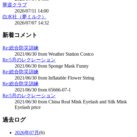
華道クラブ
2026/07/11 14:00
白水社（夢ミルク）
2026/07/07 14:32
新着コメント
Re:総合防災訓練
2021/06/30 from Weather Station Costco
Re:5月のレクレーション
2021/06/30 from Sponge Mask Funny
Re:総合防災訓練
2021/06/30 from Inflatable Flower String
Re:総合防災訓練
2021/06/30 from 65666-07-1
Re:5月のレクレーション
2021/06/30 from China Real Mink Eyelash and Silk Mink
Eyelash price
過去ログ
2026年07月
(6)