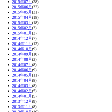
2015年07月
(28)
2015年06月
(32)
2015年05月
(31)
2015年04月
(18)
2015年03月
(18)
2015年02月
(3)
2015年01月
(3)
2014年12月
(7)
2014年11月
(12)
2014年10月
(9)
2014年09月
(10)
2014年08月
(3)
2014年07月
(8)
2014年06月
(9)
2014年05月
(11)
2014年04月
(8)
2014年03月
(8)
2014年02月
(5)
2014年01月
(5)
2013年12月
(9)
2013年11月
(8)
2013年10月
(10)