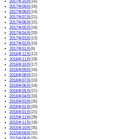
2017年10月
(16)
2017年09月
(16)
2017年08月
(14)
2017年07月
(21)
2017年06月
(15)
2017年05月
(24)
2017年04月
(20)
2017年03月
(13)
2017年02月
(10)
2017年01月
(6)
2016年12月
(12)
2016年11月
(18)
2016年10月
(17)
2016年09月
(16)
2016年08月
(11)
2016年07月
(10)
2016年06月
(14)
2016年05月
(21)
2016年04月
(10)
2016年03月
(26)
2016年02月
(20)
2016年01月
(21)
2015年12月
(28)
2015年11月
(18)
2015年10月
(35)
2015年09月
(32)
2015年08月
(25)