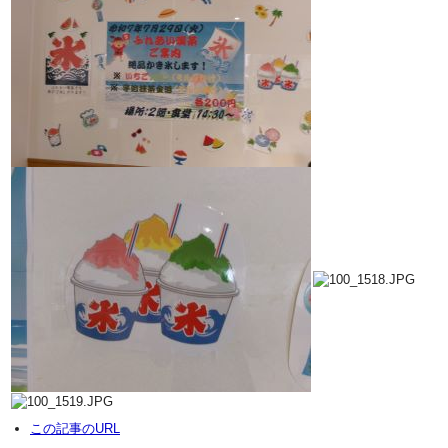
この記事のURL