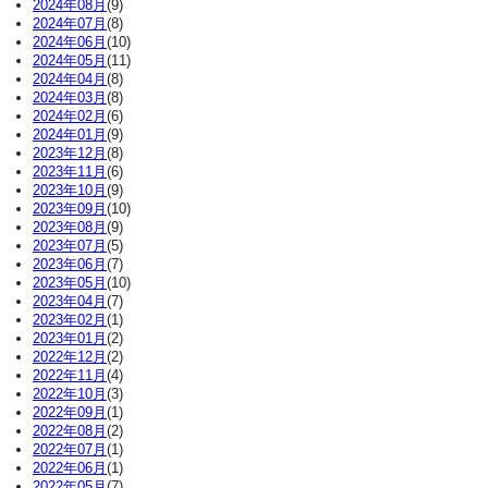
2024年08月
(9)
2024年07月
(8)
2024年06月
(10)
2024年05月
(11)
2024年04月
(8)
2024年03月
(8)
2024年02月
(6)
2024年01月
(9)
2023年12月
(8)
2023年11月
(6)
2023年10月
(9)
2023年09月
(10)
2023年08月
(9)
2023年07月
(5)
2023年06月
(7)
2023年05月
(10)
2023年04月
(7)
2023年02月
(1)
2023年01月
(2)
2022年12月
(2)
2022年11月
(4)
2022年10月
(3)
2022年09月
(1)
2022年08月
(2)
2022年07月
(1)
2022年06月
(1)
2022年05月
(7)