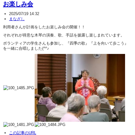
お楽しみ会
2025/07/19 14:32
まなざし
利用者さんが計画をしたお楽しみ会の開催！！
それぞれが得意な木琴の演奏、歌、手話を披露し楽しまれています。
ボランティアの学生さんも参加し、『四季の歌』『上を向いて歩こう』
を一緒に合唱しました(^^♪
この記事のURL