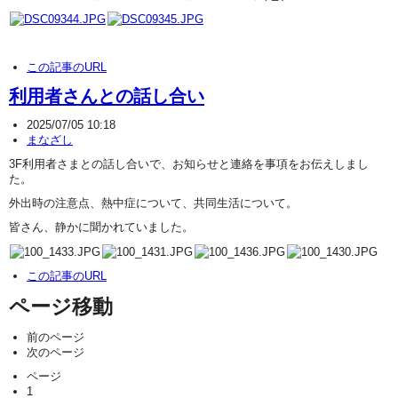
この記事のURL
利用者さんとの話し合い
2025/07/05 10:18
まなざし
3F利用者さまとの話し合いで、お知らせと連絡を事項をお伝えしまし
た。
外出時の注意点、熱中症について、共同生活について。
皆さん、静かに聞かれていました。
この記事のURL
ページ移動
前のページ
次のページ
ページ
1