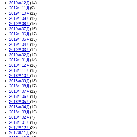
2019年12月
(14)
2019年11月
(9)
2019年10月
(12)
2019年09月
(12)
2019年08月
(15)
2019年07月
(16)
2019年06月
(12)
2019年05月
(15)
2019年04月
(12)
2019年03月
(14)
2019年02月
(12)
2019年01月
(14)
2018年12月
(16)
2018年11月
(15)
2018年10月
(17)
2018年09月
(18)
2018年08月
(17)
2018年07月
(12)
2018年06月
(11)
2018年05月
(16)
2018年04月
(12)
2018年03月
(15)
2018年02月
(7)
2018年01月
(17)
2017年12月
(23)
2017年11月
(23)