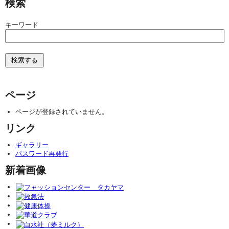
検索
キーワード
ページ
ページが登録されていません。
リンク
ギャラリー
パスワード再発行
新着画像