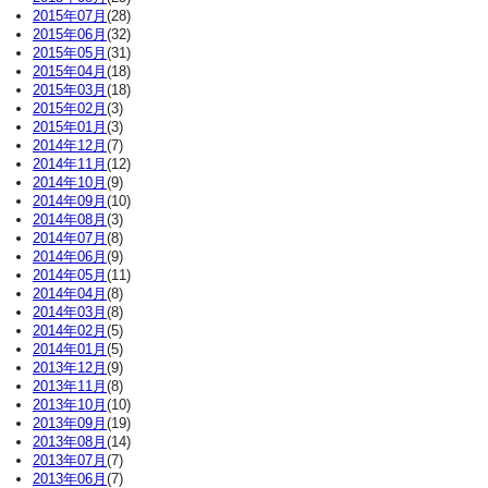
2015年07月
(28)
2015年06月
(32)
2015年05月
(31)
2015年04月
(18)
2015年03月
(18)
2015年02月
(3)
2015年01月
(3)
2014年12月
(7)
2014年11月
(12)
2014年10月
(9)
2014年09月
(10)
2014年08月
(3)
2014年07月
(8)
2014年06月
(9)
2014年05月
(11)
2014年04月
(8)
2014年03月
(8)
2014年02月
(5)
2014年01月
(5)
2013年12月
(9)
2013年11月
(8)
2013年10月
(10)
2013年09月
(19)
2013年08月
(14)
2013年07月
(7)
2013年06月
(7)