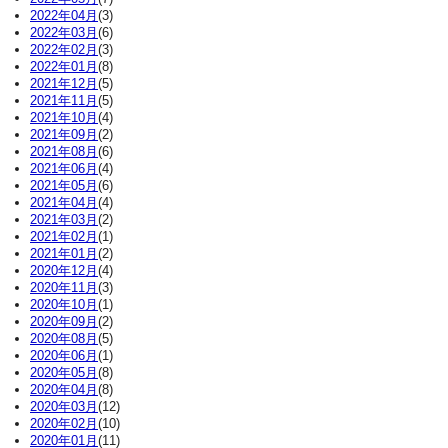
2022年04月
(3)
2022年03月
(6)
2022年02月
(3)
2022年01月
(8)
2021年12月
(5)
2021年11月
(5)
2021年10月
(4)
2021年09月
(2)
2021年08月
(6)
2021年06月
(4)
2021年05月
(6)
2021年04月
(4)
2021年03月
(2)
2021年02月
(1)
2021年01月
(2)
2020年12月
(4)
2020年11月
(3)
2020年10月
(1)
2020年09月
(2)
2020年08月
(5)
2020年06月
(1)
2020年05月
(8)
2020年04月
(8)
2020年03月
(12)
2020年02月
(10)
2020年01月
(11)