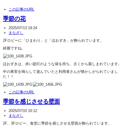
この記事のURL
季節の花
2025/07/13 19:24
まなざし
2Fロビーに「ひまわり」と「ほおずき」が飾られています。
綺麗ですね。
ほおずきは、赤い提灯のような袋を持ち、古くから親しまれています。
中の果実を鳴らして遊んでいたと利用者さんが懐かしがられていまし
た！！
この記事のURL
季節を感じさせる壁面
2025/07/10 10:12
まなざし
2F、3Fロビー、食堂に季節を感じさせる壁面が飾られています。