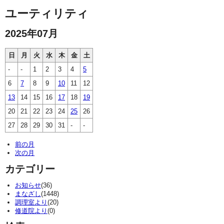
ユーティリティ
2025年07月
日
月
火
水
木
金
土
-
-
1
2
3
4
5
6
7
8
9
10
11
12
13
14
15
16
17
18
19
20
21
22
23
24
25
26
27
28
29
30
31
-
-
前の月
次の月
カテゴリー
お知らせ
(36)
まなざし
(1448)
調理室より
(20)
修道院より
(0)