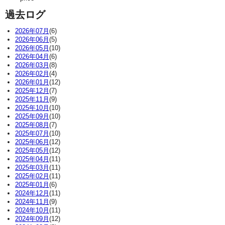
過去ログ
2026年07月
(6)
2026年06月
(5)
2026年05月
(10)
2026年04月
(6)
2026年03月
(8)
2026年02月
(4)
2026年01月
(12)
2025年12月
(7)
2025年11月
(9)
2025年10月
(10)
2025年09月
(10)
2025年08月
(7)
2025年07月
(10)
2025年06月
(12)
2025年05月
(12)
2025年04月
(11)
2025年03月
(11)
2025年02月
(11)
2025年01月
(6)
2024年12月
(11)
2024年11月
(9)
2024年10月
(11)
2024年09月
(12)