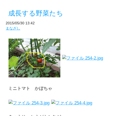
成長する野菜たち
2015/05/30 13:42
まなざし
ミニトマト かぼちゃ