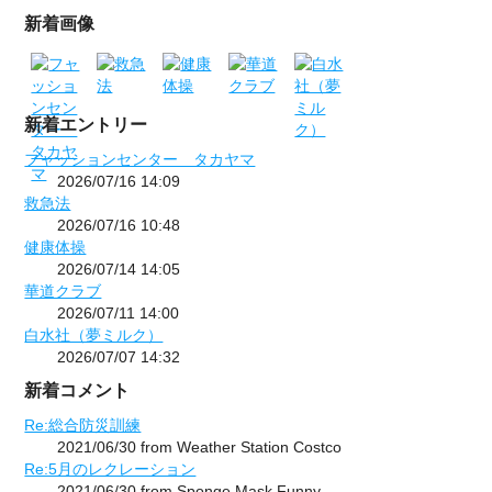
新着画像
新着エントリー
フャッションセンター タカヤマ
2026/07/16 14:09
救急法
2026/07/16 10:48
健康体操
2026/07/14 14:05
華道クラブ
2026/07/11 14:00
白水社（夢ミルク）
2026/07/07 14:32
新着コメント
Re:総合防災訓練
2021/06/30 from Weather Station Costco
Re:5月のレクレーション
2021/06/30 from Sponge Mask Funny