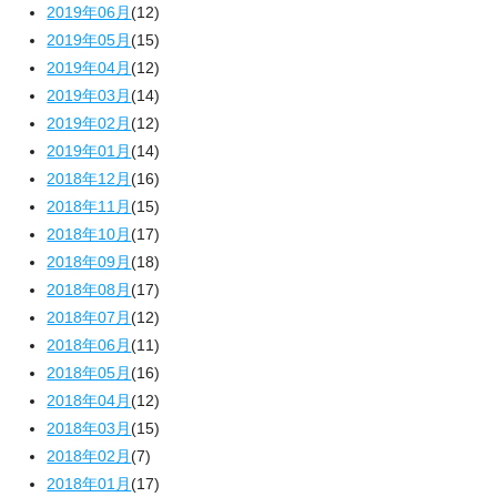
2019年06月
(12)
2019年05月
(15)
2019年04月
(12)
2019年03月
(14)
2019年02月
(12)
2019年01月
(14)
2018年12月
(16)
2018年11月
(15)
2018年10月
(17)
2018年09月
(18)
2018年08月
(17)
2018年07月
(12)
2018年06月
(11)
2018年05月
(16)
2018年04月
(12)
2018年03月
(15)
2018年02月
(7)
2018年01月
(17)