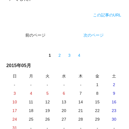
この記事のURL
前のページ
次のページ
1
2
3
4
2015年05月
日
月
火
水
木
金
土
-
-
-
-
-
1
2
3
4
5
6
7
8
9
10
11
12
13
14
15
16
17
18
19
20
21
22
23
24
25
26
27
28
29
30
31
-
-
-
-
-
-