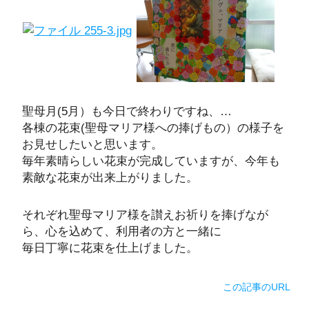
聖母月(5月）も今日で終わりですね、…
各棟の花束(聖母マリア様への捧げもの）の様子を
お見せしたいと思います。
毎年素晴らしい花束が完成していますが、今年も
素敵な花束が出来上がりました。
それぞれ聖母マリア様を讃えお祈りを捧げなが
ら、心を込めて、利用者の方と一緒に
毎日丁寧に花束を仕上げました。
この記事のURL