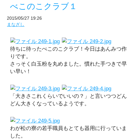
べこのこクラブ１
2015/05/27 19:26
まなざし
待ちに待ったべこのこクラブ！今日はあんみつ作
りです。
さっそく白玉粉を丸めました。慣れた手つきで早
い早い！
「大きさこれくらいでいいの？」と言いつつどん
どん大きくなっているようです。
わが松の寮の若手職員もとても器用に行っていま
した。