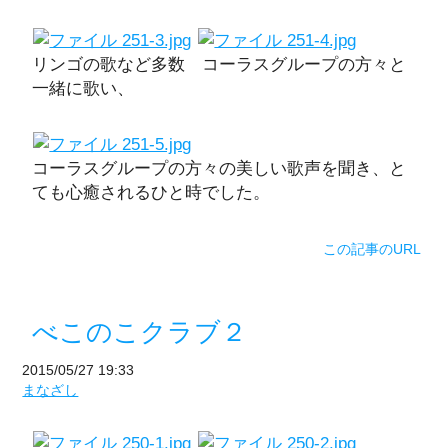
リンゴの歌など多数 コーラスグループの方々と
一緒に歌い、
コーラスグループの方々の美しい歌声を聞き、と
ても心癒されるひと時でした。
この記事のURL
べこのこクラブ２
2015/05/27 19:33
まなざし