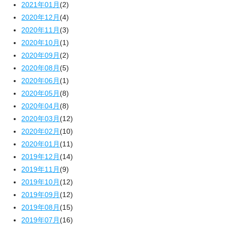
2021年01月
(2)
2020年12月
(4)
2020年11月
(3)
2020年10月
(1)
2020年09月
(2)
2020年08月
(5)
2020年06月
(1)
2020年05月
(8)
2020年04月
(8)
2020年03月
(12)
2020年02月
(10)
2020年01月
(11)
2019年12月
(14)
2019年11月
(9)
2019年10月
(12)
2019年09月
(12)
2019年08月
(15)
2019年07月
(16)