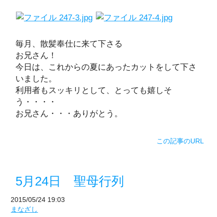
毎月、散髪奉仕に来て下さる
お兄さん！
今日は、これからの夏にあったカットをして下さ
いました。
利用者もスッキリとして、とっても嬉しそ
う・・・・
お兄さん・・・ありがとう。
この記事のURL
5月24日 聖母行列
2015/05/24 19:03
まなざし