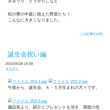
きゅうり とうがらしなど
松の寮の中庭に植えた野菜たち！
こんなに大きくなりました。
この記事のURL
誕生会祝い編
2015/05/28 16:58
まなざし
午後から、誕生会。４・５月生まれの方々です。
施設長より、紹介とプレゼントを頂き、満面の笑