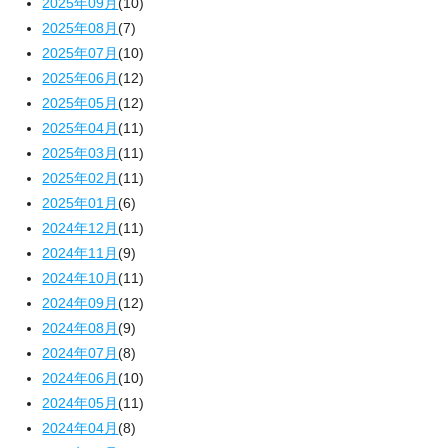
2025年09月
(10)
2025年08月
(7)
2025年07月
(10)
2025年06月
(12)
2025年05月
(12)
2025年04月
(11)
2025年03月
(11)
2025年02月
(11)
2025年01月
(6)
2024年12月
(11)
2024年11月
(9)
2024年10月
(11)
2024年09月
(12)
2024年08月
(9)
2024年07月
(8)
2024年06月
(10)
2024年05月
(11)
2024年04月
(8)