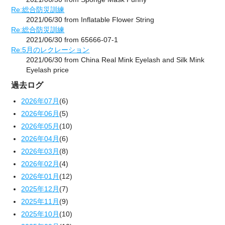
Re:総合防災訓練
2021/06/30 from Inflatable Flower String
Re:総合防災訓練
2021/06/30 from 65666-07-1
Re:5月のレクレーション
2021/06/30 from China Real Mink Eyelash and Silk Mink
Eyelash price
過去ログ
2026年07月
(6)
2026年06月
(5)
2026年05月
(10)
2026年04月
(6)
2026年03月
(8)
2026年02月
(4)
2026年01月
(12)
2025年12月
(7)
2025年11月
(9)
2025年10月
(10)