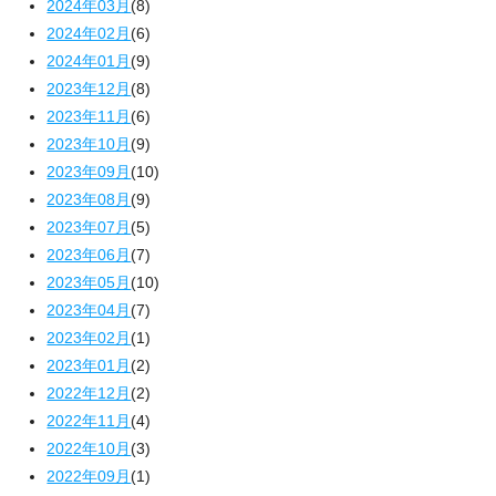
2024年03月
(8)
2024年02月
(6)
2024年01月
(9)
2023年12月
(8)
2023年11月
(6)
2023年10月
(9)
2023年09月
(10)
2023年08月
(9)
2023年07月
(5)
2023年06月
(7)
2023年05月
(10)
2023年04月
(7)
2023年02月
(1)
2023年01月
(2)
2022年12月
(2)
2022年11月
(4)
2022年10月
(3)
2022年09月
(1)