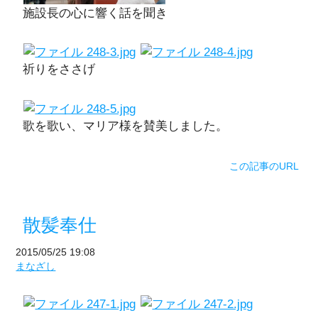
施設長の心に響く話を聞き
祈りをささげ
歌を歌い、マリア様を賛美しました。
この記事のURL
散髪奉仕
2015/05/25 19:08
まなざし