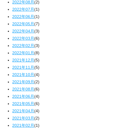
2022年08月
(2)
2022年07月
(1)
2022年06月
(1)
2022年05月
(7)
2022年04月
(3)
2022年03月
(6)
2022年02月
(3)
2022年01月
(8)
2021年12月
(5)
2021年11月
(5)
2021年10月
(4)
2021年09月
(2)
2021年08月
(6)
2021年06月
(4)
2021年05月
(6)
2021年04月
(4)
2021年03月
(2)
2021年02月
(1)