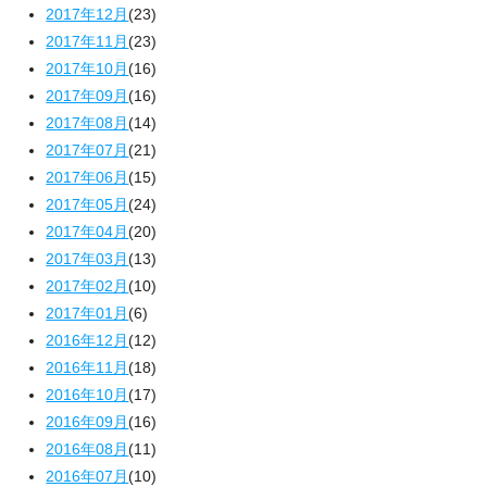
2017年12月
(23)
2017年11月
(23)
2017年10月
(16)
2017年09月
(16)
2017年08月
(14)
2017年07月
(21)
2017年06月
(15)
2017年05月
(24)
2017年04月
(20)
2017年03月
(13)
2017年02月
(10)
2017年01月
(6)
2016年12月
(12)
2016年11月
(18)
2016年10月
(17)
2016年09月
(16)
2016年08月
(11)
2016年07月
(10)