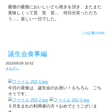
最後の最後においしいどら焼きを頂き、またまた
美味しくって笑 笑 笑… 何日分笑っただろ
う…。楽しい一日でした。
この記事のURL
誕生会食事編
2015/05/28 16:52
まなざし
今日の昼食は、誕生会のお祝い！もちろん ごち
そうです。
５月生まれの利用者の方々おめでとうございま