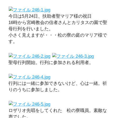
今日は5月24日、扶助者聖マリア様の祝日
16時から宮崎教会の信者さんとカリタスの園で聖
母行列を行いました。
小さく見えますが・・・松の寮の庭のマリア様で
す。
聖母行列開始。行列に参加される利用者。
行列には一緒に参加できないけど、心は一緒。祈
りのうちに参加しました。
ロザリオ先唱をしてくれた 松の寮職員。素敵な
声でした。