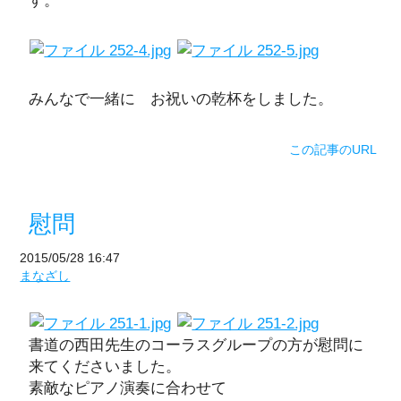
す。
みんなで一緒に お祝いの乾杯をしました。
この記事のURL
慰問
2015/05/28 16:47
まなざし
書道の西田先生のコーラスグループの方が慰問に
来てくださいました。
素敵なピアノ演奏に合わせて