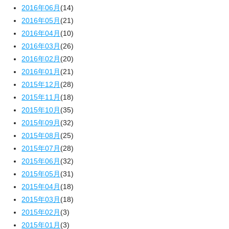
2016年06月
(14)
2016年05月
(21)
2016年04月
(10)
2016年03月
(26)
2016年02月
(20)
2016年01月
(21)
2015年12月
(28)
2015年11月
(18)
2015年10月
(35)
2015年09月
(32)
2015年08月
(25)
2015年07月
(28)
2015年06月
(32)
2015年05月
(31)
2015年04月
(18)
2015年03月
(18)
2015年02月
(3)
2015年01月
(3)