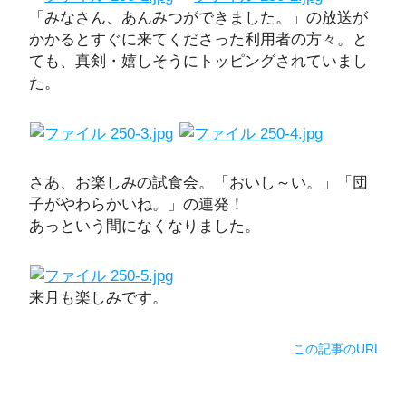
「みなさん、あんみつができました。」の放送が
かかるとすぐに来てくださった利用者の方々。と
ても、真剣・嬉しそうにトッピングされていまし
た。
さあ、お楽しみの試食会。「おいし～い。」「団
子がやわらかいね。」の連発！
あっという間になくなりました。
来月も楽しみです。
この記事のURL