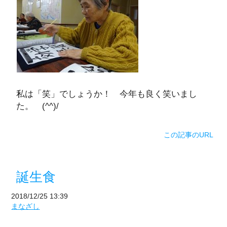
私は「笑」でしょうか！ 今年も良く笑いまし
た。 (^^)/
この記事のURL
誕生食
2018/12/25 13:39
まなざし