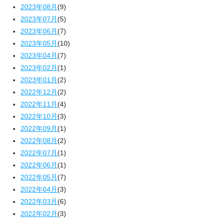
2023年08月
(9)
2023年07月
(5)
2023年06月
(7)
2023年05月
(10)
2023年04月
(7)
2023年02月
(1)
2023年01月
(2)
2022年12月
(2)
2022年11月
(4)
2022年10月
(3)
2022年09月
(1)
2022年08月
(2)
2022年07月
(1)
2022年06月
(1)
2022年05月
(7)
2022年04月
(3)
2022年03月
(6)
2022年02月
(3)