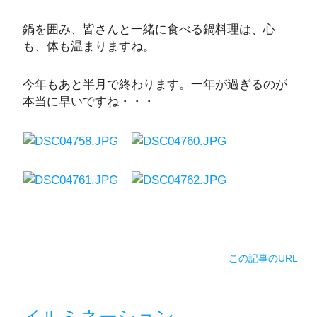
鍋を囲み、皆さんと一緒に食べる鍋料理は、心
も、体も温まりますね。
今年もあと半月で終わります。一年が過ぎるのが
本当に早いですね・・・
この記事のURL