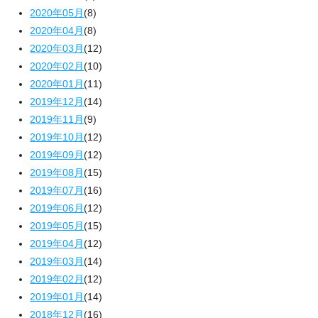
2020年05月
(8)
2020年04月
(8)
2020年03月
(12)
2020年02月
(10)
2020年01月
(11)
2019年12月
(14)
2019年11月
(9)
2019年10月
(12)
2019年09月
(12)
2019年08月
(15)
2019年07月
(16)
2019年06月
(12)
2019年05月
(15)
2019年04月
(12)
2019年03月
(14)
2019年02月
(12)
2019年01月
(14)
2018年12月
(16)