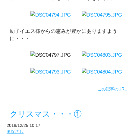
幼子イエス様からの恵みが豊かにありますよう
に・・・
この記事のURL
クリスマス・・・①
2018/12/25 10:17
まなざし