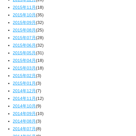
2015年11月
(18)
2015年10月
(35)
2015年09月
(32)
2015年08月
(25)
2015年07月
(28)
2015年06月
(32)
2015年05月
(31)
2015年04月
(18)
2015年03月
(18)
2015年02月
(3)
2015年01月
(3)
2014年12月
(7)
2014年11月
(12)
2014年10月
(9)
2014年09月
(10)
2014年08月
(3)
2014年07月
(8)