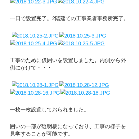
一日で設置完了。2階建ての工事業者事務所完了。
工事のために仮囲いを設置しました。内側から外
側にかけて・・・
一枚一枚設置しておられました。
囲いの一部が透明板になっており、工事の様子を
見学することが可能です。