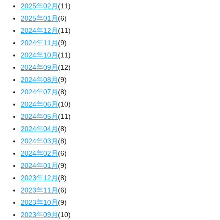
2025年02月
(11)
2025年01月
(6)
2024年12月
(11)
2024年11月
(9)
2024年10月
(11)
2024年09月
(12)
2024年08月
(9)
2024年07月
(8)
2024年06月
(10)
2024年05月
(11)
2024年04月
(8)
2024年03月
(8)
2024年02月
(6)
2024年01月
(9)
2023年12月
(8)
2023年11月
(6)
2023年10月
(9)
2023年09月
(10)