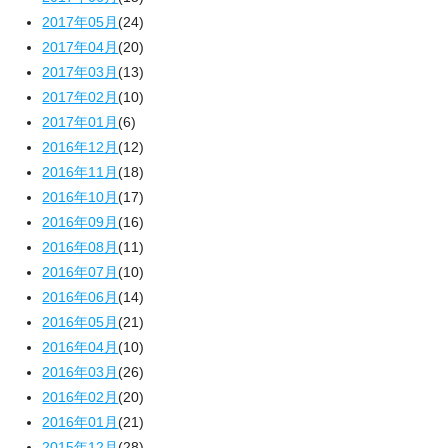
2017年05月
(24)
2017年04月
(20)
2017年03月
(13)
2017年02月
(10)
2017年01月
(6)
2016年12月
(12)
2016年11月
(18)
2016年10月
(17)
2016年09月
(16)
2016年08月
(11)
2016年07月
(10)
2016年06月
(14)
2016年05月
(21)
2016年04月
(10)
2016年03月
(26)
2016年02月
(20)
2016年01月
(21)
2015年12月
(28)