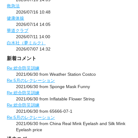
救急法
2026/07/16 10:48
健康体操
2026/07/14 14:05
華道クラブ
2026/07/11 14:00
白水社（夢ミルク）
2026/07/07 14:32
新着コメント
Re:総合防災訓練
2021/06/30 from Weather Station Costco
Re:5月のレクレーション
2021/06/30 from Sponge Mask Funny
Re:総合防災訓練
2021/06/30 from Inflatable Flower String
Re:総合防災訓練
2021/06/30 from 65666-07-1
Re:5月のレクレーション
2021/06/30 from China Real Mink Eyelash and Silk Mink
Eyelash price