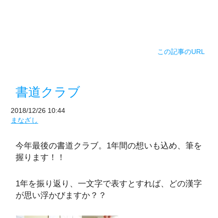
この記事のURL
書道クラブ
2018/12/26 10:44
まなざし
今年最後の書道クラブ。1年間の想いも込め、筆を
握ります！！
1年を振り返り、一文字で表すとすれば、どの漢字
が思い浮かびますか？？