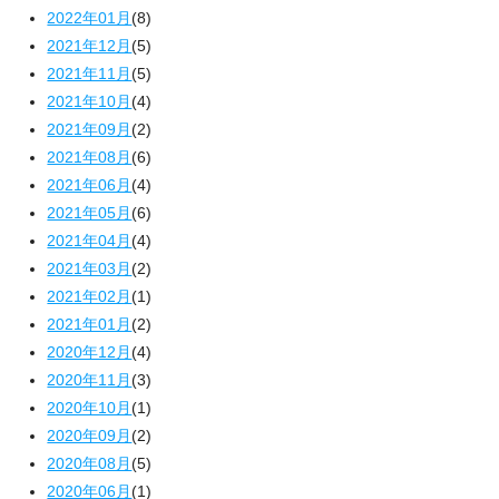
2022年01月
(8)
2021年12月
(5)
2021年11月
(5)
2021年10月
(4)
2021年09月
(2)
2021年08月
(6)
2021年06月
(4)
2021年05月
(6)
2021年04月
(4)
2021年03月
(2)
2021年02月
(1)
2021年01月
(2)
2020年12月
(4)
2020年11月
(3)
2020年10月
(1)
2020年09月
(2)
2020年08月
(5)
2020年06月
(1)