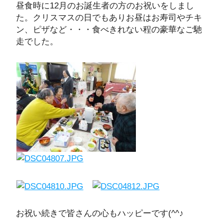
昼食時に12月のお誕生者の方のお祝いをしまし
た。クリスマスの日でもありお昼はお寿司やチキ
ン、ピザなど・・・食べきれない程の豪華なご馳
走でした。
お祝い続きで皆さんの心もハッピーです(^^♪