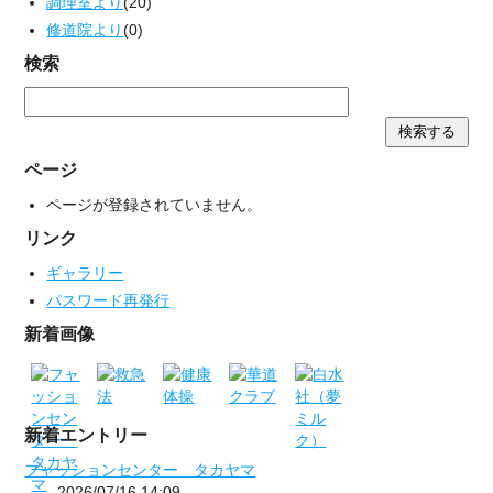
調理室より
(20)
修道院より
(0)
検索
ページ
ページが登録されていません。
リンク
ギャラリー
パスワード再発行
新着画像
新着エントリー
フャッションセンター タカヤマ
2026/07/16 14:09