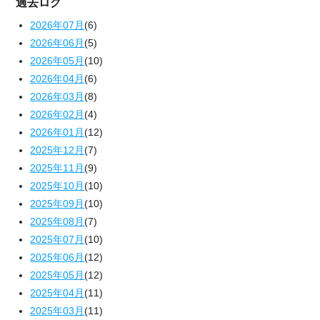
過去ログ
2026年07月
(6)
2026年06月
(5)
2026年05月
(10)
2026年04月
(6)
2026年03月
(8)
2026年02月
(4)
2026年01月
(12)
2025年12月
(7)
2025年11月
(9)
2025年10月
(10)
2025年09月
(10)
2025年08月
(7)
2025年07月
(10)
2025年06月
(12)
2025年05月
(12)
2025年04月
(11)
2025年03月
(11)