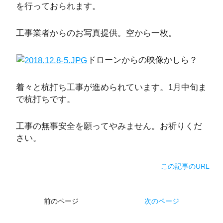
を行っておられます。
工事業者からのお写真提供。空から一枚。
ドローンからの映像かしら？
着々と杭打ち工事が進められています。1月中旬ま
で杭打ちです。
工事の無事安全を願ってやみません。お祈りくだ
さい。
この記事のURL
前のページ
次のページ