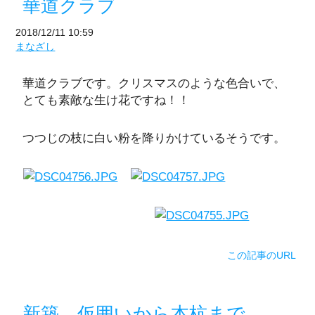
華道クラブ
2018/12/11 10:59
まなざし
華道クラブです。クリスマスのような色合いで、
とても素敵な生け花ですね！！
つつじの枝に白い粉を降りかけているそうです。
この記事のURL
新築 仮囲いから本杭まで