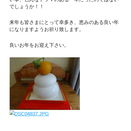
でしょうか！！
来年も皆さまにとって幸多き、恵みのある良い年
になりますようお祈り致します。
良いお年をお迎え下さい。