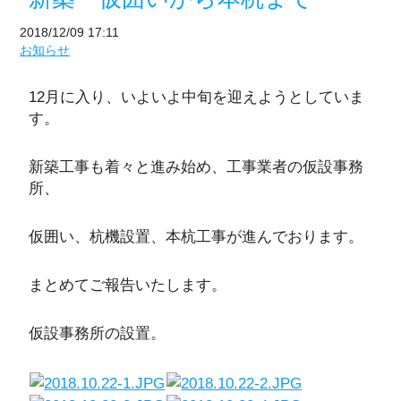
2018/12/09 17:11
お知らせ
12月に入り、いよいよ中旬を迎えようとしていま
す。
新築工事も着々と進み始め、工事業者の仮設事務
所、
仮囲い、杭機設置、本杭工事が進んでおります。
まとめてご報告いたします。
仮設事務所の設置。