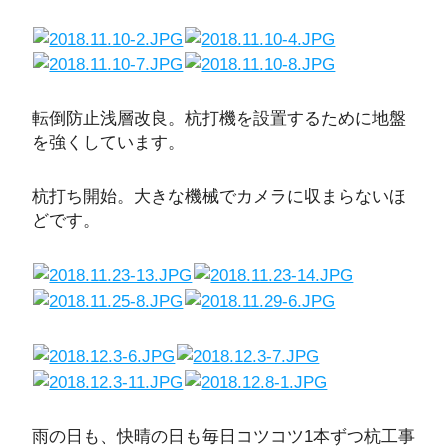
転倒防止浅層改良。杭打機を設置するために地盤
を強くしています。
杭打ち開始。大きな機械でカメラに収まらないほ
どです。
雨の日も、快晴の日も毎日コツコツ1本ずつ杭工事