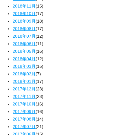
2018年11月
(15)
2018年10月
(17)
2018年09月
(18)
2018年08月
(17)
2018年07月
(12)
2018年06月
(11)
2018年05月
(16)
2018年04月
(12)
2018年03月
(15)
2018年02月
(7)
2018年01月
(17)
2017年12月
(23)
2017年11月
(23)
2017年10月
(16)
2017年09月
(16)
2017年08月
(14)
2017年07月
(21)
2017年06月
(15)