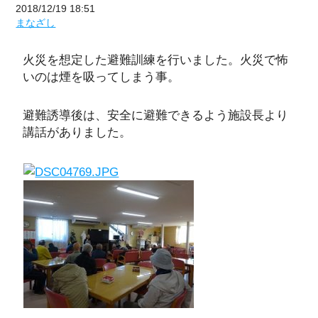
2018/12/19 18:51
まなざし
火災を想定した避難訓練を行いました。火災で怖
いのは煙を吸ってしまう事。
避難誘導後は、安全に避難できるよう施設長より
講話がありました。