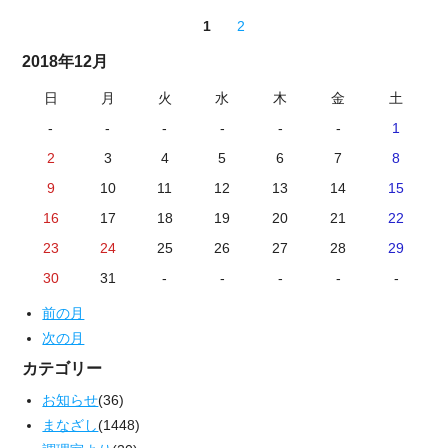
1
2
2018年12月
日
月
火
水
木
金
土
-
-
-
-
-
-
1
2
3
4
5
6
7
8
9
10
11
12
13
14
15
16
17
18
19
20
21
22
23
24
25
26
27
28
29
30
31
-
-
-
-
-
前の月
次の月
カテゴリー
お知らせ
(36)
まなざし
(1448)