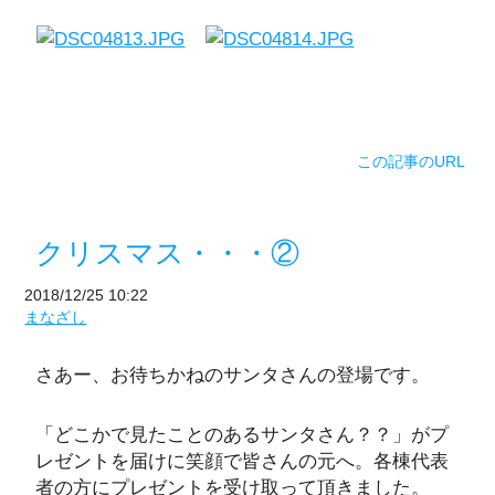
この記事のURL
クリスマス・・・②
2018/12/25 10:22
まなざし
さあー、お待ちかねのサンタさんの登場です。
「どこかで見たことのあるサンタさん？？」がプ
レゼントを届けに笑顔で皆さんの元へ。各棟代表
者の方にプレゼントを受け取って頂きました。