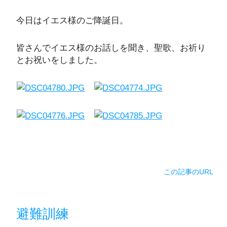
今日はイエス様のご降誕日。
皆さんでイエス様のお話しを聞き、聖歌、お祈り
とお祝いをしました。
この記事のURL
避難訓練