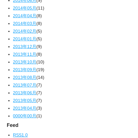
2014年06月
(9)
2014年05月
(11)
2014年04月
(8)
2014年03月
(8)
2014年02月
(5)
2014年01月
(5)
2013年12月
(9)
2013年11月
(8)
2013年10月
(10)
2013年09月
(19)
2013年08月
(14)
2013年07月
(7)
2013年06月
(7)
2013年05月
(7)
2013年04月
(3)
0000年00月
(1)
Feed
RSS1.0