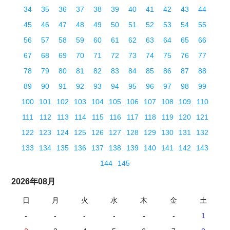
34
35
36
37
38
39
40
41
42
43
44
45
46
47
48
49
50
51
52
53
54
55
56
57
58
59
60
61
62
63
64
65
66
67
68
69
70
71
72
73
74
75
76
77
78
79
80
81
82
83
84
85
86
87
88
89
90
91
92
93
94
95
96
97
98
99
100
101
102
103
104
105
106
107
108
109
110
111
112
113
114
115
116
117
118
119
120
121
122
123
124
125
126
127
128
129
130
131
132
133
134
135
136
137
138
139
140
141
142
143
144
145
2026年08月
日
月
火
水
木
金
土
-
-
-
-
-
-
1