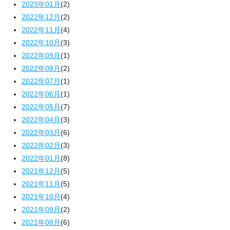
2023年01月
(2)
2022年12月
(2)
2022年11月
(4)
2022年10月
(3)
2022年09月
(1)
2022年08月
(2)
2022年07月
(1)
2022年06月
(1)
2022年05月
(7)
2022年04月
(3)
2022年03月
(6)
2022年02月
(3)
2022年01月
(8)
2021年12月
(5)
2021年11月
(5)
2021年10月
(4)
2021年09月
(2)
2021年08月
(6)