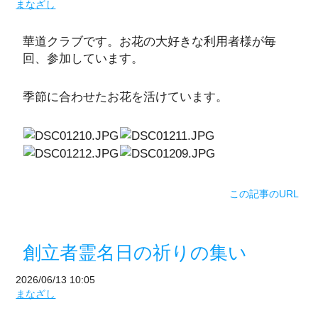
まなざし
華道クラブです。お花の大好きな利用者様が毎
回、参加しています。
季節に合わせたお花を活けています。
この記事のURL
創立者霊名日の祈りの集い
2026/06/13 10:05
まなざし