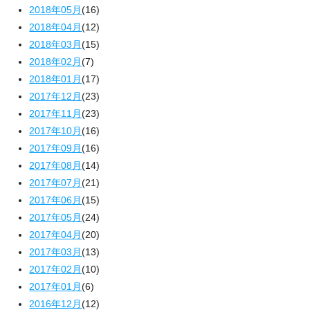
2018年05月
(16)
2018年04月
(12)
2018年03月
(15)
2018年02月
(7)
2018年01月
(17)
2017年12月
(23)
2017年11月
(23)
2017年10月
(16)
2017年09月
(16)
2017年08月
(14)
2017年07月
(21)
2017年06月
(15)
2017年05月
(24)
2017年04月
(20)
2017年03月
(13)
2017年02月
(10)
2017年01月
(6)
2016年12月
(12)