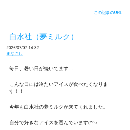
この記事のURL
白水社（夢ミルク）
2026/07/07 14:32
まなざし
毎日、暑い日が続いてます…
こんな日には冷たいアイスが食べたくなりま
す！！
今年も白水社の夢ミルクが来てくれました。
自分で好きなアイスを選んでいます(^^♪