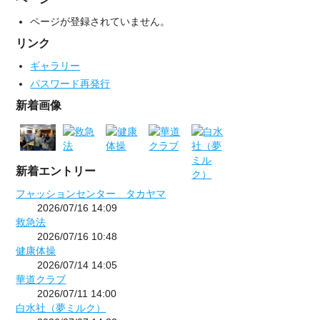
ページが登録されていません。
リンク
ギャラリー
パスワード再発行
新着画像
新着エントリー
フャッションセンター タカヤマ
2026/07/16 14:09
救急法
2026/07/16 10:48
健康体操
2026/07/14 14:05
華道クラブ
2026/07/11 14:00
白水社（夢ミルク）