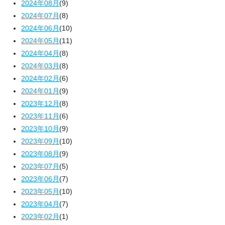
2024年08月
(9)
2024年07月
(8)
2024年06月
(10)
2024年05月
(11)
2024年04月
(8)
2024年03月
(8)
2024年02月
(6)
2024年01月
(9)
2023年12月
(8)
2023年11月
(6)
2023年10月
(9)
2023年09月
(10)
2023年08月
(9)
2023年07月
(5)
2023年06月
(7)
2023年05月
(10)
2023年04月
(7)
2023年02月
(1)