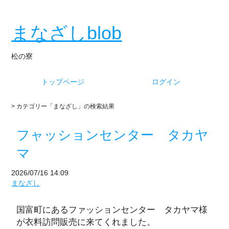
まなざしblob
松の寮
トップページ
ログイン
> カテゴリー「まなざし」の検索結果
フャッションセンター タカヤ
マ
2026/07/16 14:09
まなざし
国富町にあるファッションセンター タカヤマ様
が衣料訪問販売に来てくれました。