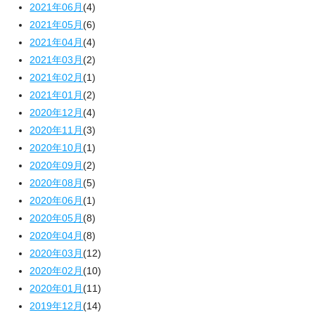
2021年06月
(4)
2021年05月
(6)
2021年04月
(4)
2021年03月
(2)
2021年02月
(1)
2021年01月
(2)
2020年12月
(4)
2020年11月
(3)
2020年10月
(1)
2020年09月
(2)
2020年08月
(5)
2020年06月
(1)
2020年05月
(8)
2020年04月
(8)
2020年03月
(12)
2020年02月
(10)
2020年01月
(11)
2019年12月
(14)