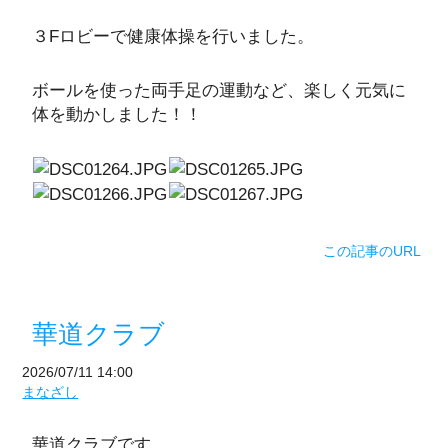
３Fロビーで健康体操を行いました。
ボールを使った両手足の運動など、楽しく元気に
体を動かしました！！
この記事のURL
華道クラブ
2026/07/11 14:00
まなざし
華道クラブです。