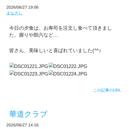
2026/06/27 19:06
まなざし
今日の夕食は、お寿司を注文し食べて頂きまし
た。握りや助六など…
皆さん、美味しいと喜ばれていました(^^♪
この記事のURL
華道クラブ
2026/06/27 14:16