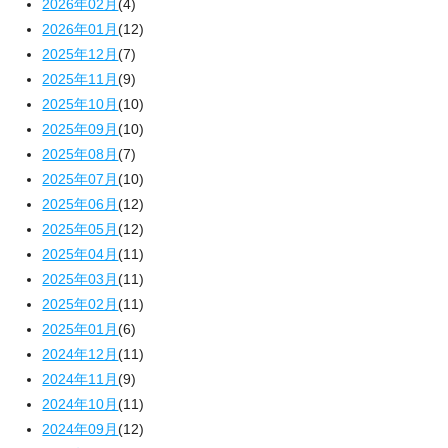
2026年02月
(4)
2026年01月
(12)
2025年12月
(7)
2025年11月
(9)
2025年10月
(10)
2025年09月
(10)
2025年08月
(7)
2025年07月
(10)
2025年06月
(12)
2025年05月
(12)
2025年04月
(11)
2025年03月
(11)
2025年02月
(11)
2025年01月
(6)
2024年12月
(11)
2024年11月
(9)
2024年10月
(11)
2024年09月
(12)