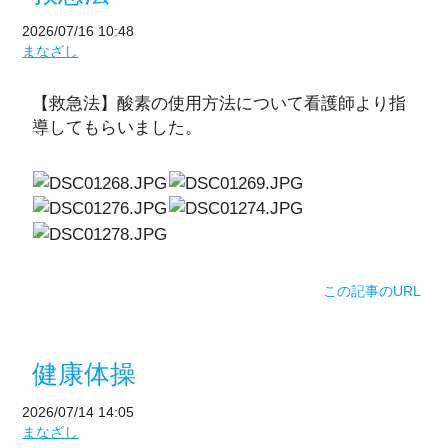
2026/07/16 10:48
まなざし
【救急法】酸素の使用方法について看護師より指
導してもらいました。
この記事のURL
健康体操
2026/07/14 14:05
まなざし