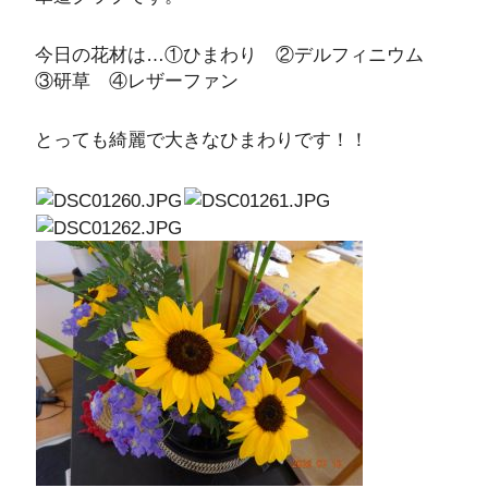
今日の花材は…①ひまわり ②デルフィニウム
③研草 ④レザーファン
とっても綺麗で大きなひまわりです！！