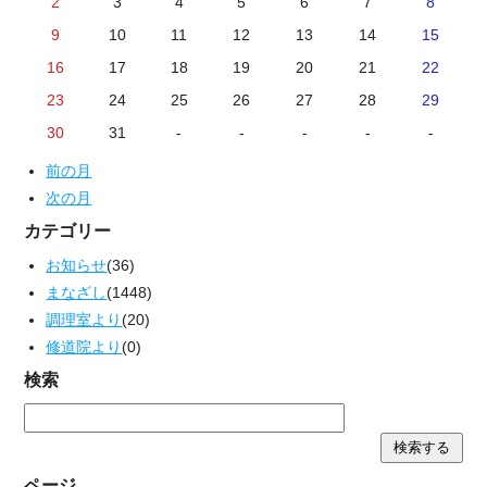
2
3
4
5
6
7
8
9
10
11
12
13
14
15
16
17
18
19
20
21
22
23
24
25
26
27
28
29
30
31
-
-
-
-
-
前の月
次の月
カテゴリー
お知らせ
(36)
まなざし
(1448)
調理室より
(20)
修道院より
(0)
検索
ページ