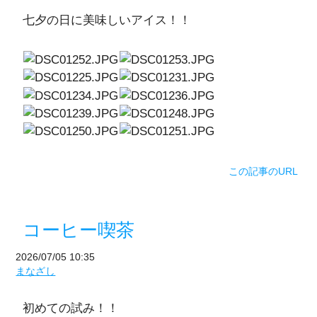
七夕の日に美味しいアイス！！
この記事のURL
コーヒー喫茶
2026/07/05 10:35
まなざし
初めての試み！！