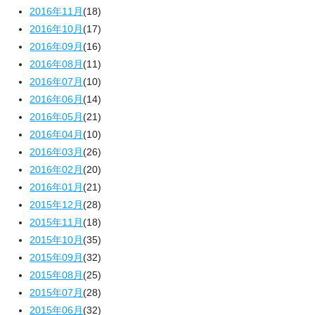
2016年11月
(18)
2016年10月
(17)
2016年09月
(16)
2016年08月
(11)
2016年07月
(10)
2016年06月
(14)
2016年05月
(21)
2016年04月
(10)
2016年03月
(26)
2016年02月
(20)
2016年01月
(21)
2015年12月
(28)
2015年11月
(18)
2015年10月
(35)
2015年09月
(32)
2015年08月
(25)
2015年07月
(28)
2015年06月
(32)