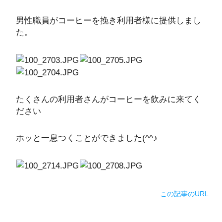
男性職員がコーヒーを挽き利用者様に提供しまし
た。
たくさんの利用者さんがコーヒーを飲みに来てく
ださい
ホッと一息つくことができました(^^♪
この記事のURL