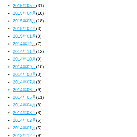
2015年05月
(31)
2015年04月
(18)
2015年03月
(18)
2015年02月
(3)
2015年01月
(3)
2014年12月
(7)
2014年11月
(12)
2014年10月
(9)
2014年09月
(10)
2014年08月
(3)
2014年07月
(8)
2014年06月
(9)
2014年05月
(11)
2014年04月
(8)
2014年03月
(8)
2014年02月
(5)
2014年01月
(5)
2013年12月
(9)