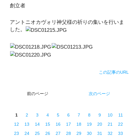
創立者
アントニオカヴォリ神父様の祈りの集いを行いま
した。
この記事のURL
前のページ
次のページ
1
2
3
4
5
6
7
8
9
10
11
12
13
14
15
16
17
18
19
20
21
22
23
24
25
26
27
28
29
30
31
32
33