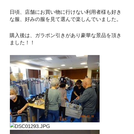
日頃、店舗にお買い物に行けない利用者様も好き
な服、好みの服を見て選んで楽しんでいました。
購入後は、ガラポン引きがあり豪華な景品を頂き
ました！！