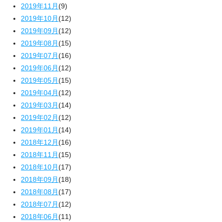
2019年11月
(9)
2019年10月
(12)
2019年09月
(12)
2019年08月
(15)
2019年07月
(16)
2019年06月
(12)
2019年05月
(15)
2019年04月
(12)
2019年03月
(14)
2019年02月
(12)
2019年01月
(14)
2018年12月
(16)
2018年11月
(15)
2018年10月
(17)
2018年09月
(18)
2018年08月
(17)
2018年07月
(12)
2018年06月
(11)