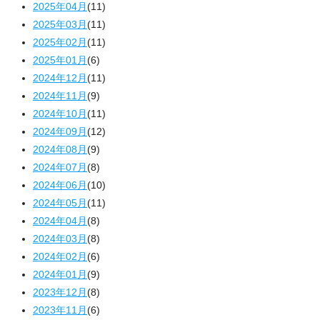
2025年04月
(11)
2025年03月
(11)
2025年02月
(11)
2025年01月
(6)
2024年12月
(11)
2024年11月
(9)
2024年10月
(11)
2024年09月
(12)
2024年08月
(9)
2024年07月
(8)
2024年06月
(10)
2024年05月
(11)
2024年04月
(8)
2024年03月
(8)
2024年02月
(6)
2024年01月
(9)
2023年12月
(8)
2023年11月
(6)