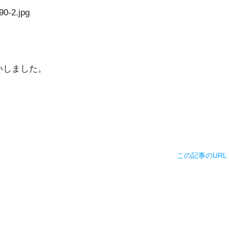
いしました。
この記事のURL