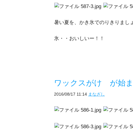
暑い夏を、かき氷でのりきりまし
氷・・おいしいー！！
ワックスがけ が始
2016/08/17 11:14
まなざし