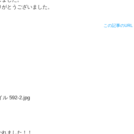
りがとうございました。
この記事のURL
かれました！！