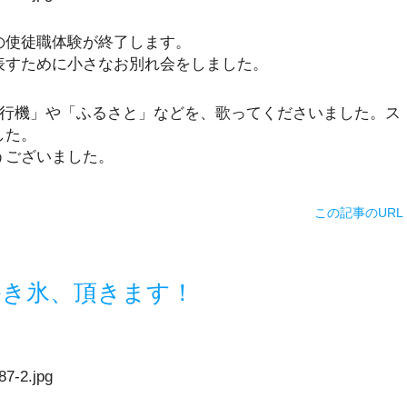
の使徒職体験が終了します。
表すために小さなお別れ会をしました。
飛行機」や「ふるさと」などを、歌ってくださいました。ス
した。
うございました。
この記事のURL
き氷、頂きます！