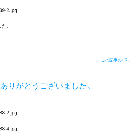
した。
この記事のURL
。ありがとうございました。