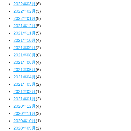
2022年03月
(6)
2022年02月
(3)
2022年01月
(8)
2021年12月
(5)
2021年11月
(5)
2021年10月
(4)
2021年09月
(2)
2021年08月
(6)
2021年06月
(4)
2021年05月
(6)
2021年04月
(4)
2021年03月
(2)
2021年02月
(1)
2021年01月
(2)
2020年12月
(4)
2020年11月
(3)
2020年10月
(1)
2020年09月
(2)