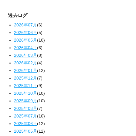
過去ログ
2026年07月
(6)
2026年06月
(5)
2026年05月
(10)
2026年04月
(6)
2026年03月
(8)
2026年02月
(4)
2026年01月
(12)
2025年12月
(7)
2025年11月
(9)
2025年10月
(10)
2025年09月
(10)
2025年08月
(7)
2025年07月
(10)
2025年06月
(12)
2025年05月
(12)