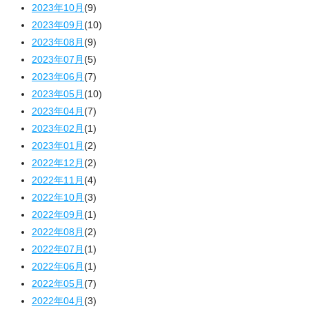
2023年10月
(9)
2023年09月
(10)
2023年08月
(9)
2023年07月
(5)
2023年06月
(7)
2023年05月
(10)
2023年04月
(7)
2023年02月
(1)
2023年01月
(2)
2022年12月
(2)
2022年11月
(4)
2022年10月
(3)
2022年09月
(1)
2022年08月
(2)
2022年07月
(1)
2022年06月
(1)
2022年05月
(7)
2022年04月
(3)