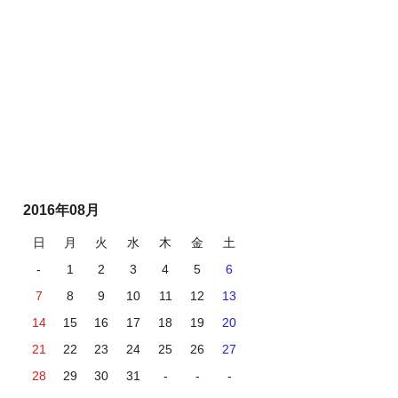
2016年08月
日
月
火
水
木
金
土
-
1
2
3
4
5
6
7
8
9
10
11
12
13
14
15
16
17
18
19
20
21
22
23
24
25
26
27
28
29
30
31
-
-
-