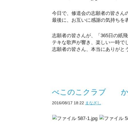
今日で、修道会の志願者の皆さん
最後に、お互いに感謝の気持ちを
志願者の皆さんが、「365日の紙
テキな歌声が響き、楽しい一時で
志願者の皆さん、本当にありがと
べこのこクラブ か
2016/08/17 18:22
まなざし