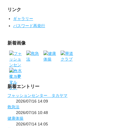
リンク
ギャラリー
パスワード再発行
新着画像
新着エントリー
フャッションセンター タカヤマ
2026/07/16 14:09
救急法
2026/07/16 10:48
健康体操
2026/07/14 14:05