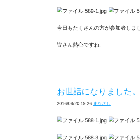
今日もたくさんの方が参加者しま
皆さん熱心ですね。
お世話になりました
2016/08/20 19:26
まなざし