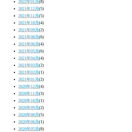
2022年01月
(8)
2021年12月
(5)
2021年11月
(5)
2021年10月
(4)
2021年09月
(2)
2021年08月
(6)
2021年06月
(4)
2021年05月
(6)
2021年04月
(4)
2021年03月
(2)
2021年02月
(1)
2021年01月
(2)
2020年12月
(4)
2020年11月
(3)
2020年10月
(1)
2020年09月
(2)
2020年08月
(5)
2020年06月
(1)
2020年05月
(8)