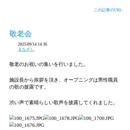
この記事のURL
敬老会
2025/09/14 14:36
まなざし
敬老のお祝いの集いを行いました。
施設長から挨拶を頂き、オープニングは男性職員
の歌の披露です。
渋い声で素晴らしい歌声を披露してくれました。