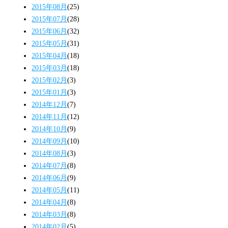
2015年08月
(25)
2015年07月
(28)
2015年06月
(32)
2015年05月
(31)
2015年04月
(18)
2015年03月
(18)
2015年02月
(3)
2015年01月
(3)
2014年12月
(7)
2014年11月
(12)
2014年10月
(9)
2014年09月
(10)
2014年08月
(3)
2014年07月
(8)
2014年06月
(9)
2014年05月
(11)
2014年04月
(8)
2014年03月
(8)
2014年02月
(5)