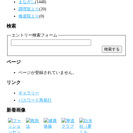
まなざし
(1448)
調理室より
(20)
修道院より
(0)
検索
エントリー検索フォーム
ページ
ページが登録されていません。
リンク
ギャラリー
パスワード再発行
新着画像