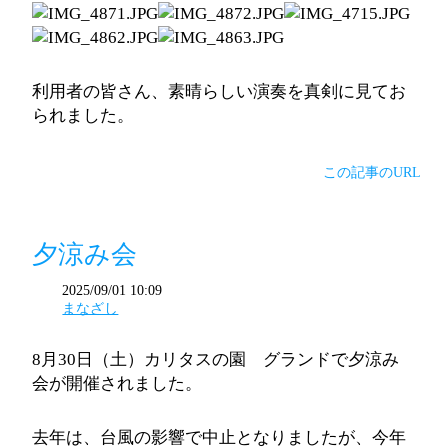
利用者の皆さん、素晴らしい演奏を真剣に見てお
られました。
この記事のURL
夕涼み会
2025/09/01 10:09
まなざし
8月30日（土）カリタスの園 グランドで夕涼み
会が開催されました。
去年は、台風の影響で中止となりましたが、今年