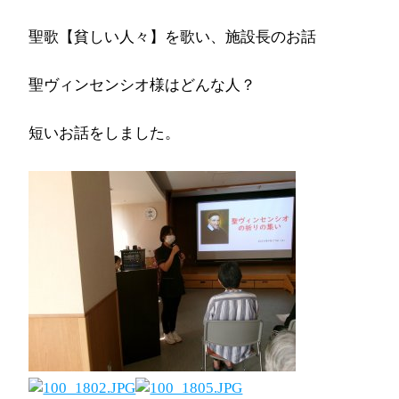
聖歌【貧しい人々】を歌い、施設長のお話
聖ヴィンセンシオ様はどんな人？
短いお話をしました。