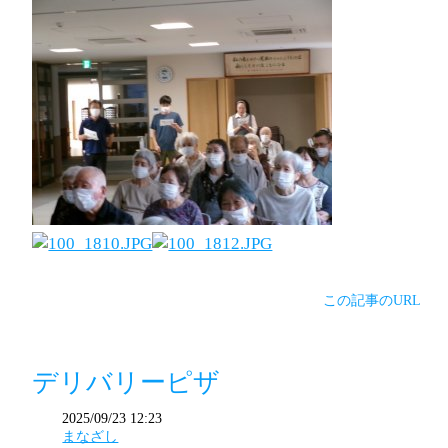
この記事のURL
デリバリーピザ
2025/09/23 12:23
まなざし