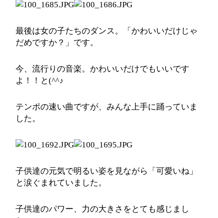
最後は女の子たちのダンス。「かわいいだけじゃ
だめですか？」です。
今、流行りの音楽。かわいいだけでもいいです
よ！！と(^^♪
テンポの速い曲ですが、みんな上手に踊っていま
した。
子供達の元気で明るい姿を見ながら「可愛いね」
と涙ぐまれていました。
子供達のパワー、力の大きさをとても感じまし