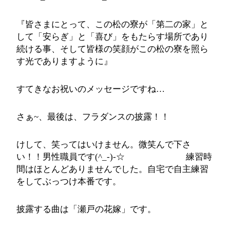
『皆さまにとって、この松の寮が「第二の家」と
して「安らぎ」と「喜び」をもたらす場所であり
続ける事、そして皆様の笑顔がこの松の寮を照ら
す光でありますように』
すてきなお祝いのメッセージですね…
さぁ~、最後は、フラダンスの披露！！
けして、笑ってはいけません。微笑んで下さ
い！！男性職員です(^_-)-☆ 練習時
間はほとんどありませんでした。自宅で自主練習
をしてぶっつけ本番です。
披露する曲は「瀬戸の花嫁」です。