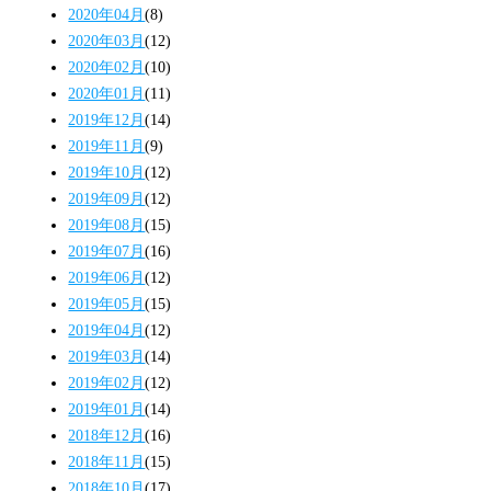
2020年04月
(8)
2020年03月
(12)
2020年02月
(10)
2020年01月
(11)
2019年12月
(14)
2019年11月
(9)
2019年10月
(12)
2019年09月
(12)
2019年08月
(15)
2019年07月
(16)
2019年06月
(12)
2019年05月
(15)
2019年04月
(12)
2019年03月
(14)
2019年02月
(12)
2019年01月
(14)
2018年12月
(16)
2018年11月
(15)
2018年10月
(17)