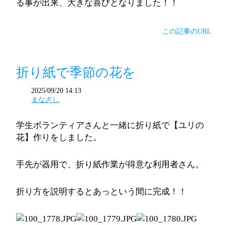
る事が出来、大きな喜びとなりました！！
この記事のURL
折り紙で季節の花を
2025/09/20 14:13
まなざし
学生ボランティアさんと一緒に折り紙で【ユリの
花】作りをしました。
手先が器用で、折り紙作業が得意な利用者さん。
折り方を説明するとあっという間に完成！！