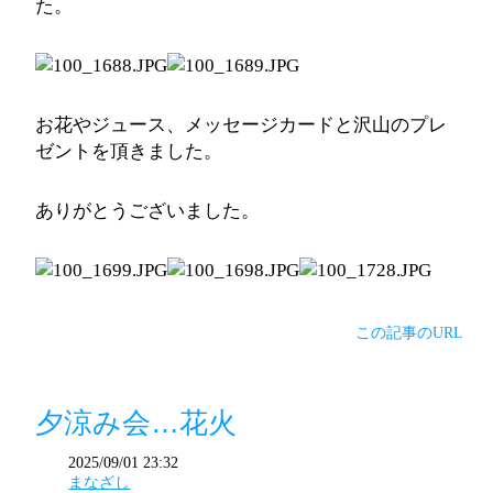
た。
お花やジュース、メッセージカードと沢山のプレ
ゼントを頂きました。
ありがとうございました。
この記事のURL
夕涼み会…花火
2025/09/01 23:32
まなざし