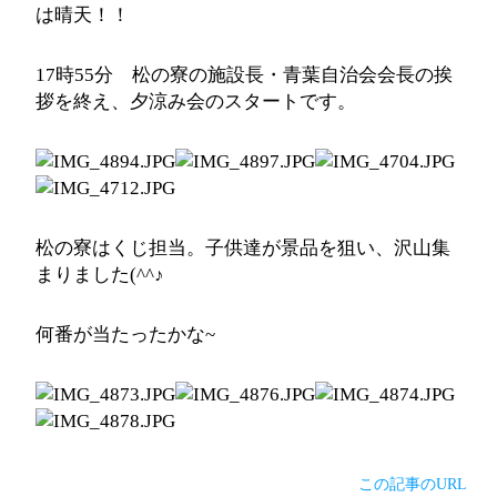
は晴天！！
17時55分 松の寮の施設長・青葉自治会会長の挨
拶を終え、夕涼み会のスタートです。
松の寮はくじ担当。子供達が景品を狙い、沢山集
まりました(^^♪
何番が当たったかな~
この記事のURL