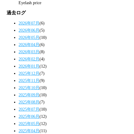
Eyelash price
過去ログ
2026年07月
(6)
2026年06月
(5)
2026年05月
(10)
2026年04月
(6)
2026年03月
(8)
2026年02月
(4)
2026年01月
(12)
2025年12月
(7)
2025年11月
(9)
2025年10月
(10)
2025年09月
(10)
2025年08月
(7)
2025年07月
(10)
2025年06月
(12)
2025年05月
(12)
2025年04月
(11)