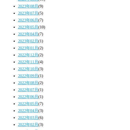
2023年08月
(9)
2023年07月
(5)
2023年06月
(7)
2023年05月
(10)
2023年04月
(7)
2023年02月
(1)
2023年01月
(2)
2022年12月
(2)
2022年11月
(4)
2022年10月
(3)
2022年09月
(1)
2022年08月
(2)
2022年07月
(1)
2022年06月
(1)
2022年05月
(7)
2022年04月
(3)
2022年03月
(6)
2022年02月
(3)