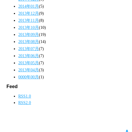
2014年01月
(5)
2013年12月
(9)
2013年11月
(8)
2013年10月
(10)
2013年09月
(19)
2013年08月
(14)
2013年07月
(7)
2013年06月
(7)
2013年05月
(7)
2013年04月
(3)
0000年00月
(1)
Feed
RSS1.0
RSS2.0
▲