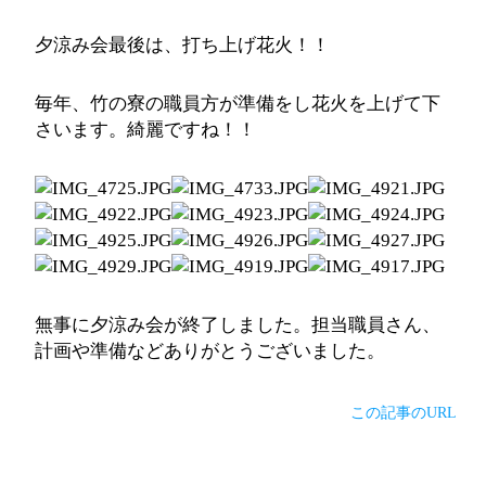
夕涼み会最後は、打ち上げ花火！！
毎年、竹の寮の職員方が準備をし花火を上げて下
さいます。綺麗ですね！！
無事に夕涼み会が終了しました。担当職員さん、
計画や準備などありがとうございました。
この記事のURL