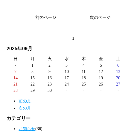
前のページ
次のページ
1
2025年09月
日
月
火
水
木
金
土
-
1
2
3
4
5
6
7
8
9
10
11
12
13
14
15
16
17
18
19
20
21
22
23
24
25
26
27
28
29
30
-
-
-
-
前の月
次の月
カテゴリー
お知らせ
(36)