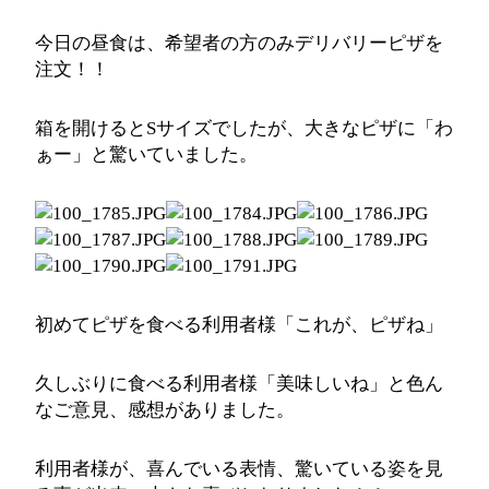
今日の昼食は、希望者の方のみデリバリーピザを
注文！！
箱を開けるとSサイズでしたが、大きなピザに「わ
ぁー」と驚いていました。
初めてピザを食べる利用者様「これが、ピザね」
久しぶりに食べる利用者様「美味しいね」と色ん
なご意見、感想がありました。
利用者様が、喜んでいる表情、驚いている姿を見