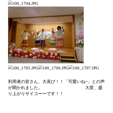
利用者の皆さん、大喜び！！「可愛いね~」との声
が聞かれました。 大変、盛
り上がりサイコーーです！！