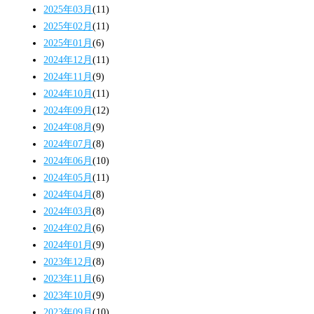
2025年03月
(11)
2025年02月
(11)
2025年01月
(6)
2024年12月
(11)
2024年11月
(9)
2024年10月
(11)
2024年09月
(12)
2024年08月
(9)
2024年07月
(8)
2024年06月
(10)
2024年05月
(11)
2024年04月
(8)
2024年03月
(8)
2024年02月
(6)
2024年01月
(9)
2023年12月
(8)
2023年11月
(6)
2023年10月
(9)
2023年09月
(10)