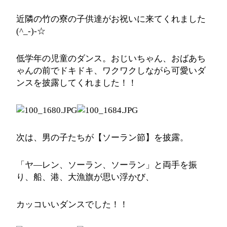
近隣の竹の寮の子供達がお祝いに来てくれました
(^_-)-☆
低学年の児童のダンス。おじいちゃん、おばあち
ゃんの前でドキドキ、ワクワクしながら可愛いダ
ンスを披露してくれました！！
次は、男の子たちが【ソーラン節】を披露。
「ヤ―レン、ソーラン、ソーラン」と両手を振
り、船、港、大漁旗が思い浮かび、
カッコいいダンスでした！！