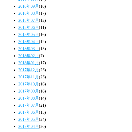
2018年09月
(18)
2018年08月
(17)
2018年07月
(12)
2018年06月
(11)
2018年05月
(16)
2018年04月
(12)
2018年03月
(15)
2018年02月
(7)
2018年01月
(17)
2017年12月
(23)
2017年11月
(23)
2017年10月
(16)
2017年09月
(16)
2017年08月
(14)
2017年07月
(21)
2017年06月
(15)
2017年05月
(24)
2017年04月
(20)