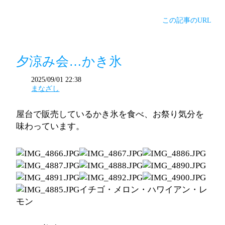
この記事のURL
夕涼み会…かき氷
2025/09/01 22:38
まなざし
屋台で販売しているかき氷を食べ、お祭り気分を
味わっています。
イチゴ・メロン・ハワイアン・レ
モン