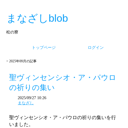
まなざしblob
松の寮
トップページ
ログイン
> 2025年09月の記事
聖ヴィンセンシオ・ア・パウロ
の祈りの集い
2025/09/27 10:26
まなざし
聖ヴィンセンシオ・ア・パウロの祈りの集いを行
いました。