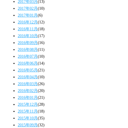
2017年03月
(13)
2017年02月
(10)
2017年01月
(6)
2016年12月
(12)
2016年11月
(18)
2016年10月
(17)
2016年09月
(16)
2016年08月
(11)
2016年07月
(10)
2016年06月
(14)
2016年05月
(21)
2016年04月
(10)
2016年03月
(26)
2016年02月
(20)
2016年01月
(21)
2015年12月
(28)
2015年11月
(18)
2015年10月
(35)
2015年09月
(32)