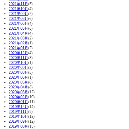
2021年11月
(5)
2021年10月
(4)
2021年09月
(2)
2021年08月
(6)
2021年06月
(4)
2021年05月
(6)
2021年04月
(4)
2021年03月
(2)
2021年02月
(1)
2021年01月
(2)
2020年12月
(4)
2020年11月
(3)
2020年10月
(1)
2020年09月
(2)
2020年08月
(5)
2020年06月
(1)
2020年05月
(8)
2020年04月
(8)
2020年03月
(12)
2020年02月
(10)
2020年01月
(11)
2019年12月
(14)
2019年11月
(9)
2019年10月
(12)
2019年09月
(12)
2019年08月
(15)