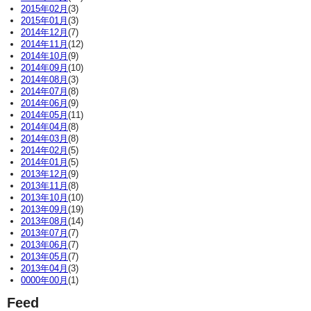
2015年02月
(3)
2015年01月
(3)
2014年12月
(7)
2014年11月
(12)
2014年10月
(9)
2014年09月
(10)
2014年08月
(3)
2014年07月
(8)
2014年06月
(9)
2014年05月
(11)
2014年04月
(8)
2014年03月
(8)
2014年02月
(5)
2014年01月
(5)
2013年12月
(9)
2013年11月
(8)
2013年10月
(10)
2013年09月
(19)
2013年08月
(14)
2013年07月
(7)
2013年06月
(7)
2013年05月
(7)
2013年04月
(3)
0000年00月
(1)
Feed