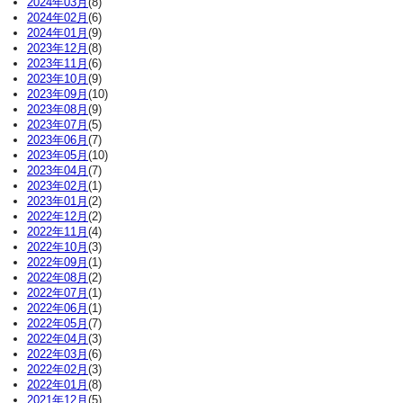
2024年03月
(8)
2024年02月
(6)
2024年01月
(9)
2023年12月
(8)
2023年11月
(6)
2023年10月
(9)
2023年09月
(10)
2023年08月
(9)
2023年07月
(5)
2023年06月
(7)
2023年05月
(10)
2023年04月
(7)
2023年02月
(1)
2023年01月
(2)
2022年12月
(2)
2022年11月
(4)
2022年10月
(3)
2022年09月
(1)
2022年08月
(2)
2022年07月
(1)
2022年06月
(1)
2022年05月
(7)
2022年04月
(3)
2022年03月
(6)
2022年02月
(3)
2022年01月
(8)
2021年12月
(5)