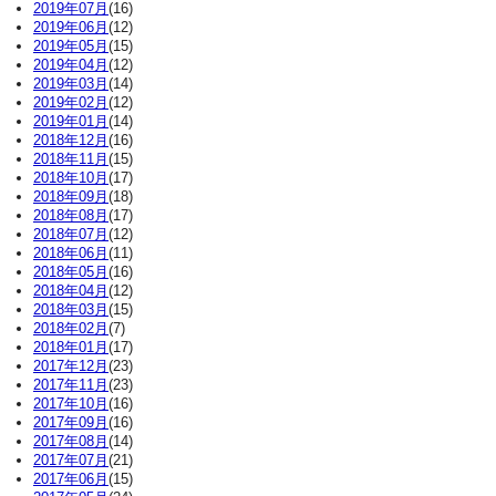
2019年07月
(16)
2019年06月
(12)
2019年05月
(15)
2019年04月
(12)
2019年03月
(14)
2019年02月
(12)
2019年01月
(14)
2018年12月
(16)
2018年11月
(15)
2018年10月
(17)
2018年09月
(18)
2018年08月
(17)
2018年07月
(12)
2018年06月
(11)
2018年05月
(16)
2018年04月
(12)
2018年03月
(15)
2018年02月
(7)
2018年01月
(17)
2017年12月
(23)
2017年11月
(23)
2017年10月
(16)
2017年09月
(16)
2017年08月
(14)
2017年07月
(21)
2017年06月
(15)