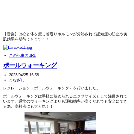
【音楽】は心と体を癒し若返りホルモンが分泌されて認知症の防止や美
肌効果を期待できます！！
この記事のURL
ポールウォーキング
2023/04/25 16:58
まなざし
レクレーション（ポールウォーキング）を行いました。
ポールウォーキングは手軽に始められるエクササイズとして注目されて
います。通常のウォーキングよりも運動効率が高くだれでも安全にでき
る為、高齢者にも大人気！！