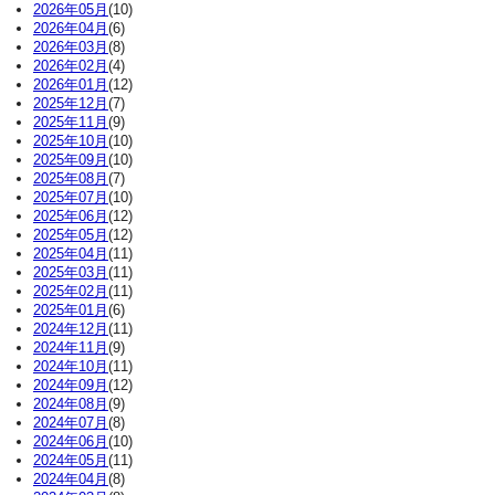
2026年05月
(10)
2026年04月
(6)
2026年03月
(8)
2026年02月
(4)
2026年01月
(12)
2025年12月
(7)
2025年11月
(9)
2025年10月
(10)
2025年09月
(10)
2025年08月
(7)
2025年07月
(10)
2025年06月
(12)
2025年05月
(12)
2025年04月
(11)
2025年03月
(11)
2025年02月
(11)
2025年01月
(6)
2024年12月
(11)
2024年11月
(9)
2024年10月
(11)
2024年09月
(12)
2024年08月
(9)
2024年07月
(8)
2024年06月
(10)
2024年05月
(11)
2024年04月
(8)