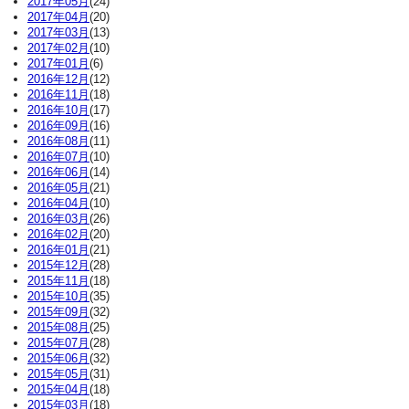
2017年05月
(24)
2017年04月
(20)
2017年03月
(13)
2017年02月
(10)
2017年01月
(6)
2016年12月
(12)
2016年11月
(18)
2016年10月
(17)
2016年09月
(16)
2016年08月
(11)
2016年07月
(10)
2016年06月
(14)
2016年05月
(21)
2016年04月
(10)
2016年03月
(26)
2016年02月
(20)
2016年01月
(21)
2015年12月
(28)
2015年11月
(18)
2015年10月
(35)
2015年09月
(32)
2015年08月
(25)
2015年07月
(28)
2015年06月
(32)
2015年05月
(31)
2015年04月
(18)
2015年03月
(18)