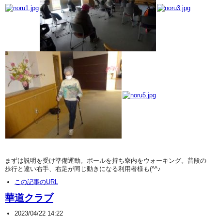
まずは説明を受け準備運動。ポールを持ち寮内をウォーキング。普段の
歩行と違い右手、右足が同じ動きになる利用者様も(^^♪
この記事のURL
華道クラブ
2023/04/22 14:22