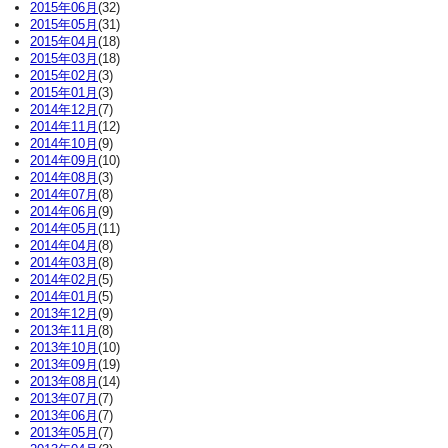
2015年06月
(32)
2015年05月
(31)
2015年04月
(18)
2015年03月
(18)
2015年02月
(3)
2015年01月
(3)
2014年12月
(7)
2014年11月
(12)
2014年10月
(9)
2014年09月
(10)
2014年08月
(3)
2014年07月
(8)
2014年06月
(9)
2014年05月
(11)
2014年04月
(8)
2014年03月
(8)
2014年02月
(5)
2014年01月
(5)
2013年12月
(9)
2013年11月
(8)
2013年10月
(10)
2013年09月
(19)
2013年08月
(14)
2013年07月
(7)
2013年06月
(7)
2013年05月
(7)