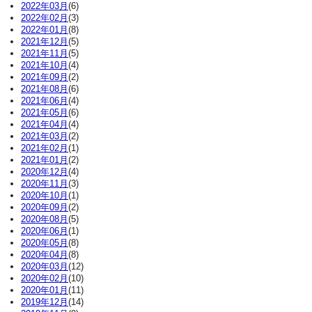
2022年03月
(6)
2022年02月
(3)
2022年01月
(8)
2021年12月
(5)
2021年11月
(5)
2021年10月
(4)
2021年09月
(2)
2021年08月
(6)
2021年06月
(4)
2021年05月
(6)
2021年04月
(4)
2021年03月
(2)
2021年02月
(1)
2021年01月
(2)
2020年12月
(4)
2020年11月
(3)
2020年10月
(1)
2020年09月
(2)
2020年08月
(5)
2020年06月
(1)
2020年05月
(8)
2020年04月
(8)
2020年03月
(12)
2020年02月
(10)
2020年01月
(11)
2019年12月
(14)