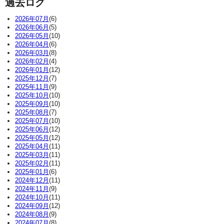
過去ログ
2026年07月
(6)
2026年06月
(5)
2026年05月
(10)
2026年04月
(6)
2026年03月
(8)
2026年02月
(4)
2026年01月
(12)
2025年12月
(7)
2025年11月
(9)
2025年10月
(10)
2025年09月
(10)
2025年08月
(7)
2025年07月
(10)
2025年06月
(12)
2025年05月
(12)
2025年04月
(11)
2025年03月
(11)
2025年02月
(11)
2025年01月
(6)
2024年12月
(11)
2024年11月
(9)
2024年10月
(11)
2024年09月
(12)
2024年08月
(9)
2024年07月
(8)