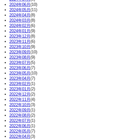
2024年06月
(10)
2024年05月
(11)
2024年04月
(8)
2024年03月
(8)
2024年02月
(6)
2024年01月
(9)
2023年12月
(8)
2023年11月
(6)
2023年10月
(9)
2023年09月
(10)
2023年08月
(9)
2023年07月
(5)
2023年06月
(7)
2023年05月
(10)
2023年04月
(7)
2023年02月
(1)
2023年01月
(2)
2022年12月
(2)
2022年11月
(4)
2022年10月
(3)
2022年09月
(1)
2022年08月
(2)
2022年07月
(1)
2022年06月
(1)
2022年05月
(7)
2022年04月
(3)