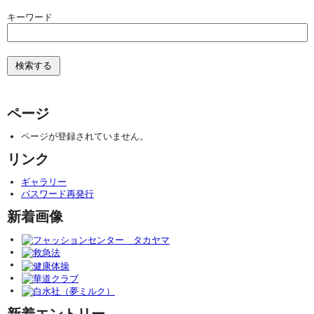
キーワード
ページ
ページが登録されていません。
リンク
ギャラリー
パスワード再発行
新着画像
新着エントリー