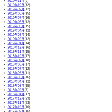
2019年11月
(9)
2019年10月
(12)
2019年09月
(12)
2019年08月
(15)
2019年07月
(16)
2019年06月
(12)
2019年05月
(15)
2019年04月
(12)
2019年03月
(14)
2019年02月
(12)
2019年01月
(14)
2018年12月
(16)
2018年11月
(15)
2018年10月
(17)
2018年09月
(18)
2018年08月
(17)
2018年07月
(12)
2018年06月
(11)
2018年05月
(16)
2018年04月
(12)
2018年03月
(15)
2018年02月
(7)
2018年01月
(17)
2017年12月
(23)
2017年11月
(23)
2017年10月
(16)
2017年09月
(16)