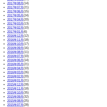
2017年08月
(14)
2017年07月
(21)
2017年06月
(15)
2017年05月
(24)
2017年04月
(20)
2017年03月
(13)
2017年02月
(10)
2017年01月
(6)
2016年12月
(12)
2016年11月
(18)
2016年10月
(17)
2016年09月
(16)
2016年08月
(11)
2016年07月
(10)
2016年06月
(14)
2016年05月
(21)
2016年04月
(10)
2016年03月
(26)
2016年02月
(20)
2016年01月
(21)
2015年12月
(28)
2015年11月
(18)
2015年10月
(35)
2015年09月
(32)
2015年08月
(25)
2015年07月
(28)