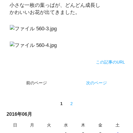
小さな一枚の葉っぱが、どんどん成長し
かわいいお花が出てきました。
この記事のURL
前のページ
次のページ
1
2
2016年06月
日
月
火
水
木
金
土