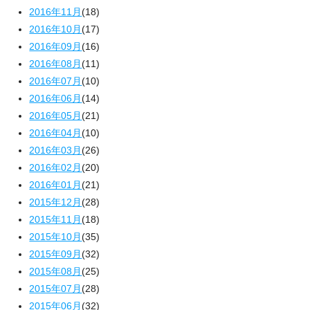
2016年11月
(18)
2016年10月
(17)
2016年09月
(16)
2016年08月
(11)
2016年07月
(10)
2016年06月
(14)
2016年05月
(21)
2016年04月
(10)
2016年03月
(26)
2016年02月
(20)
2016年01月
(21)
2015年12月
(28)
2015年11月
(18)
2015年10月
(35)
2015年09月
(32)
2015年08月
(25)
2015年07月
(28)
2015年06月
(32)