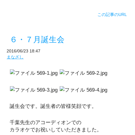
この記事のURL
６・７月誕生会
2016/06/23 18:47
まなざし
誕生会です。誕生者の皆様笑顔です。
千葉先生のアコーディオンでの
カラオケでお祝いしていただきました。