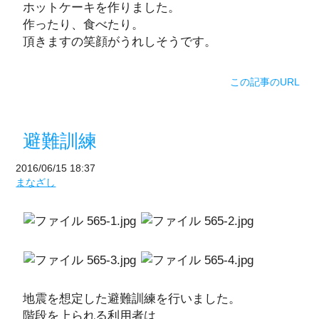
ホットケーキを作りました。
作ったり、食べたり。
頂きますの笑顔がうれしそうです。
この記事のURL
避難訓練
2016/06/15 18:37
まなざし
地震を想定した避難訓練を行いました。
階段を上られる利用者は