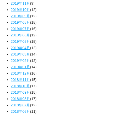
2019年11月
(9)
2019年10月
(12)
2019年09月
(12)
2019年08月
(15)
2019年07月
(16)
2019年06月
(12)
2019年05月
(15)
2019年04月
(12)
2019年03月
(14)
2019年02月
(12)
2019年01月
(14)
2018年12月
(16)
2018年11月
(15)
2018年10月
(17)
2018年09月
(18)
2018年08月
(17)
2018年07月
(12)
2018年06月
(11)