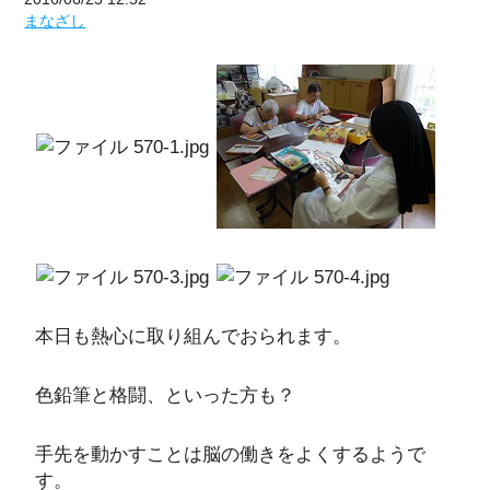
まなざし
本日も熱心に取り組んでおられます。
色鉛筆と格闘、といった方も？
手先を動かすことは脳の働きをよくするようで
す。