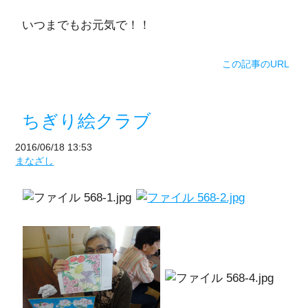
いつまでもお元気で！！
この記事のURL
ちぎり絵クラブ
2016/06/18 13:53
まなざし