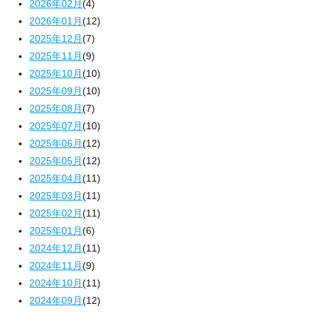
2026年02月
(4)
2026年01月
(12)
2025年12月
(7)
2025年11月
(9)
2025年10月
(10)
2025年09月
(10)
2025年08月
(7)
2025年07月
(10)
2025年06月
(12)
2025年05月
(12)
2025年04月
(11)
2025年03月
(11)
2025年02月
(11)
2025年01月
(6)
2024年12月
(11)
2024年11月
(9)
2024年10月
(11)
2024年09月
(12)