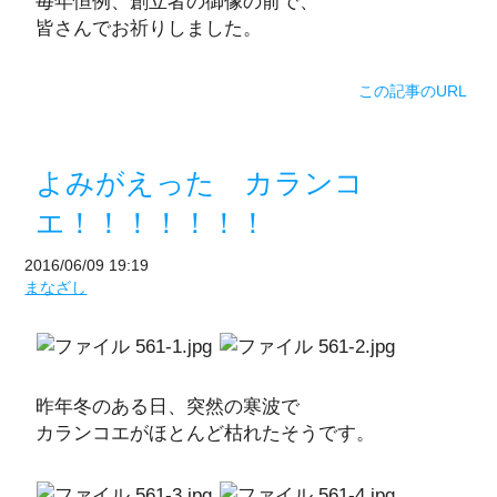
毎年恒例、創立者の御像の前で、
皆さんでお祈りしました。
この記事のURL
よみがえった カランコ
エ！！！！！！！
2016/06/09 19:19
まなざし
昨年冬のある日、突然の寒波で
カランコエがほとんど枯れたそうです。