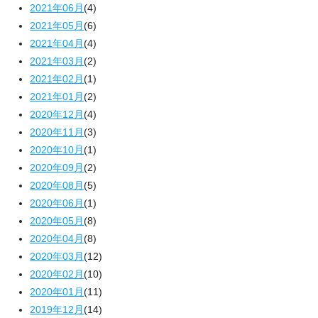
2021年06月
(4)
2021年05月
(6)
2021年04月
(4)
2021年03月
(2)
2021年02月
(1)
2021年01月
(2)
2020年12月
(4)
2020年11月
(3)
2020年10月
(1)
2020年09月
(2)
2020年08月
(5)
2020年06月
(1)
2020年05月
(8)
2020年04月
(8)
2020年03月
(12)
2020年02月
(10)
2020年01月
(11)
2019年12月
(14)