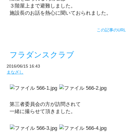
３階屋上まで避難しました。
施設長のお話を熱心に聞いておられました。
この記事のURL
フラダンスクラブ
2016/06/15 16:43
まなざし
第三者委員会の方が訪問されて
一緒に撮らせて頂きました。