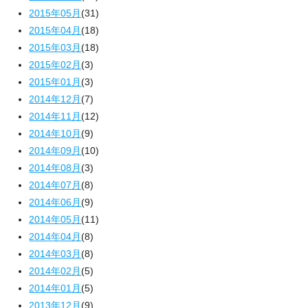
2015年05月
(31)
2015年04月
(18)
2015年03月
(18)
2015年02月
(3)
2015年01月
(3)
2014年12月
(7)
2014年11月
(12)
2014年10月
(9)
2014年09月
(10)
2014年08月
(3)
2014年07月
(8)
2014年06月
(9)
2014年05月
(11)
2014年04月
(8)
2014年03月
(8)
2014年02月
(5)
2014年01月
(5)
2013年12月
(9)