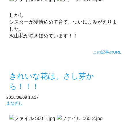
しかし
シスターが愛情込めて育て、ついによみがえりま
した。
沢山花が咲き始めています！！
この記事のURL
きれいな花は、さし芽か
ら！！！
2016/06/09 18:17
まなざし