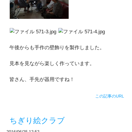
午後からも手作の壁飾りを製作しました。
見本を見ながら楽しく作っています。
皆さん、手先が器用ですね！
この記事のURL
ちぎり絵クラブ
2016/06/25 12:52