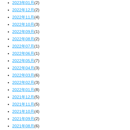
2023年01月
(2)
2022年12月
(2)
2022年11月
(4)
2022年10月
(3)
2022年09月
(1)
2022年08月
(2)
2022年07月
(1)
2022年06月
(1)
2022年05月
(7)
2022年04月
(3)
2022年03月
(6)
2022年02月
(3)
2022年01月
(8)
2021年12月
(5)
2021年11月
(5)
2021年10月
(4)
2021年09月
(2)
2021年08月
(6)