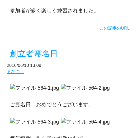
参加者が多く楽しく練習されました。
この記事のURL
創立者霊名日
2016/06/13 13:09
まなざし
ご霊名日、おめでとうございます。