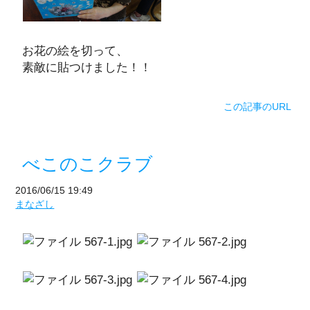
お花の絵を切って、
素敵に貼つけました！！
この記事のURL
べこのこクラブ
2016/06/15 19:49
まなざし