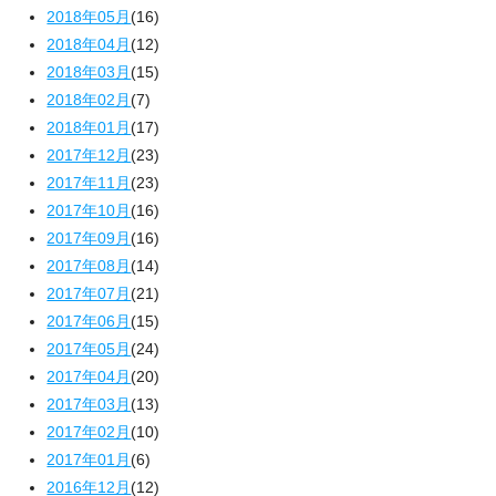
2018年05月
(16)
2018年04月
(12)
2018年03月
(15)
2018年02月
(7)
2018年01月
(17)
2017年12月
(23)
2017年11月
(23)
2017年10月
(16)
2017年09月
(16)
2017年08月
(14)
2017年07月
(21)
2017年06月
(15)
2017年05月
(24)
2017年04月
(20)
2017年03月
(13)
2017年02月
(10)
2017年01月
(6)
2016年12月
(12)