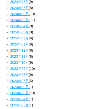
2024年08月
(9)
2024年07月
(8)
2024年06月
(10)
2024年05月
(11)
2024年04月
(8)
2024年03月
(8)
2024年02月
(6)
2024年01月
(9)
2023年12月
(8)
2023年11月
(6)
2023年10月
(9)
2023年09月
(10)
2023年08月
(9)
2023年07月
(5)
2023年06月
(7)
2023年05月
(10)
2023年04月
(7)
2023年02月
(1)