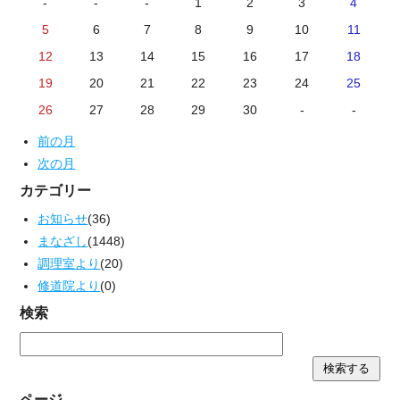
-
-
-
1
2
3
4
5
6
7
8
9
10
11
12
13
14
15
16
17
18
19
20
21
22
23
24
25
26
27
28
29
30
-
-
前の月
次の月
カテゴリー
お知らせ
(36)
まなざし
(1448)
調理室より
(20)
修道院より
(0)
検索
ページ