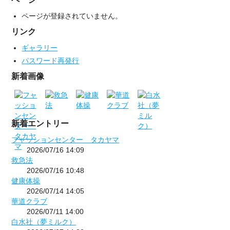
ページが登録されていません。
リンク
ギャラリー
パスワード再発行
新着画像
新着エントリー
フャッションセンター タカヤマ
2026/07/16 14:09
救急法
2026/07/16 10:48
健康体操
2026/07/14 14:05
華道クラブ
2026/07/11 14:00
白水社（夢ミルク）