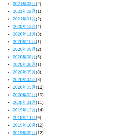
2021年03月
(2)
2021年02月
(1)
2021年01月
(2)
2020年12月
(4)
2020年11月
(3)
2020年10月
(1)
2020年09月
(2)
2020年08月
(5)
2020年06月
(1)
2020年05月
(8)
2020年04月
(8)
2020年03月
(12)
2020年02月
(10)
2020年01月
(11)
2019年12月
(14)
2019年11月
(9)
2019年10月
(12)
2019年09月
(12)