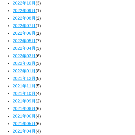
2022年10月
(3)
2022年09月
(1)
2022年08月
(2)
2022年07月
(1)
2022年06月
(1)
2022年05月
(7)
2022年04月
(3)
2022年03月
(6)
2022年02月
(3)
2022年01月
(8)
2021年12月
(5)
2021年11月
(5)
2021年10月
(4)
2021年09月
(2)
2021年08月
(6)
2021年06月
(4)
2021年05月
(6)
2021年04月
(4)