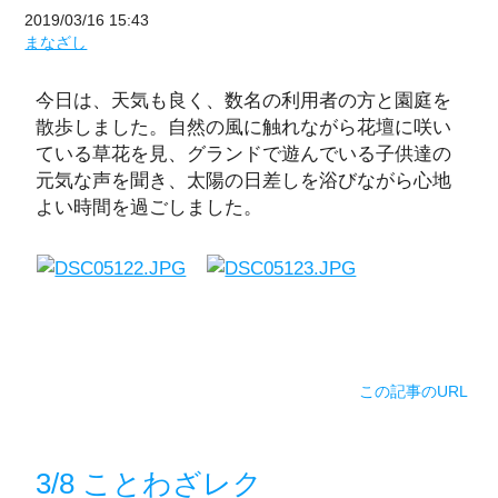
2019/03/16 15:43
まなざし
今日は、天気も良く、数名の利用者の方と園庭を
散歩しました。自然の風に触れながら花壇に咲い
ている草花を見、グランドで遊んでいる子供達の
元気な声を聞き、太陽の日差しを浴びながら心地
よい時間を過ごしました。
この記事のURL
3/8 ことわざレク