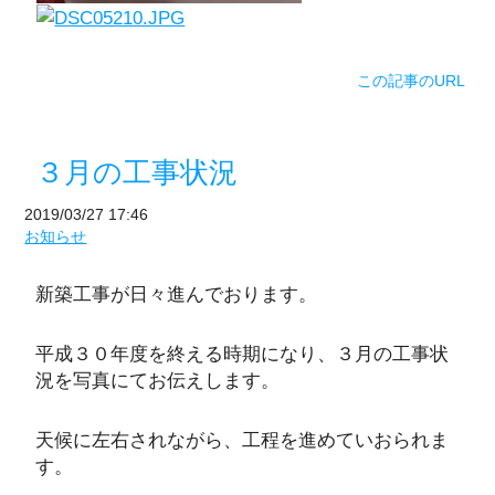
この記事のURL
３月の工事状況
2019/03/27 17:46
お知らせ
新築工事が日々進んでおります。
平成３０年度を終える時期になり、３月の工事状
況を写真にてお伝えします。
天候に左右されながら、工程を進めていおられま
す。