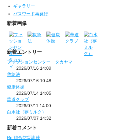
ギャラリー
パスワード再発行
新着画像
新着エントリー
フャッションセンター タカヤマ
2026/07/16 14:09
救急法
2026/07/16 10:48
健康体操
2026/07/14 14:05
華道クラブ
2026/07/11 14:00
白水社（夢ミルク）
2026/07/07 14:32
新着コメント
Re:総合防災訓練