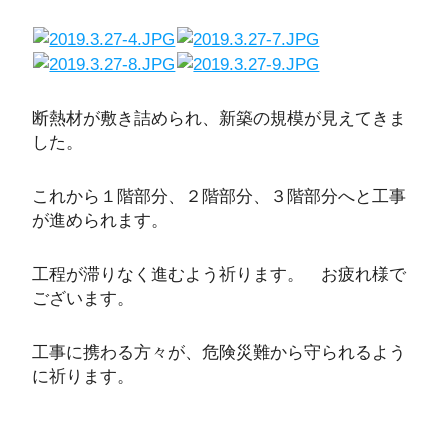
断熱材が敷き詰められ、新築の規模が見えてきま
した。
これから１階部分、２階部分、３階部分へと工事
が進められます。
工程が滞りなく進むよう祈ります。 お疲れ様で
ございます。
工事に携わる方々が、危険災難から守られるよう
に祈ります。