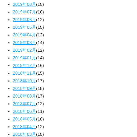
2019年08月
(15)
2019年07月
(16)
2019年06月
(12)
2019年05月
(15)
2019年04月
(12)
2019年03月
(14)
2019年02月
(12)
2019年01月
(14)
2018年12月
(16)
2018年11月
(15)
2018年10月
(17)
2018年09月
(18)
2018年08月
(17)
2018年07月
(12)
2018年06月
(11)
2018年05月
(16)
2018年04月
(12)
2018年03月
(15)