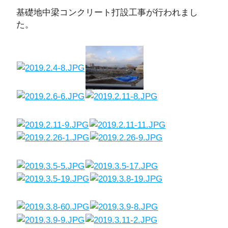
基礎地中梁コンクリート打設工事が行われまし
た。