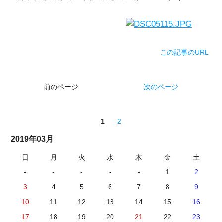
この記事のURL
前のページ
次のページ
1
2
2019年03月
日
月
火
水
木
金
土
-
-
-
-
-
1
2
3
4
5
6
7
8
9
10
11
12
13
14
15
16
17
18
19
20
21
22
23