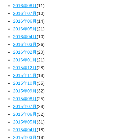
2016年08月
(11)
2016年07月
(10)
2016年06月
(14)
2016年05月
(21)
2016年04月
(10)
2016年03月
(26)
2016年02月
(20)
2016年01月
(21)
2015年12月
(28)
2015年11月
(18)
2015年10月
(35)
2015年09月
(32)
2015年08月
(25)
2015年07月
(28)
2015年06月
(32)
2015年05月
(31)
2015年04月
(18)
2015年03月
(18)