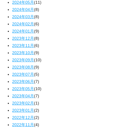
2024年05月
(11)
2024年04月
(8)
2024年03月
(8)
2024年02月
(6)
2024年01月
(9)
2023年12月
(8)
2023年11月
(6)
2023年10月
(9)
2023年09月
(10)
2023年08月
(9)
2023年07月
(5)
2023年06月
(7)
2023年05月
(10)
2023年04月
(7)
2023年02月
(1)
2023年01月
(2)
2022年12月
(2)
2022年11月
(4)