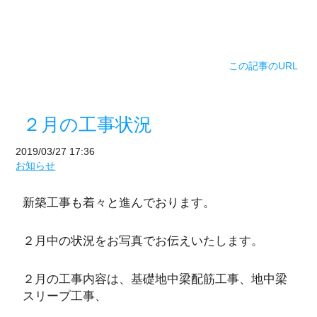
この記事のURL
２月の工事状況
2019/03/27 17:36
お知らせ
新築工事も着々と進んでおります。
２月中の状況をお写真でお伝えいたします。
２月の工事内容は、基礎地中梁配筋工事、地中梁
スリープ工事、