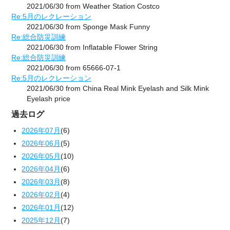
2021/06/30 from Weather Station Costco
Re:5月のレクレーション
2021/06/30 from Sponge Mask Funny
Re:総合防災訓練
2021/06/30 from Inflatable Flower String
Re:総合防災訓練
2021/06/30 from 65666-07-1
Re:5月のレクレーション
2021/06/30 from China Real Mink Eyelash and Silk Mink
Eyelash price
過去ログ
2026年07月
(6)
2026年06月
(5)
2026年05月
(10)
2026年04月
(6)
2026年03月
(8)
2026年02月
(4)
2026年01月
(12)
2025年12月
(7)