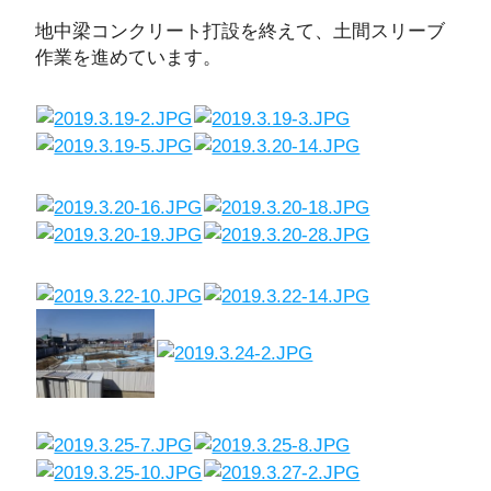
地中梁コンクリート打設を終えて、土間スリーブ
作業を進めています。