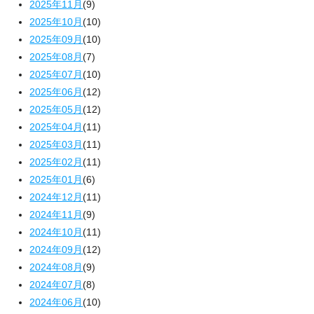
2025年11月
(9)
2025年10月
(10)
2025年09月
(10)
2025年08月
(7)
2025年07月
(10)
2025年06月
(12)
2025年05月
(12)
2025年04月
(11)
2025年03月
(11)
2025年02月
(11)
2025年01月
(6)
2024年12月
(11)
2024年11月
(9)
2024年10月
(11)
2024年09月
(12)
2024年08月
(9)
2024年07月
(8)
2024年06月
(10)