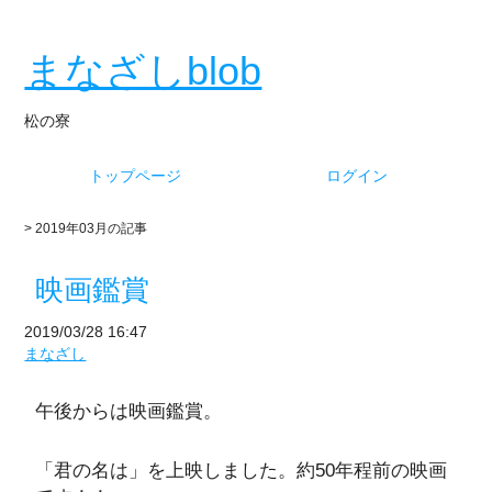
まなざしblob
松の寮
トップページ
ログイン
> 2019年03月の記事
映画鑑賞
2019/03/28 16:47
まなざし
午後からは映画鑑賞。
「君の名は」を上映しました。約50年程前の映画