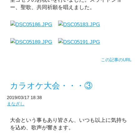
ー、聖歌、共同祈願を唱えました。
この記事のURL
カラオケ大会・・・③
2019/03/17 18:38
まなざし
大会という事もあり皆さん、いつも以上に気持ち
を込め、歌声が響きます。