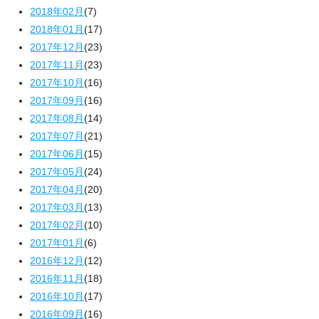
2018年02月
(7)
2018年01月
(17)
2017年12月
(23)
2017年11月
(23)
2017年10月
(16)
2017年09月
(16)
2017年08月
(14)
2017年07月
(21)
2017年06月
(15)
2017年05月
(24)
2017年04月
(20)
2017年03月
(13)
2017年02月
(10)
2017年01月
(6)
2016年12月
(12)
2016年11月
(18)
2016年10月
(17)
2016年09月
(16)