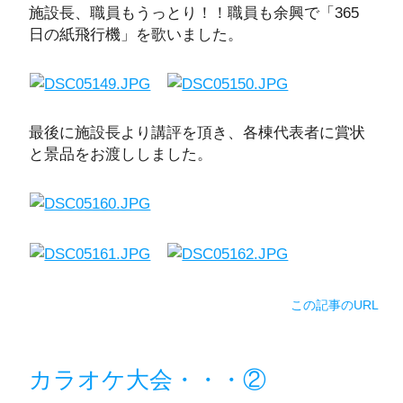
施設長、職員もうっとり！！職員も余興で「365
日の紙飛行機」を歌いました。
最後に施設長より講評を頂き、各棟代表者に賞状
と景品をお渡ししました。
この記事のURL
カラオケ大会・・・②