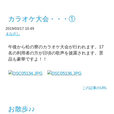
カラオケ大会・・・①
2019/03/17 10:49
まなざし
午後から松の寮のカラオケ大会が行われます。17
名の利用者の方が日頃の歌声を披露されます。景
品も豪華ですよ！！
この記事のURL
お散歩♪♪