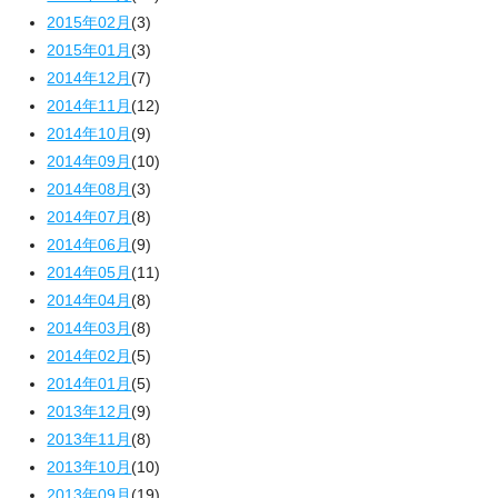
2015年02月
(3)
2015年01月
(3)
2014年12月
(7)
2014年11月
(12)
2014年10月
(9)
2014年09月
(10)
2014年08月
(3)
2014年07月
(8)
2014年06月
(9)
2014年05月
(11)
2014年04月
(8)
2014年03月
(8)
2014年02月
(5)
2014年01月
(5)
2013年12月
(9)
2013年11月
(8)
2013年10月
(10)
2013年09月
(19)