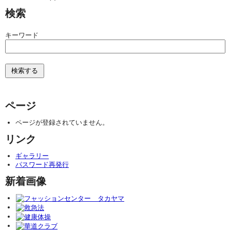
検索
キーワード
ページ
ページが登録されていません。
リンク
ギャラリー
パスワード再発行
新着画像