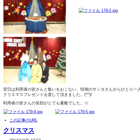
翌日は利用者の皆さんと集いをおこない、恒例のサンタさんからひとり一
クリスマスプレゼントを渡して頂きました。(^^)/
利用者の皆さんの笑顔がとても素敵でした。☆
この記事のURL
クリスマス