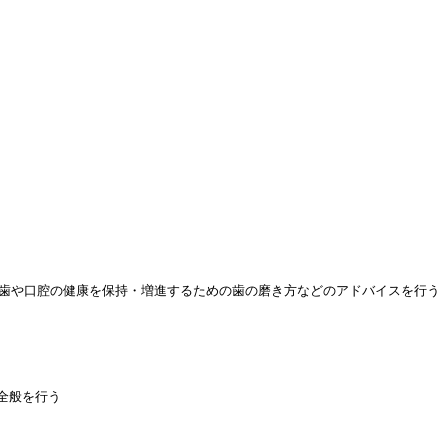
歯や口腔の健康を保持・増進するための歯の磨き方などのアドバイスを行う
全般を行う