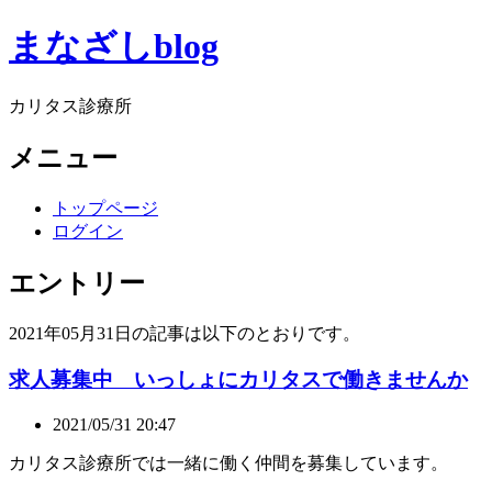
まなざしblog
カリタス診療所
メニュー
トップページ
ログイン
エントリー
2021年05月31日の記事は以下のとおりです。
求人募集中 いっしょにカリタスで働きませんか
2021/05/31 20:47
カリタス診療所では一緒に働く仲間を募集しています。