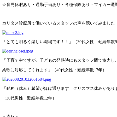
☆育児休暇あり・通勤手当あり・各種保険あり・マイカー通
カリタス診療所で働いているスタッフの声を聴いてみました
「とても明るく楽しい職場です！！」（30代女性：勤続年数
「子育て中ですが、子どもの発熱時にもスタッフ間で協力し
柔軟に対応してくれます」（40代女性：勤続年数17年）
「勤務（休み）希望がほぼ通ります クリスマス休みがあり
（30代男性：勤続年数12年）
＜流れ＞