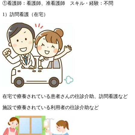
①看護師：看護師、准看護師 スキル・経験：不問
1）訪問看護（在宅）
在宅で療養されている患者さんの往診介助、訪問看護など
施設で療養されている利用者の往診介助など