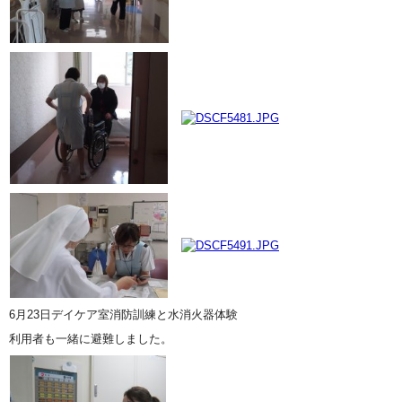
6月23日デイケア室消防訓練と水消火器体験
利用者も一緒に避難しました。