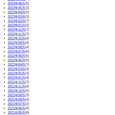
2023年06月
(5)
2023年05月
(3)
2023年04月
(5)
2023年03月
(3)
2023年02月
(7)
2023年01月
(2)
2022年12月
(7)
2022年11月
(7)
2022年10月
(4)
2022年09月
(4)
2022年08月
(4)
2022年07月
(6)
2022年06月
(5)
2022年05月
(5)
2022年04月
(7)
2022年03月
(3)
2022年02月
(3)
2022年01月
(4)
2021年12月
(7)
2021年11月
(4)
2021年10月
(5)
2021年09月
(3)
2021年08月
(4)
2021年07月
(2)
2021年06月
(4)
2021年05月
(9)