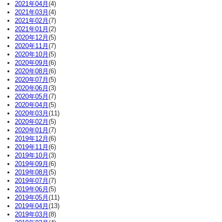
2021年04月
(4)
2021年03月
(4)
2021年02月
(7)
2021年01月
(2)
2020年12月
(5)
2020年11月
(7)
2020年10月
(5)
2020年09月
(6)
2020年08月
(6)
2020年07月
(5)
2020年06月
(3)
2020年05月
(7)
2020年04月
(5)
2020年03月
(11)
2020年02月
(5)
2020年01月
(7)
2019年12月
(6)
2019年11月
(6)
2019年10月
(3)
2019年09月
(6)
2019年08月
(5)
2019年07月
(7)
2019年06月
(5)
2019年05月
(11)
2019年04月
(13)
2019年03月
(8)