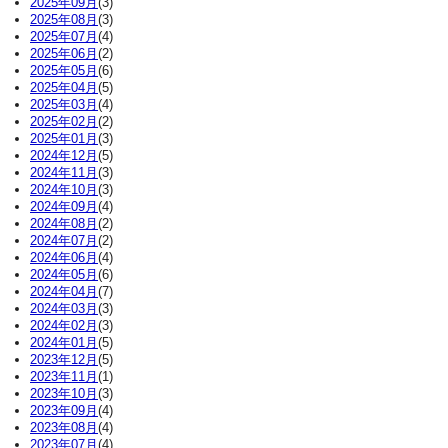
2025年09月
(3)
2025年08月
(3)
2025年07月
(4)
2025年06月
(2)
2025年05月
(6)
2025年04月
(5)
2025年03月
(4)
2025年02月
(2)
2025年01月
(3)
2024年12月
(5)
2024年11月
(3)
2024年10月
(3)
2024年09月
(4)
2024年08月
(2)
2024年07月
(2)
2024年06月
(4)
2024年05月
(6)
2024年04月
(7)
2024年03月
(3)
2024年02月
(3)
2024年01月
(5)
2023年12月
(5)
2023年11月
(1)
2023年10月
(3)
2023年09月
(4)
2023年08月
(4)
2023年07月
(4)