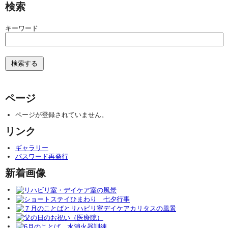
検索
キーワード
ページ
ページが登録されていません。
リンク
ギャラリー
パスワード再発行
新着画像