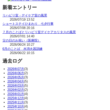
新着エントリー
リハビリ室・デイケア室の風景
2026/07/19 13:52
ショートステイひまわり 七夕行事
2026/07/08 20:16
７月のことばとリハビリ室デイケアカリタスの風景
2026/07/01 14:40
父の日のお祝い（医療院）
2026/06/24 10:27
6月のことば 水消火器訓練
2026/06/22 10:15
過去ログ
2026年07月
(3)
2026年06月
(2)
2026年05月
(3)
2026年04月
(5)
2026年03月
(5)
2026年02月
(2)
2026年01月
(4)
2025年12月
(4)
2025年11月
(3)
2025年10月
(4)