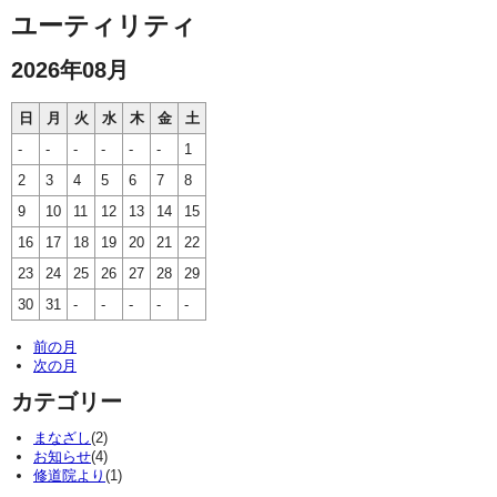
ユーティリティ
2026年08月
日
月
火
水
木
金
土
-
-
-
-
-
-
1
2
3
4
5
6
7
8
9
10
11
12
13
14
15
16
17
18
19
20
21
22
23
24
25
26
27
28
29
30
31
-
-
-
-
-
前の月
次の月
カテゴリー
まなざし
(2)
お知らせ
(4)
修道院より
(1)