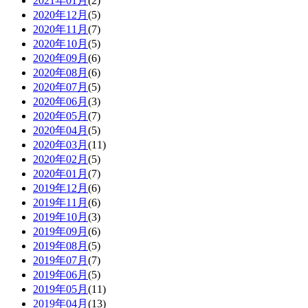
2021年01月
(2)
2020年12月
(5)
2020年11月
(7)
2020年10月
(5)
2020年09月
(6)
2020年08月
(6)
2020年07月
(5)
2020年06月
(3)
2020年05月
(7)
2020年04月
(5)
2020年03月
(11)
2020年02月
(5)
2020年01月
(7)
2019年12月
(6)
2019年11月
(6)
2019年10月
(3)
2019年09月
(6)
2019年08月
(5)
2019年07月
(7)
2019年06月
(5)
2019年05月
(11)
2019年04月
(13)