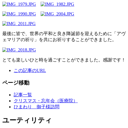
最後に皆で、世界の平和と良き降誕節を迎えるために「アヴ
ェマリアの祈り」を共にお祈りすることができました。
とても楽しいひと時を過ごすことができました。感謝です！
この記事のURL
ページ移動
記事一覧
クリスマス・忘年会（医療院）
ひまわり 御子様訪問
ユーティリティ