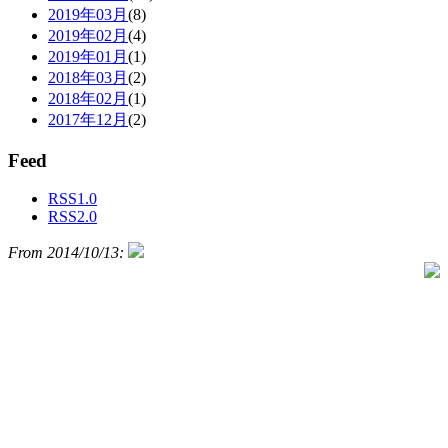
2019年03月
(8)
2019年02月
(4)
2019年01月
(1)
2018年03月
(2)
2018年02月
(1)
2017年12月
(2)
Feed
RSS1.0
RSS2.0
From 2014/10/13: