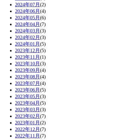
2024年07月
(2)
2024年06月
(4)
2024年05月
(6)
2024年04月
(7)
2024年03月
(3)
2024年02月
(3)
2024年01月
(5)
2023年12月
(5)
2023年11月
(1)
2023年10月
(3)
2023年09月
(4)
2023年08月
(4)
2023年07月
(4)
2023年06月
(5)
2023年05月
(3)
2023年04月
(5)
2023年03月
(3)
2023年02月
(7)
2023年01月
(2)
2022年12月
(7)
2022年11月
(7)