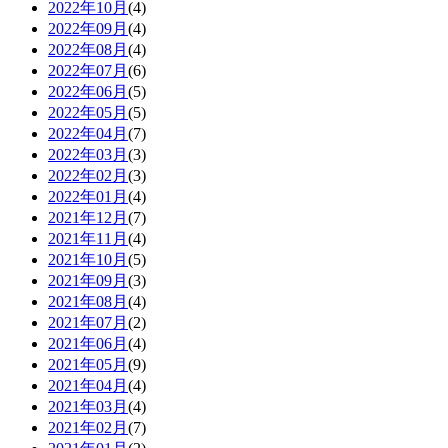
2022年10月
(4)
2022年09月
(4)
2022年08月
(4)
2022年07月
(6)
2022年06月
(5)
2022年05月
(5)
2022年04月
(7)
2022年03月
(3)
2022年02月
(3)
2022年01月
(4)
2021年12月
(7)
2021年11月
(4)
2021年10月
(5)
2021年09月
(3)
2021年08月
(4)
2021年07月
(2)
2021年06月
(4)
2021年05月
(9)
2021年04月
(4)
2021年03月
(4)
2021年02月
(7)