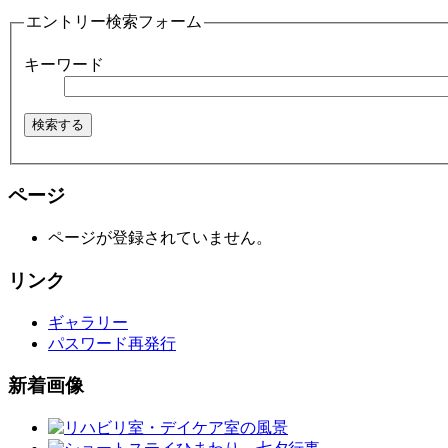
エントリー検索フォーム
キーワード
ページ
ページが登録されていません。
リンク
ギャラリー
パスワード再発行
新着画像