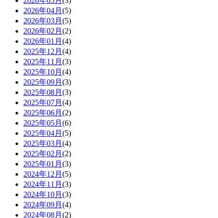
2026年05月
(3)
2026年04月
(5)
2026年03月
(5)
2026年02月
(2)
2026年01月
(4)
2025年12月
(4)
2025年11月
(3)
2025年10月
(4)
2025年09月
(3)
2025年08月
(3)
2025年07月
(4)
2025年06月
(2)
2025年05月
(6)
2025年04月
(5)
2025年03月
(4)
2025年02月
(2)
2025年01月
(3)
2024年12月
(5)
2024年11月
(3)
2024年10月
(3)
2024年09月
(4)
2024年08月
(2)