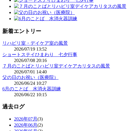
新着エントリー
リハビリ室・デイケア室の風景
2026/07/19 13:52
ショートステイひまわり 七夕行事
2026/07/08 20:16
７月のことばとリハビリ室デイケアカリタスの風景
2026/07/01 14:40
父の日のお祝い（医療院）
2026/06/24 10:27
6月のことば 水消火器訓練
2026/06/22 10:15
過去ログ
2026年07月
(3)
2026年06月
(2)