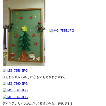
ほんわか暖かい飾りに心も体も癒されますね。
デイケアカリタスのご利用者様の作品も秀逸です！