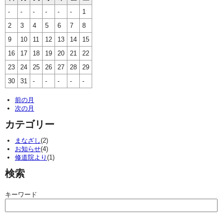
-
-
-
-
-
-
1
2
3
4
5
6
7
8
9
10
11
12
13
14
15
16
17
18
19
20
21
22
23
24
25
26
27
28
29
30
31
-
-
-
-
-
前の月
次の月
カテゴリー
まなざし
(2)
お知らせ
(4)
修道院より
(1)
検索
キーワード