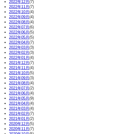
2022年12月
(7)
2022年11月
(7)
2022年10月
(4)
2022年09月
(4)
2022年08月
(4)
2022年07月
(6)
2022年06月
(5)
2022年05月
(5)
2022年04月
(7)
2022年03月
(3)
2022年02月
(3)
2022年01月
(4)
2021年12月
(7)
2021年11月
(4)
2021年10月
(5)
2021年09月
(3)
2021年08月
(4)
2021年07月
(2)
2021年06月
(4)
2021年05月
(9)
2021年04月
(4)
2021年03月
(4)
2021年02月
(7)
2021年01月
(2)
2020年12月
(5)
2020年11月
(7)
2020年10月
(5)