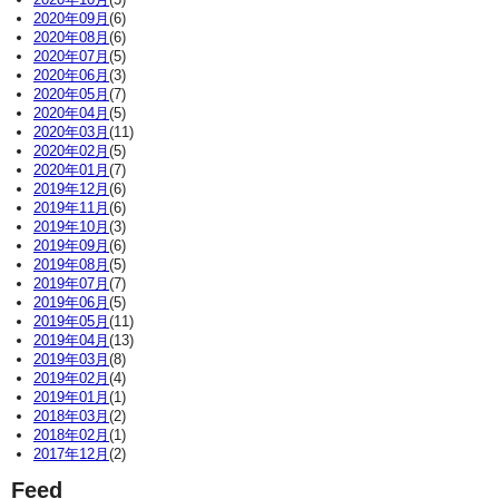
2020年09月
(6)
2020年08月
(6)
2020年07月
(5)
2020年06月
(3)
2020年05月
(7)
2020年04月
(5)
2020年03月
(11)
2020年02月
(5)
2020年01月
(7)
2019年12月
(6)
2019年11月
(6)
2019年10月
(3)
2019年09月
(6)
2019年08月
(5)
2019年07月
(7)
2019年06月
(5)
2019年05月
(11)
2019年04月
(13)
2019年03月
(8)
2019年02月
(4)
2019年01月
(1)
2018年03月
(2)
2018年02月
(1)
2017年12月
(2)
Feed