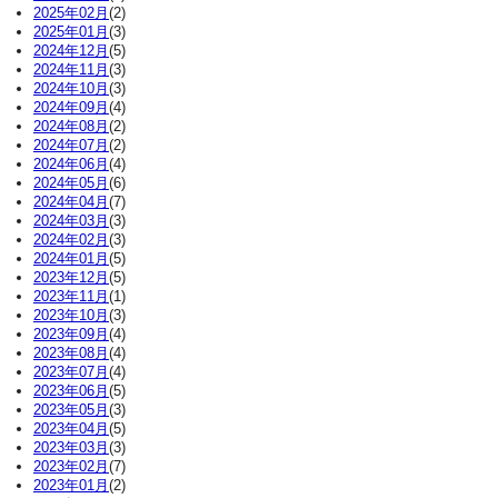
2025年02月
(2)
2025年01月
(3)
2024年12月
(5)
2024年11月
(3)
2024年10月
(3)
2024年09月
(4)
2024年08月
(2)
2024年07月
(2)
2024年06月
(4)
2024年05月
(6)
2024年04月
(7)
2024年03月
(3)
2024年02月
(3)
2024年01月
(5)
2023年12月
(5)
2023年11月
(1)
2023年10月
(3)
2023年09月
(4)
2023年08月
(4)
2023年07月
(4)
2023年06月
(5)
2023年05月
(3)
2023年04月
(5)
2023年03月
(3)
2023年02月
(7)
2023年01月
(2)