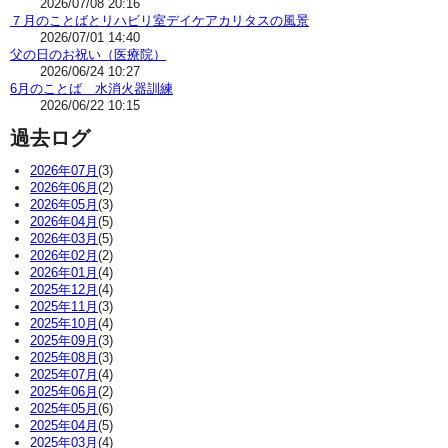
2026/07/08 20:16
７月のことばとリハビリ室デイケアカリタスの風景
2026/07/01 14:40
父の日のお祝い（医療院）
2026/06/24 10:27
6月のことば 水消火器訓練
2026/06/22 10:15
過去ログ
2026年07月
(3)
2026年06月
(2)
2026年05月
(3)
2026年04月
(5)
2026年03月
(5)
2026年02月
(2)
2026年01月
(4)
2025年12月
(4)
2025年11月
(3)
2025年10月
(4)
2025年09月
(3)
2025年08月
(3)
2025年07月
(4)
2025年06月
(2)
2025年05月
(6)
2025年04月
(5)
2025年03月
(4)