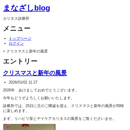
まなざしblog
カリタス診療所
メニュー
トップページ
ログイン
> クリスマスと新年の風景
エントリー
クリスマスと新年の風景
2026/01/02 11:27
2026年 あけましておめでとうございます。
今年もどうぞよろしくお願いいたします。
診療所では、25日に主のご降誕を迎え、クリスマスと新年の風景が同時
に楽しめます。
まず、リハビリ室とデイケアカリタスの風景をご覧くださいませ。