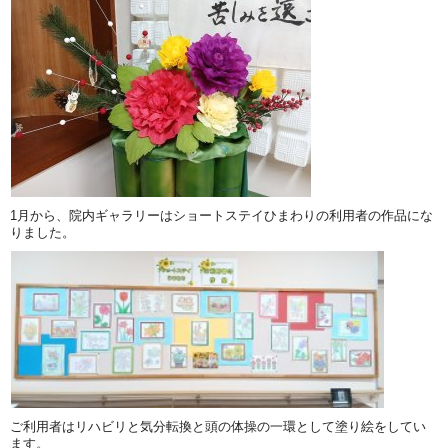
1月から、院内ギャラリーはショートステイひまわりの利用者の作品にな
りました。
ご利用者はリハビリと気分転換と頭の体操の一環として塗り絵をしてい
ます。