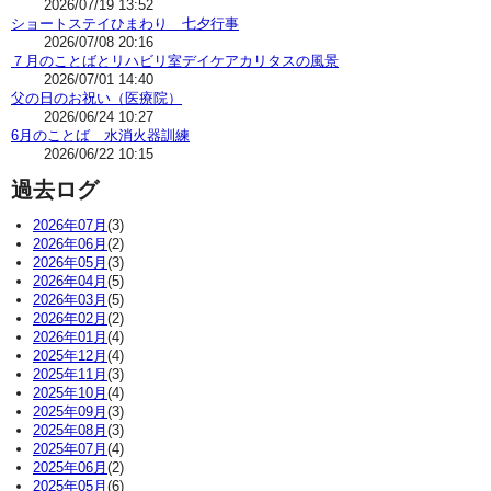
2026/07/19 13:52
ショートステイひまわり 七夕行事
2026/07/08 20:16
７月のことばとリハビリ室デイケアカリタスの風景
2026/07/01 14:40
父の日のお祝い（医療院）
2026/06/24 10:27
6月のことば 水消火器訓練
2026/06/22 10:15
過去ログ
2026年07月
(3)
2026年06月
(2)
2026年05月
(3)
2026年04月
(5)
2026年03月
(5)
2026年02月
(2)
2026年01月
(4)
2025年12月
(4)
2025年11月
(3)
2025年10月
(4)
2025年09月
(3)
2025年08月
(3)
2025年07月
(4)
2025年06月
(2)
2025年05月
(6)