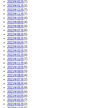
2023年02月
(7)
2023年01月
(2)
2022年12月
(7)
2022年11月
(7)
2022年10月
(4)
2022年09月
(4)
2022年08月
(4)
2022年07月
(6)
2022年06月
(5)
2022年05月
(5)
2022年04月
(7)
2022年03月
(3)
2022年02月
(3)
2022年01月
(4)
2021年12月
(7)
2021年11月
(4)
2021年10月
(5)
2021年09月
(3)
2021年08月
(4)
2021年07月
(2)
2021年06月
(4)
2021年05月
(9)
2021年04月
(4)
2021年03月
(4)
2021年02月
(7)
2021年01月
(2)