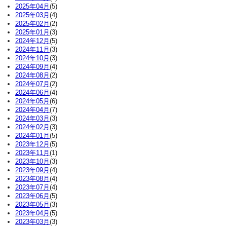
2025年04月
(5)
2025年03月
(4)
2025年02月
(2)
2025年01月
(3)
2024年12月
(5)
2024年11月
(3)
2024年10月
(3)
2024年09月
(4)
2024年08月
(2)
2024年07月
(2)
2024年06月
(4)
2024年05月
(6)
2024年04月
(7)
2024年03月
(3)
2024年02月
(3)
2024年01月
(5)
2023年12月
(5)
2023年11月
(1)
2023年10月
(3)
2023年09月
(4)
2023年08月
(4)
2023年07月
(4)
2023年06月
(5)
2023年05月
(3)
2023年04月
(5)
2023年03月
(3)