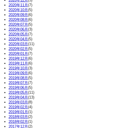
2020年12月
(5)
2020年11月
(7)
2020年10月
(5)
2020年09月
(6)
2020年08月
(6)
2020年07月
(5)
2020年06月
(3)
2020年05月
(7)
2020年04月
(5)
2020年03月
(11)
2020年02月
(5)
2020年01月
(7)
2019年12月
(6)
2019年11月
(6)
2019年10月
(3)
2019年09月
(6)
2019年08月
(5)
2019年07月
(7)
2019年06月
(5)
2019年05月
(11)
2019年04月
(13)
2019年03月
(8)
2019年02月
(4)
2019年01月
(1)
2018年03月
(2)
2018年02月
(1)
2017年12月
(2)