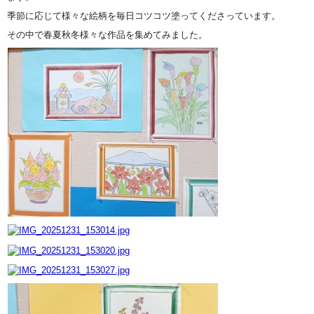
季節に応じて様々な絵柄を毎日コツコツ塗ってくださっています。
その中で春夏秋冬様々な作品を集めてみました。