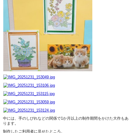
中には、手のしびれなどの関係で1か月以上の制作期間をかけた大作もあ
ります。
制作したご利用者に見せたところ、