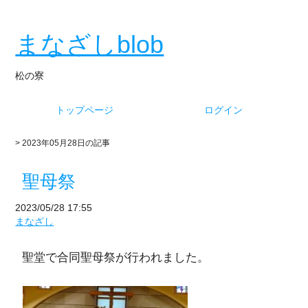
まなざしblob
松の寮
トップページ
ログイン
> 2023年05月28日の記事
聖母祭
2023/05/28 17:55
まなざし
聖堂で合同聖母祭が行われました。