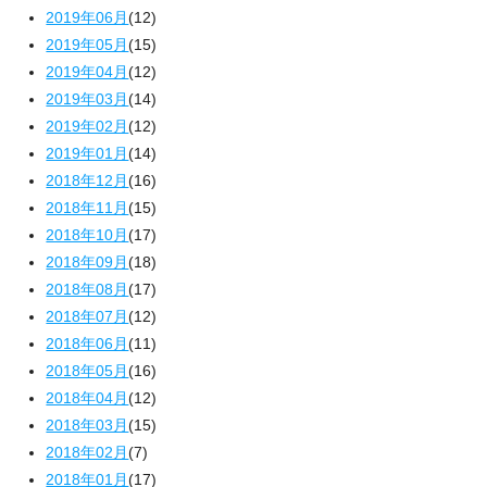
2019年06月
(12)
2019年05月
(15)
2019年04月
(12)
2019年03月
(14)
2019年02月
(12)
2019年01月
(14)
2018年12月
(16)
2018年11月
(15)
2018年10月
(17)
2018年09月
(18)
2018年08月
(17)
2018年07月
(12)
2018年06月
(11)
2018年05月
(16)
2018年04月
(12)
2018年03月
(15)
2018年02月
(7)
2018年01月
(17)