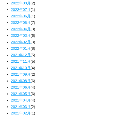
2022年08月
(2)
2022年07月
(1)
2022年06月
(1)
2022年05月
(7)
2022年04月
(3)
2022年03月
(6)
2022年02月
(3)
2022年01月
(8)
2021年12月
(5)
2021年11月
(5)
2021年10月
(4)
2021年09月
(2)
2021年08月
(6)
2021年06月
(4)
2021年05月
(6)
2021年04月
(4)
2021年03月
(2)
2021年02月
(1)