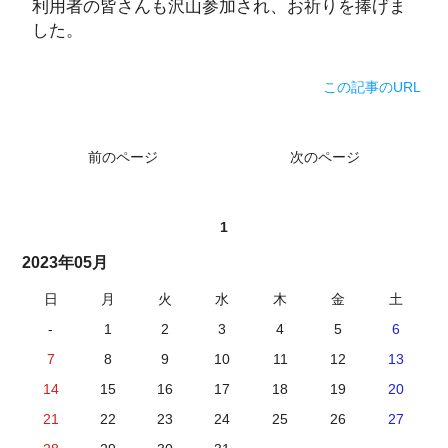
利用者の皆さんも沢山参加され、お祈りを捧げま
した。
この記事のURL
前のページ
次のページ
1
2023年05月
日
月
火
水
木
金
土
-
1
2
3
4
5
6
7
8
9
10
11
12
13
14
15
16
17
18
19
20
21
22
23
24
25
26
27