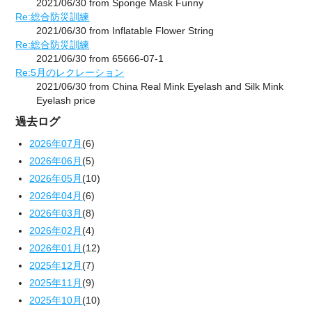
2021/06/30 from Sponge Mask Funny
Re:総合防災訓練
2021/06/30 from Inflatable Flower String
Re:総合防災訓練
2021/06/30 from 65666-07-1
Re:5月のレクレーション
2021/06/30 from China Real Mink Eyelash and Silk Mink
Eyelash price
過去ログ
2026年07月
(6)
2026年06月
(5)
2026年05月
(10)
2026年04月
(6)
2026年03月
(8)
2026年02月
(4)
2026年01月
(12)
2025年12月
(7)
2025年11月
(9)
2025年10月
(10)