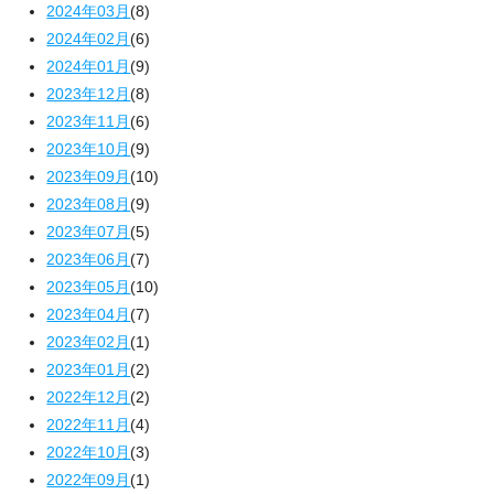
2024年03月
(8)
2024年02月
(6)
2024年01月
(9)
2023年12月
(8)
2023年11月
(6)
2023年10月
(9)
2023年09月
(10)
2023年08月
(9)
2023年07月
(5)
2023年06月
(7)
2023年05月
(10)
2023年04月
(7)
2023年02月
(1)
2023年01月
(2)
2022年12月
(2)
2022年11月
(4)
2022年10月
(3)
2022年09月
(1)