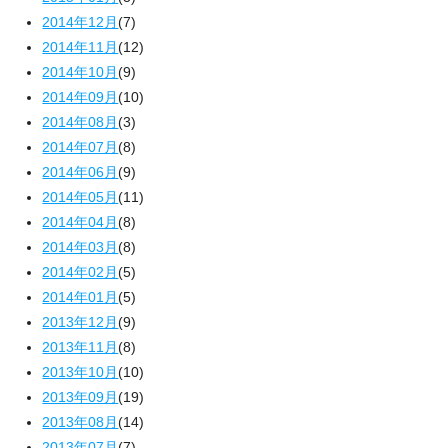
2014年12月
(7)
2014年11月
(12)
2014年10月
(9)
2014年09月
(10)
2014年08月
(3)
2014年07月
(8)
2014年06月
(9)
2014年05月
(11)
2014年04月
(8)
2014年03月
(8)
2014年02月
(5)
2014年01月
(5)
2013年12月
(9)
2013年11月
(8)
2013年10月
(10)
2013年09月
(19)
2013年08月
(14)
2013年07月
(7)