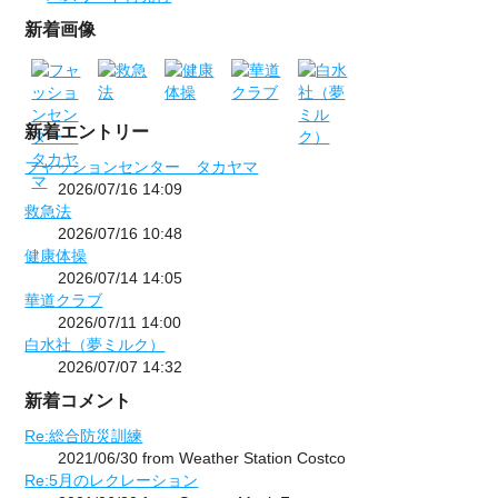
新着画像
新着エントリー
フャッションセンター タカヤマ
2026/07/16 14:09
救急法
2026/07/16 10:48
健康体操
2026/07/14 14:05
華道クラブ
2026/07/11 14:00
白水社（夢ミルク）
2026/07/07 14:32
新着コメント
Re:総合防災訓練
2021/06/30 from Weather Station Costco
Re:5月のレクレーション