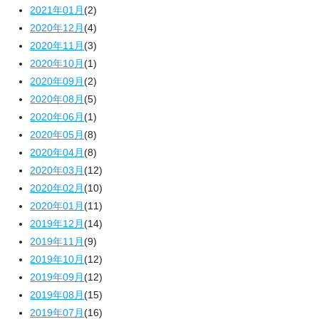
2021年01月
(2)
2020年12月
(4)
2020年11月
(3)
2020年10月
(1)
2020年09月
(2)
2020年08月
(5)
2020年06月
(1)
2020年05月
(8)
2020年04月
(8)
2020年03月
(12)
2020年02月
(10)
2020年01月
(11)
2019年12月
(14)
2019年11月
(9)
2019年10月
(12)
2019年09月
(12)
2019年08月
(15)
2019年07月
(16)