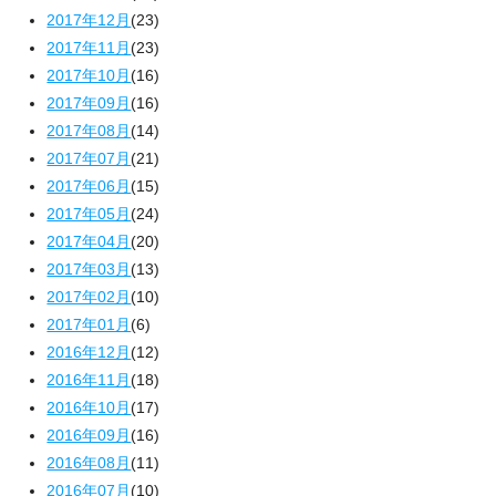
2017年12月
(23)
2017年11月
(23)
2017年10月
(16)
2017年09月
(16)
2017年08月
(14)
2017年07月
(21)
2017年06月
(15)
2017年05月
(24)
2017年04月
(20)
2017年03月
(13)
2017年02月
(10)
2017年01月
(6)
2016年12月
(12)
2016年11月
(18)
2016年10月
(17)
2016年09月
(16)
2016年08月
(11)
2016年07月
(10)