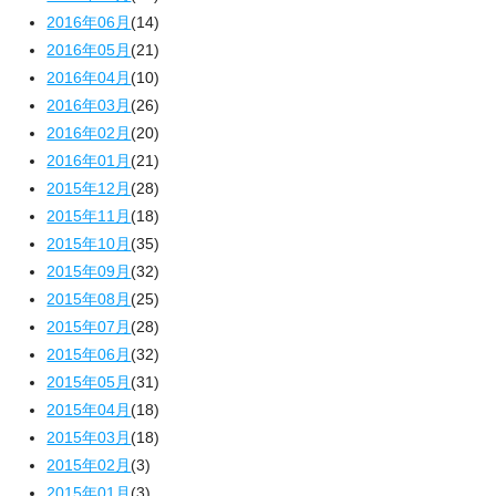
2016年06月
(14)
2016年05月
(21)
2016年04月
(10)
2016年03月
(26)
2016年02月
(20)
2016年01月
(21)
2015年12月
(28)
2015年11月
(18)
2015年10月
(35)
2015年09月
(32)
2015年08月
(25)
2015年07月
(28)
2015年06月
(32)
2015年05月
(31)
2015年04月
(18)
2015年03月
(18)
2015年02月
(3)
2015年01月
(3)