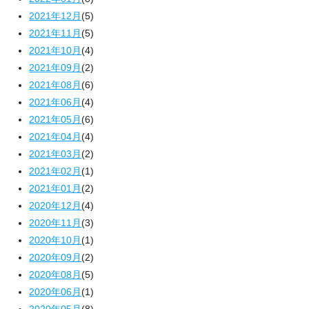
2021年12月
(5)
2021年11月
(5)
2021年10月
(4)
2021年09月
(2)
2021年08月
(6)
2021年06月
(4)
2021年05月
(6)
2021年04月
(4)
2021年03月
(2)
2021年02月
(1)
2021年01月
(2)
2020年12月
(4)
2020年11月
(3)
2020年10月
(1)
2020年09月
(2)
2020年08月
(5)
2020年06月
(1)