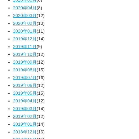
2020年05月
(8)
2020年04月
(8)
2020年03月
(12)
2020年02月
(10)
2020年01月
(11)
2019年12月
(14)
2019年11月
(9)
2019年10月
(12)
2019年09月
(12)
2019年08月
(15)
2019年07月
(16)
2019年06月
(12)
2019年05月
(15)
2019年04月
(12)
2019年03月
(14)
2019年02月
(12)
2019年01月
(14)
2018年12月
(16)