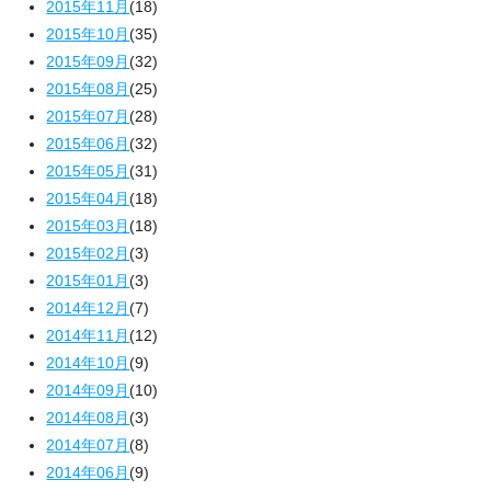
2015年11月
(18)
2015年10月
(35)
2015年09月
(32)
2015年08月
(25)
2015年07月
(28)
2015年06月
(32)
2015年05月
(31)
2015年04月
(18)
2015年03月
(18)
2015年02月
(3)
2015年01月
(3)
2014年12月
(7)
2014年11月
(12)
2014年10月
(9)
2014年09月
(10)
2014年08月
(3)
2014年07月
(8)
2014年06月
(9)