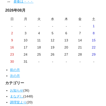
昼食は・・・
2026年08月
日
月
火
水
木
金
土
-
-
-
-
-
-
1
2
3
4
5
6
7
8
9
10
11
12
13
14
15
16
17
18
19
20
21
22
23
24
25
26
27
28
29
30
31
-
-
-
-
-
前の月
次の月
カテゴリー
お知らせ
(36)
まなざし
(1448)
調理室より
(20)