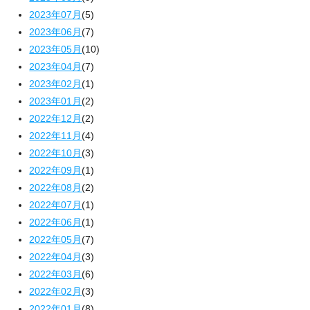
2023年07月
(5)
2023年06月
(7)
2023年05月
(10)
2023年04月
(7)
2023年02月
(1)
2023年01月
(2)
2022年12月
(2)
2022年11月
(4)
2022年10月
(3)
2022年09月
(1)
2022年08月
(2)
2022年07月
(1)
2022年06月
(1)
2022年05月
(7)
2022年04月
(3)
2022年03月
(6)
2022年02月
(3)
2022年01月
(8)