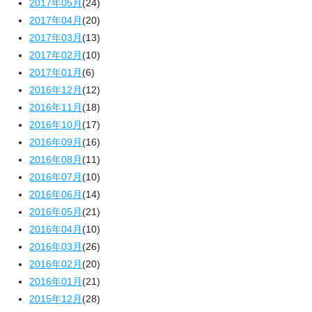
2017年05月
(24)
2017年04月
(20)
2017年03月
(13)
2017年02月
(10)
2017年01月
(6)
2016年12月
(12)
2016年11月
(18)
2016年10月
(17)
2016年09月
(16)
2016年08月
(11)
2016年07月
(10)
2016年06月
(14)
2016年05月
(21)
2016年04月
(10)
2016年03月
(26)
2016年02月
(20)
2016年01月
(21)
2015年12月
(28)