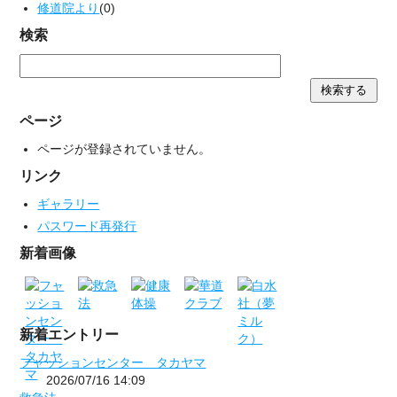
修道院より
(0)
検索
ページ
ページが登録されていません。
リンク
ギャラリー
パスワード再発行
新着画像
新着エントリー
フャッションセンター タカヤマ
2026/07/16 14:09