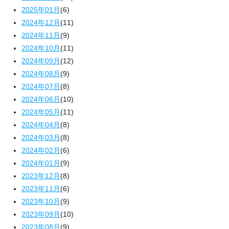
2025年01月
(6)
2024年12月
(11)
2024年11月
(9)
2024年10月
(11)
2024年09月
(12)
2024年08月
(9)
2024年07月
(8)
2024年06月
(10)
2024年05月
(11)
2024年04月
(8)
2024年03月
(8)
2024年02月
(6)
2024年01月
(9)
2023年12月
(8)
2023年11月
(6)
2023年10月
(9)
2023年09月
(10)
2023年08月
(9)