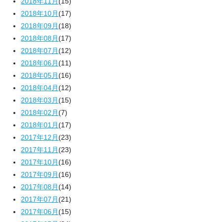
2018年11月
(15)
2018年10月
(17)
2018年09月
(18)
2018年08月
(17)
2018年07月
(12)
2018年06月
(11)
2018年05月
(16)
2018年04月
(12)
2018年03月
(15)
2018年02月
(7)
2018年01月
(17)
2017年12月
(23)
2017年11月
(23)
2017年10月
(16)
2017年09月
(16)
2017年08月
(14)
2017年07月
(21)
2017年06月
(15)