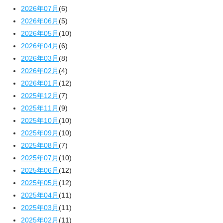
2026年07月
(6)
2026年06月
(5)
2026年05月
(10)
2026年04月
(6)
2026年03月
(8)
2026年02月
(4)
2026年01月
(12)
2025年12月
(7)
2025年11月
(9)
2025年10月
(10)
2025年09月
(10)
2025年08月
(7)
2025年07月
(10)
2025年06月
(12)
2025年05月
(12)
2025年04月
(11)
2025年03月
(11)
2025年02月
(11)