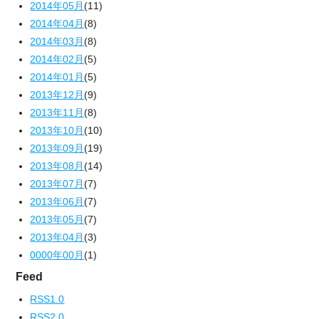
2014年05月
(11)
2014年04月
(8)
2014年03月
(8)
2014年02月
(5)
2014年01月
(5)
2013年12月
(9)
2013年11月
(8)
2013年10月
(10)
2013年09月
(19)
2013年08月
(14)
2013年07月
(7)
2013年06月
(7)
2013年05月
(7)
2013年04月
(3)
0000年00月
(1)
Feed
RSS1.0
RSS2.0