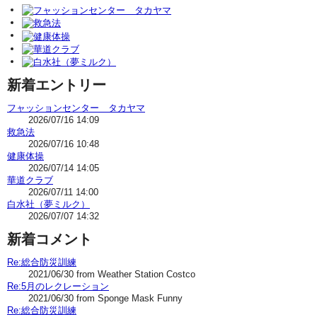
新着エントリー
フャッションセンター タカヤマ
2026/07/16 14:09
救急法
2026/07/16 10:48
健康体操
2026/07/14 14:05
華道クラブ
2026/07/11 14:00
白水社（夢ミルク）
2026/07/07 14:32
新着コメント
Re:総合防災訓練
2021/06/30 from Weather Station Costco
Re:5月のレクレーション
2021/06/30 from Sponge Mask Funny
Re:総合防災訓練