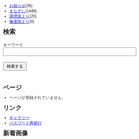
お知らせ
(36)
まなざし
(1448)
調理室より
(20)
修道院より
(0)
検索
キーワード
ページ
ページが登録されていません。
リンク
ギャラリー
パスワード再発行
新着画像