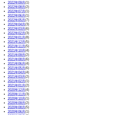
2022年09月
(1)
2022年08月
(2)
2022年07月
(1)
2022年06月
(1)
2022年05月
(7)
2022年04月
(3)
2022年03月
(6)
2022年02月
(3)
2022年01月
(8)
2021年12月
(5)
2021年11月
(5)
2021年10月
(4)
2021年09月
(2)
2021年08月
(6)
2021年06月
(4)
2021年05月
(6)
2021年04月
(4)
2021年03月
(2)
2021年02月
(1)
2021年01月
(2)
2020年12月
(4)
2020年11月
(3)
2020年10月
(1)
2020年09月
(2)
2020年08月
(5)
2020年06月
(1)