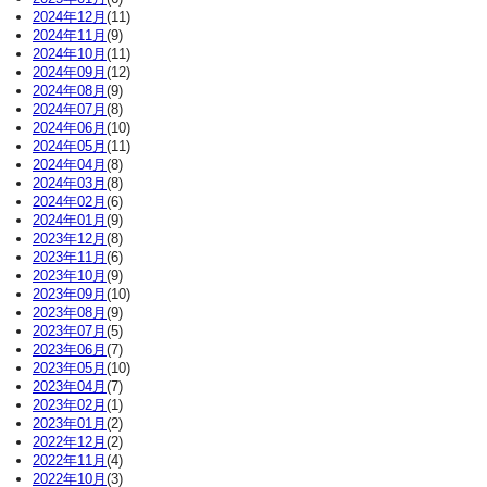
2024年12月
(11)
2024年11月
(9)
2024年10月
(11)
2024年09月
(12)
2024年08月
(9)
2024年07月
(8)
2024年06月
(10)
2024年05月
(11)
2024年04月
(8)
2024年03月
(8)
2024年02月
(6)
2024年01月
(9)
2023年12月
(8)
2023年11月
(6)
2023年10月
(9)
2023年09月
(10)
2023年08月
(9)
2023年07月
(5)
2023年06月
(7)
2023年05月
(10)
2023年04月
(7)
2023年02月
(1)
2023年01月
(2)
2022年12月
(2)
2022年11月
(4)
2022年10月
(3)