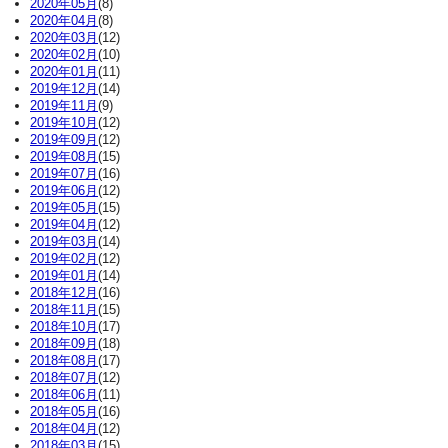
2020年05月
(8)
2020年04月
(8)
2020年03月
(12)
2020年02月
(10)
2020年01月
(11)
2019年12月
(14)
2019年11月
(9)
2019年10月
(12)
2019年09月
(12)
2019年08月
(15)
2019年07月
(16)
2019年06月
(12)
2019年05月
(15)
2019年04月
(12)
2019年03月
(14)
2019年02月
(12)
2019年01月
(14)
2018年12月
(16)
2018年11月
(15)
2018年10月
(17)
2018年09月
(18)
2018年08月
(17)
2018年07月
(12)
2018年06月
(11)
2018年05月
(16)
2018年04月
(12)
2018年03月
(15)