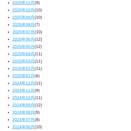
2025年11月
(9)
2025年10月
(10)
2025年09月
(10)
2025年08月
(7)
2025年07月
(10)
2025年06月
(12)
2025年05月
(12)
2025年04月
(11)
2025年03月
(11)
2025年02月
(11)
2025年01月
(6)
2024年12月
(11)
2024年11月
(9)
2024年10月
(11)
2024年09月
(12)
2024年08月
(9)
2024年07月
(8)
2024年06月
(10)