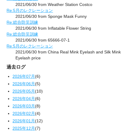
2021/06/30 from Weather Station Costco
Re:5月のレクレーション
2021/06/30 from Sponge Mask Funny
Re:総合防災訓練
2021/06/30 from Inflatable Flower String
Re:総合防災訓練
2021/06/30 from 65666-07-1
Re:5月のレクレーション
2021/06/30 from China Real Mink Eyelash and Silk Mink
Eyelash price
過去ログ
2026年07月
(6)
2026年06月
(5)
2026年05月
(10)
2026年04月
(6)
2026年03月
(8)
2026年02月
(4)
2026年01月
(12)
2025年12月
(7)