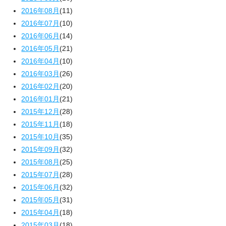
2016年08月
(11)
2016年07月
(10)
2016年06月
(14)
2016年05月
(21)
2016年04月
(10)
2016年03月
(26)
2016年02月
(20)
2016年01月
(21)
2015年12月
(28)
2015年11月
(18)
2015年10月
(35)
2015年09月
(32)
2015年08月
(25)
2015年07月
(28)
2015年06月
(32)
2015年05月
(31)
2015年04月
(18)
2015年03月
(18)