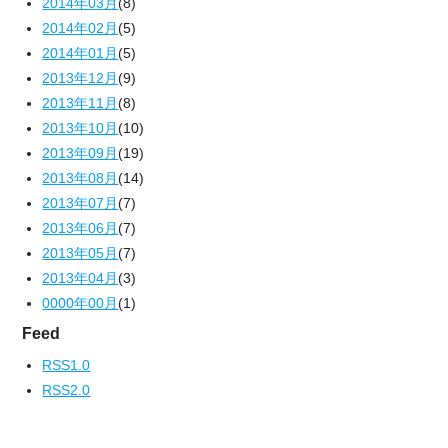
2014年03月
(8)
2014年02月
(5)
2014年01月
(5)
2013年12月
(9)
2013年11月
(8)
2013年10月
(10)
2013年09月
(19)
2013年08月
(14)
2013年07月
(7)
2013年06月
(7)
2013年05月
(7)
2013年04月
(3)
0000年00月
(1)
Feed
RSS1.0
RSS2.0