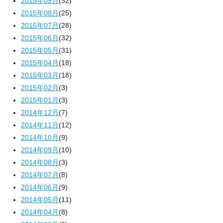
2015年09月
(32)
2015年08月
(25)
2015年07月
(28)
2015年06月
(32)
2015年05月
(31)
2015年04月
(18)
2015年03月
(18)
2015年02月
(3)
2015年01月
(3)
2014年12月
(7)
2014年11月
(12)
2014年10月
(9)
2014年09月
(10)
2014年08月
(3)
2014年07月
(8)
2014年06月
(9)
2014年05月
(11)
2014年04月
(8)