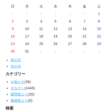
日
月
火
水
木
金
土
-
-
-
-
-
-
1
2
3
4
5
6
7
8
9
10
11
12
13
14
15
16
17
18
19
20
21
22
23
24
25
26
27
28
29
30
31
-
-
-
-
-
前の月
次の月
カテゴリー
お知らせ
(36)
まなざし
(1448)
調理室より
(20)
修道院より
(0)
検索