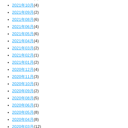
2021年10月
(4)
2021年09月
(2)
2021年08月
(6)
2021年06月
(4)
2021年05月
(6)
2021年04月
(4)
2021年03月
(2)
2021年02月
(1)
2021年01月
(2)
2020年12月
(4)
2020年11月
(3)
2020年10月
(1)
2020年09月
(2)
2020年08月
(5)
2020年06月
(1)
2020年05月
(8)
2020年04月
(8)
2020年03月
(12)