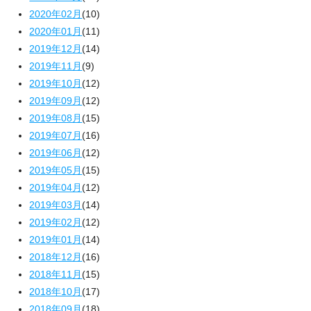
2020年02月
(10)
2020年01月
(11)
2019年12月
(14)
2019年11月
(9)
2019年10月
(12)
2019年09月
(12)
2019年08月
(15)
2019年07月
(16)
2019年06月
(12)
2019年05月
(15)
2019年04月
(12)
2019年03月
(14)
2019年02月
(12)
2019年01月
(14)
2018年12月
(16)
2018年11月
(15)
2018年10月
(17)
2018年09月
(18)