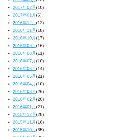
2017年02月
(10)
2017年01月
(6)
2016年12月
(12)
2016年11月
(18)
2016年10月
(17)
2016年09月
(16)
2016年08月
(11)
2016年07月
(10)
2016年06月
(14)
2016年05月
(21)
2016年04月
(10)
2016年03月
(26)
2016年02月
(20)
2016年01月
(21)
2015年12月
(28)
2015年11月
(18)
2015年10月
(35)