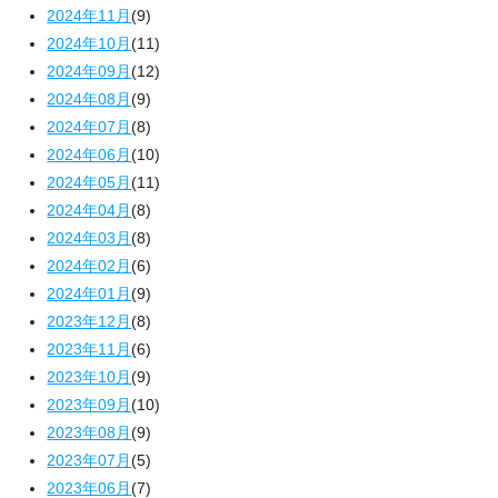
2024年11月
(9)
2024年10月
(11)
2024年09月
(12)
2024年08月
(9)
2024年07月
(8)
2024年06月
(10)
2024年05月
(11)
2024年04月
(8)
2024年03月
(8)
2024年02月
(6)
2024年01月
(9)
2023年12月
(8)
2023年11月
(6)
2023年10月
(9)
2023年09月
(10)
2023年08月
(9)
2023年07月
(5)
2023年06月
(7)