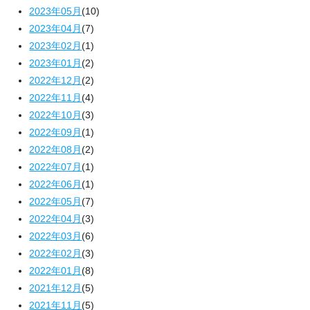
2023年05月
(10)
2023年04月
(7)
2023年02月
(1)
2023年01月
(2)
2022年12月
(2)
2022年11月
(4)
2022年10月
(3)
2022年09月
(1)
2022年08月
(2)
2022年07月
(1)
2022年06月
(1)
2022年05月
(7)
2022年04月
(3)
2022年03月
(6)
2022年02月
(3)
2022年01月
(8)
2021年12月
(5)
2021年11月
(5)