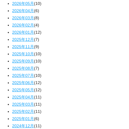
2026年05月
(10)
2026年04月
(6)
2026年03月
(8)
2026年02月
(4)
2026年01月
(12)
2025年12月
(7)
2025年11月
(9)
2025年10月
(10)
2025年09月
(10)
2025年08月
(7)
2025年07月
(10)
2025年06月
(12)
2025年05月
(12)
2025年04月
(11)
2025年03月
(11)
2025年02月
(11)
2025年01月
(6)
2024年12月
(11)