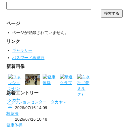
ページ
ページが登録されていません。
リンク
ギャラリー
パスワード再発行
新着画像
新着エントリー
フャッションセンター タカヤマ
2026/07/16 14:09
救急法
2026/07/16 10:48
健康体操