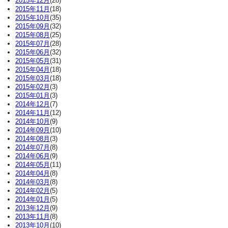
2015年12月
(28)
2015年11月
(18)
2015年10月
(35)
2015年09月
(32)
2015年08月
(25)
2015年07月
(28)
2015年06月
(32)
2015年05月
(31)
2015年04月
(18)
2015年03月
(18)
2015年02月
(3)
2015年01月
(3)
2014年12月
(7)
2014年11月
(12)
2014年10月
(9)
2014年09月
(10)
2014年08月
(3)
2014年07月
(8)
2014年06月
(9)
2014年05月
(11)
2014年04月
(8)
2014年03月
(8)
2014年02月
(5)
2014年01月
(5)
2013年12月
(9)
2013年11月
(8)
2013年10月
(10)