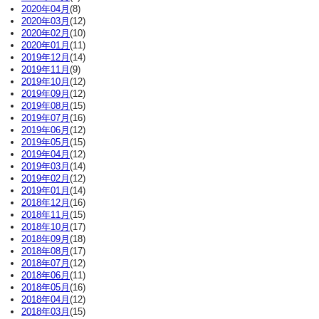
2020年04月
(8)
2020年03月
(12)
2020年02月
(10)
2020年01月
(11)
2019年12月
(14)
2019年11月
(9)
2019年10月
(12)
2019年09月
(12)
2019年08月
(15)
2019年07月
(16)
2019年06月
(12)
2019年05月
(15)
2019年04月
(12)
2019年03月
(14)
2019年02月
(12)
2019年01月
(14)
2018年12月
(16)
2018年11月
(15)
2018年10月
(17)
2018年09月
(18)
2018年08月
(17)
2018年07月
(12)
2018年06月
(11)
2018年05月
(16)
2018年04月
(12)
2018年03月
(15)