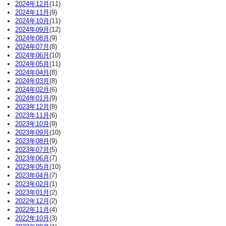
2024年12月
(11)
2024年11月
(9)
2024年10月
(11)
2024年09月
(12)
2024年08月
(9)
2024年07月
(8)
2024年06月
(10)
2024年05月
(11)
2024年04月
(8)
2024年03月
(8)
2024年02月
(6)
2024年01月
(9)
2023年12月
(8)
2023年11月
(6)
2023年10月
(9)
2023年09月
(10)
2023年08月
(9)
2023年07月
(5)
2023年06月
(7)
2023年05月
(10)
2023年04月
(7)
2023年02月
(1)
2023年01月
(2)
2022年12月
(2)
2022年11月
(4)
2022年10月
(3)