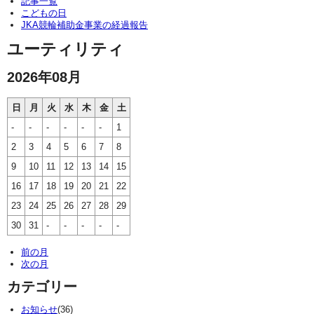
記事一覧
こどもの日
JKA競輪補助金事業の経過報告
ユーティリティ
2026年08月
日
月
火
水
木
金
土
-
-
-
-
-
-
1
2
3
4
5
6
7
8
9
10
11
12
13
14
15
16
17
18
19
20
21
22
23
24
25
26
27
28
29
30
31
-
-
-
-
-
前の月
次の月
カテゴリー
お知らせ
(36)