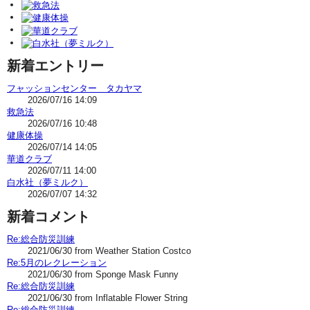
新着エントリー
フャッションセンター タカヤマ
2026/07/16 14:09
救急法
2026/07/16 10:48
健康体操
2026/07/14 14:05
華道クラブ
2026/07/11 14:00
白水社（夢ミルク）
2026/07/07 14:32
新着コメント
Re:総合防災訓練
2021/06/30 from Weather Station Costco
Re:5月のレクレーション
2021/06/30 from Sponge Mask Funny
Re:総合防災訓練
2021/06/30 from Inflatable Flower String
Re:総合防災訓練