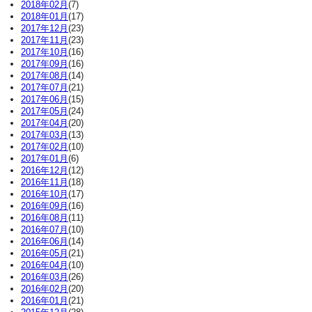
2018年02月
(7)
2018年01月
(17)
2017年12月
(23)
2017年11月
(23)
2017年10月
(16)
2017年09月
(16)
2017年08月
(14)
2017年07月
(21)
2017年06月
(15)
2017年05月
(24)
2017年04月
(20)
2017年03月
(13)
2017年02月
(10)
2017年01月
(6)
2016年12月
(12)
2016年11月
(18)
2016年10月
(17)
2016年09月
(16)
2016年08月
(11)
2016年07月
(10)
2016年06月
(14)
2016年05月
(21)
2016年04月
(10)
2016年03月
(26)
2016年02月
(20)
2016年01月
(21)