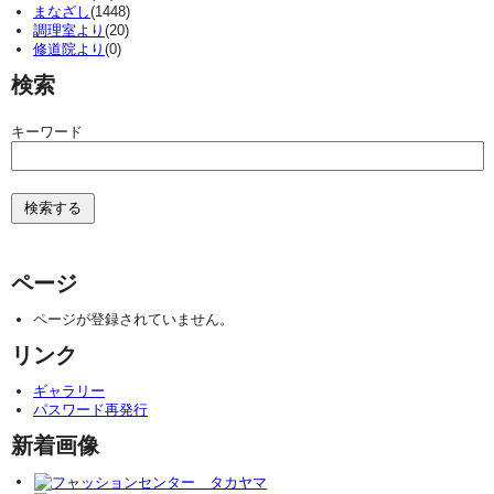
まなざし
(1448)
調理室より
(20)
修道院より
(0)
検索
キーワード
ページ
ページが登録されていません。
リンク
ギャラリー
パスワード再発行
新着画像