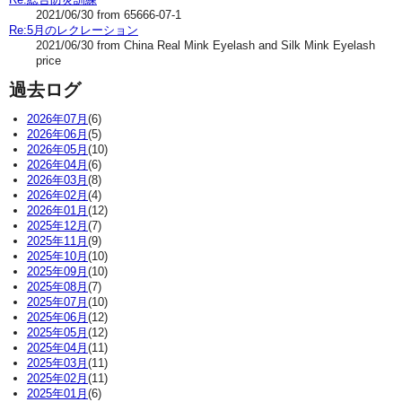
2021/06/30 from 65666-07-1
Re:5月のレクレーション
2021/06/30 from China Real Mink Eyelash and Silk Mink Eyelash
price
過去ログ
2026年07月
(6)
2026年06月
(5)
2026年05月
(10)
2026年04月
(6)
2026年03月
(8)
2026年02月
(4)
2026年01月
(12)
2025年12月
(7)
2025年11月
(9)
2025年10月
(10)
2025年09月
(10)
2025年08月
(7)
2025年07月
(10)
2025年06月
(12)
2025年05月
(12)
2025年04月
(11)
2025年03月
(11)
2025年02月
(11)
2025年01月
(6)