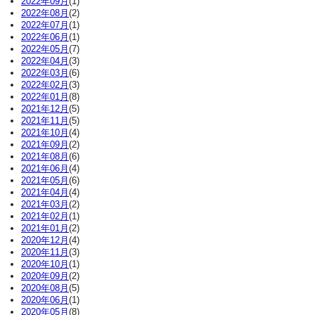
2022年09月
(1)
2022年08月
(2)
2022年07月
(1)
2022年06月
(1)
2022年05月
(7)
2022年04月
(3)
2022年03月
(6)
2022年02月
(3)
2022年01月
(8)
2021年12月
(5)
2021年11月
(5)
2021年10月
(4)
2021年09月
(2)
2021年08月
(6)
2021年06月
(4)
2021年05月
(6)
2021年04月
(4)
2021年03月
(2)
2021年02月
(1)
2021年01月
(2)
2020年12月
(4)
2020年11月
(3)
2020年10月
(1)
2020年09月
(2)
2020年08月
(5)
2020年06月
(1)
2020年05月
(8)