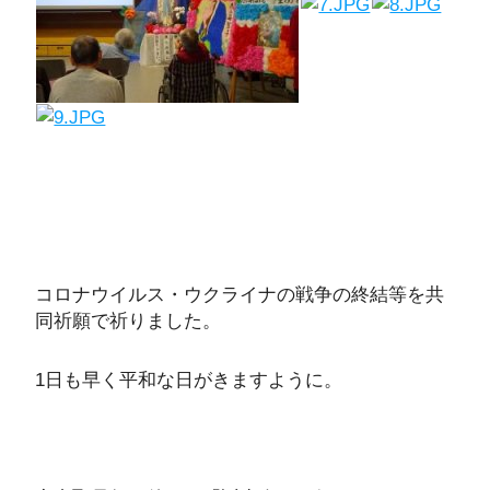
コロナウイルス・ウクライナの戦争の終結等を共
同祈願で祈りました。
1日も早く平和な日がきますように。