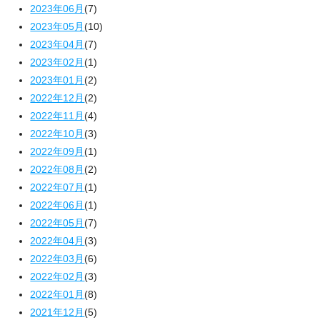
2023年06月
(7)
2023年05月
(10)
2023年04月
(7)
2023年02月
(1)
2023年01月
(2)
2022年12月
(2)
2022年11月
(4)
2022年10月
(3)
2022年09月
(1)
2022年08月
(2)
2022年07月
(1)
2022年06月
(1)
2022年05月
(7)
2022年04月
(3)
2022年03月
(6)
2022年02月
(3)
2022年01月
(8)
2021年12月
(5)