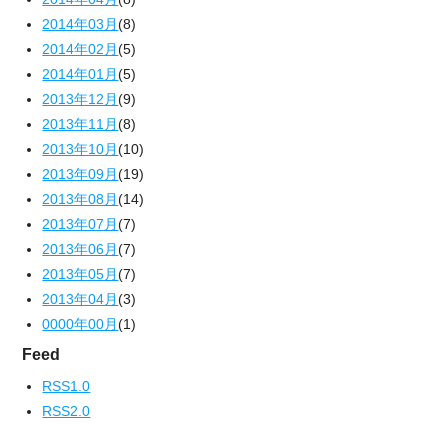
2014年03月
(8)
2014年02月
(5)
2014年01月
(5)
2013年12月
(9)
2013年11月
(8)
2013年10月
(10)
2013年09月
(19)
2013年08月
(14)
2013年07月
(7)
2013年06月
(7)
2013年05月
(7)
2013年04月
(3)
0000年00月
(1)
Feed
RSS1.0
RSS2.0