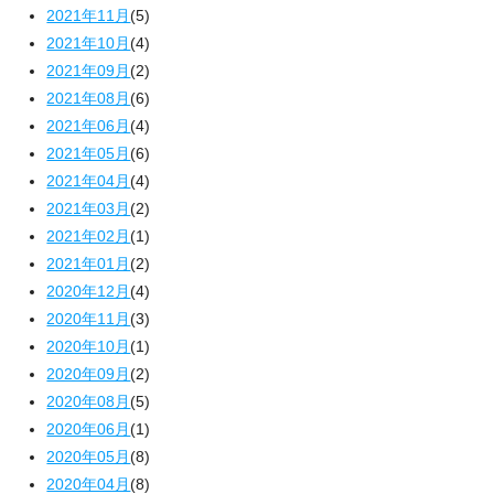
2021年11月
(5)
2021年10月
(4)
2021年09月
(2)
2021年08月
(6)
2021年06月
(4)
2021年05月
(6)
2021年04月
(4)
2021年03月
(2)
2021年02月
(1)
2021年01月
(2)
2020年12月
(4)
2020年11月
(3)
2020年10月
(1)
2020年09月
(2)
2020年08月
(5)
2020年06月
(1)
2020年05月
(8)
2020年04月
(8)