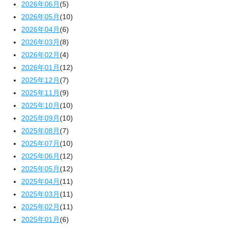
2026年06月
(5)
2026年05月
(10)
2026年04月
(6)
2026年03月
(8)
2026年02月
(4)
2026年01月
(12)
2025年12月
(7)
2025年11月
(9)
2025年10月
(10)
2025年09月
(10)
2025年08月
(7)
2025年07月
(10)
2025年06月
(12)
2025年05月
(12)
2025年04月
(11)
2025年03月
(11)
2025年02月
(11)
2025年01月
(6)