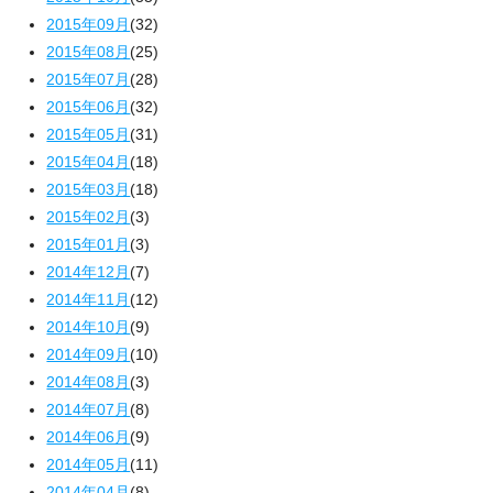
2015年09月
(32)
2015年08月
(25)
2015年07月
(28)
2015年06月
(32)
2015年05月
(31)
2015年04月
(18)
2015年03月
(18)
2015年02月
(3)
2015年01月
(3)
2014年12月
(7)
2014年11月
(12)
2014年10月
(9)
2014年09月
(10)
2014年08月
(3)
2014年07月
(8)
2014年06月
(9)
2014年05月
(11)
2014年04月
(8)