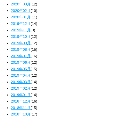
2020年03月
(12)
2020年02月
(10)
2020年01月
(11)
2019年12月
(14)
2019年11月
(9)
2019年10月
(12)
2019年09月
(12)
2019年08月
(15)
2019年07月
(16)
2019年06月
(12)
2019年05月
(15)
2019年04月
(12)
2019年03月
(14)
2019年02月
(12)
2019年01月
(14)
2018年12月
(16)
2018年11月
(15)
2018年10月
(17)