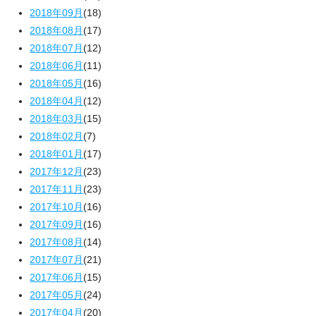
2018年09月
(18)
2018年08月
(17)
2018年07月
(12)
2018年06月
(11)
2018年05月
(16)
2018年04月
(12)
2018年03月
(15)
2018年02月
(7)
2018年01月
(17)
2017年12月
(23)
2017年11月
(23)
2017年10月
(16)
2017年09月
(16)
2017年08月
(14)
2017年07月
(21)
2017年06月
(15)
2017年05月
(24)
2017年04月
(20)