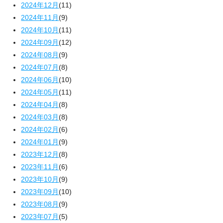
2024年12月
(11)
2024年11月
(9)
2024年10月
(11)
2024年09月
(12)
2024年08月
(9)
2024年07月
(8)
2024年06月
(10)
2024年05月
(11)
2024年04月
(8)
2024年03月
(8)
2024年02月
(6)
2024年01月
(9)
2023年12月
(8)
2023年11月
(6)
2023年10月
(9)
2023年09月
(10)
2023年08月
(9)
2023年07月
(5)