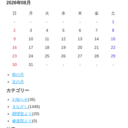
2026年08月
日
月
火
水
木
金
土
-
-
-
-
-
-
1
2
3
4
5
6
7
8
9
10
11
12
13
14
15
16
17
18
19
20
21
22
23
24
25
26
27
28
29
30
31
-
-
-
-
-
前の月
次の月
カテゴリー
お知らせ
(36)
まなざし
(1448)
調理室より
(20)
修道院より
(0)