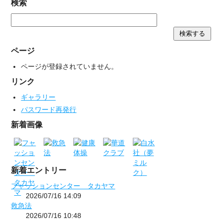
検索
ページ
ページが登録されていません。
リンク
ギャラリー
パスワード再発行
新着画像
新着エントリー
フャッションセンター タカヤマ
2026/07/16 14:09
救急法
2026/07/16 10:48