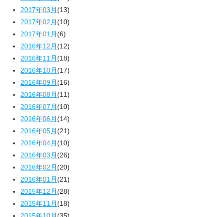
2017年03月
(13)
2017年02月
(10)
2017年01月
(6)
2016年12月
(12)
2016年11月
(18)
2016年10月
(17)
2016年09月
(16)
2016年08月
(11)
2016年07月
(10)
2016年06月
(14)
2016年05月
(21)
2016年04月
(10)
2016年03月
(26)
2016年02月
(20)
2016年01月
(21)
2015年12月
(28)
2015年11月
(18)
2015年10月
(35)