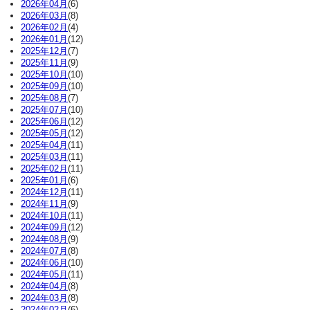
2026年04月
(6)
2026年03月
(8)
2026年02月
(4)
2026年01月
(12)
2025年12月
(7)
2025年11月
(9)
2025年10月
(10)
2025年09月
(10)
2025年08月
(7)
2025年07月
(10)
2025年06月
(12)
2025年05月
(12)
2025年04月
(11)
2025年03月
(11)
2025年02月
(11)
2025年01月
(6)
2024年12月
(11)
2024年11月
(9)
2024年10月
(11)
2024年09月
(12)
2024年08月
(9)
2024年07月
(8)
2024年06月
(10)
2024年05月
(11)
2024年04月
(8)
2024年03月
(8)
2024年02月
(6)