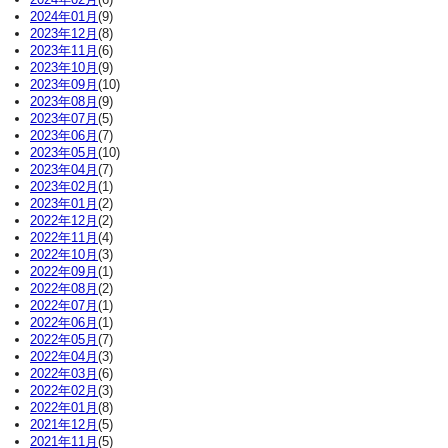
2024年01月
(9)
2023年12月
(8)
2023年11月
(6)
2023年10月
(9)
2023年09月
(10)
2023年08月
(9)
2023年07月
(5)
2023年06月
(7)
2023年05月
(10)
2023年04月
(7)
2023年02月
(1)
2023年01月
(2)
2022年12月
(2)
2022年11月
(4)
2022年10月
(3)
2022年09月
(1)
2022年08月
(2)
2022年07月
(1)
2022年06月
(1)
2022年05月
(7)
2022年04月
(3)
2022年03月
(6)
2022年02月
(3)
2022年01月
(8)
2021年12月
(5)
2021年11月
(5)