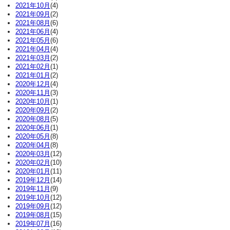
2021年10月
(4)
2021年09月
(2)
2021年08月
(6)
2021年06月
(4)
2021年05月
(6)
2021年04月
(4)
2021年03月
(2)
2021年02月
(1)
2021年01月
(2)
2020年12月
(4)
2020年11月
(3)
2020年10月
(1)
2020年09月
(2)
2020年08月
(5)
2020年06月
(1)
2020年05月
(8)
2020年04月
(8)
2020年03月
(12)
2020年02月
(10)
2020年01月
(11)
2019年12月
(14)
2019年11月
(9)
2019年10月
(12)
2019年09月
(12)
2019年08月
(15)
2019年07月
(16)