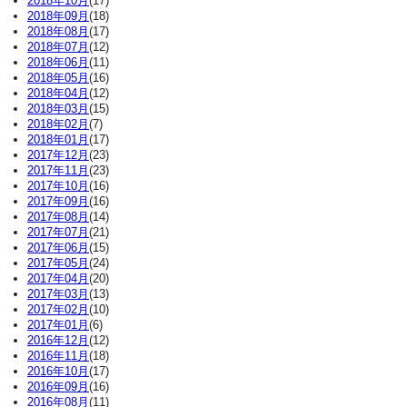
2018年10月
(17)
2018年09月
(18)
2018年08月
(17)
2018年07月
(12)
2018年06月
(11)
2018年05月
(16)
2018年04月
(12)
2018年03月
(15)
2018年02月
(7)
2018年01月
(17)
2017年12月
(23)
2017年11月
(23)
2017年10月
(16)
2017年09月
(16)
2017年08月
(14)
2017年07月
(21)
2017年06月
(15)
2017年05月
(24)
2017年04月
(20)
2017年03月
(13)
2017年02月
(10)
2017年01月
(6)
2016年12月
(12)
2016年11月
(18)
2016年10月
(17)
2016年09月
(16)
2016年08月
(11)