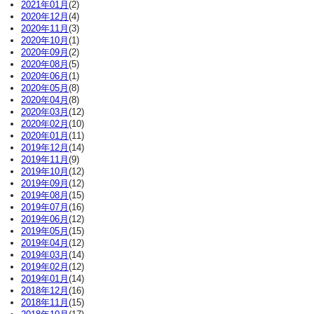
2021年01月
(2)
2020年12月
(4)
2020年11月
(3)
2020年10月
(1)
2020年09月
(2)
2020年08月
(5)
2020年06月
(1)
2020年05月
(8)
2020年04月
(8)
2020年03月
(12)
2020年02月
(10)
2020年01月
(11)
2019年12月
(14)
2019年11月
(9)
2019年10月
(12)
2019年09月
(12)
2019年08月
(15)
2019年07月
(16)
2019年06月
(12)
2019年05月
(15)
2019年04月
(12)
2019年03月
(14)
2019年02月
(12)
2019年01月
(14)
2018年12月
(16)
2018年11月
(15)