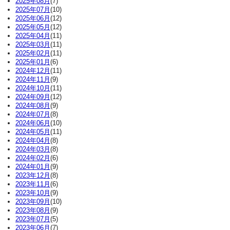
2025年08月
(7)
2025年07月
(10)
2025年06月
(12)
2025年05月
(12)
2025年04月
(11)
2025年03月
(11)
2025年02月
(11)
2025年01月
(6)
2024年12月
(11)
2024年11月
(9)
2024年10月
(11)
2024年09月
(12)
2024年08月
(9)
2024年07月
(8)
2024年06月
(10)
2024年05月
(11)
2024年04月
(8)
2024年03月
(8)
2024年02月
(6)
2024年01月
(9)
2023年12月
(8)
2023年11月
(6)
2023年10月
(9)
2023年09月
(10)
2023年08月
(9)
2023年07月
(5)
2023年06月
(7)