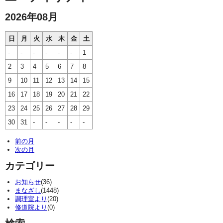
2026年08月
日
月
火
水
木
金
土
-
-
-
-
-
-
1
2
3
4
5
6
7
8
9
10
11
12
13
14
15
16
17
18
19
20
21
22
23
24
25
26
27
28
29
30
31
-
-
-
-
-
前の月
次の月
カテゴリー
お知らせ
(36)
まなざし
(1448)
調理室より
(20)
修道院より
(0)