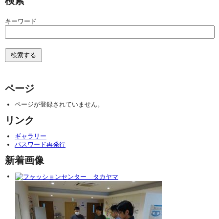
検索
キーワード
ページ
ページが登録されていません。
リンク
ギャラリー
パスワード再発行
新着画像