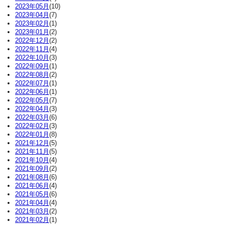
2023年05月
(10)
2023年04月
(7)
2023年02月
(1)
2023年01月
(2)
2022年12月
(2)
2022年11月
(4)
2022年10月
(3)
2022年09月
(1)
2022年08月
(2)
2022年07月
(1)
2022年06月
(1)
2022年05月
(7)
2022年04月
(3)
2022年03月
(6)
2022年02月
(3)
2022年01月
(8)
2021年12月
(5)
2021年11月
(5)
2021年10月
(4)
2021年09月
(2)
2021年08月
(6)
2021年06月
(4)
2021年05月
(6)
2021年04月
(4)
2021年03月
(2)
2021年02月
(1)