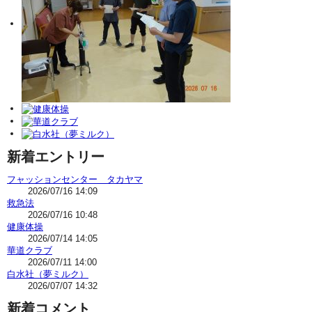
新着エントリー
フャッションセンター タカヤマ
2026/07/16 14:09
救急法
2026/07/16 10:48
健康体操
2026/07/14 14:05
華道クラブ
2026/07/11 14:00
白水社（夢ミルク）
2026/07/07 14:32
新着コメント