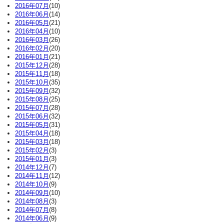
2016年07月
(10)
2016年06月
(14)
2016年05月
(21)
2016年04月
(10)
2016年03月
(26)
2016年02月
(20)
2016年01月
(21)
2015年12月
(28)
2015年11月
(18)
2015年10月
(35)
2015年09月
(32)
2015年08月
(25)
2015年07月
(28)
2015年06月
(32)
2015年05月
(31)
2015年04月
(18)
2015年03月
(18)
2015年02月
(3)
2015年01月
(3)
2014年12月
(7)
2014年11月
(12)
2014年10月
(9)
2014年09月
(10)
2014年08月
(3)
2014年07月
(8)
2014年06月
(9)