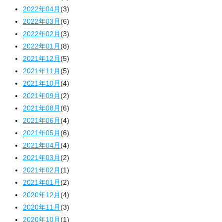
2022年04月
(3)
2022年03月
(6)
2022年02月
(3)
2022年01月
(8)
2021年12月
(5)
2021年11月
(5)
2021年10月
(4)
2021年09月
(2)
2021年08月
(6)
2021年06月
(4)
2021年05月
(6)
2021年04月
(4)
2021年03月
(2)
2021年02月
(1)
2021年01月
(2)
2020年12月
(4)
2020年11月
(3)
2020年10月
(1)