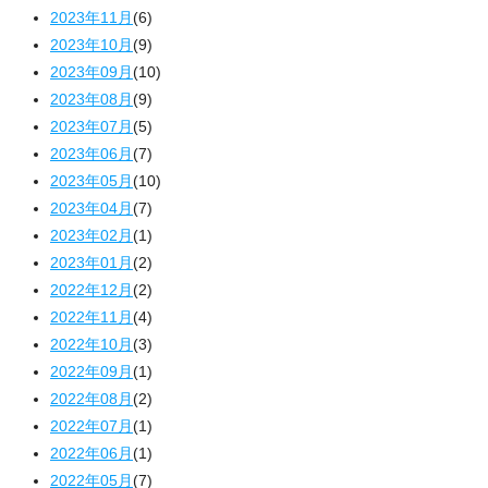
2023年11月
(6)
2023年10月
(9)
2023年09月
(10)
2023年08月
(9)
2023年07月
(5)
2023年06月
(7)
2023年05月
(10)
2023年04月
(7)
2023年02月
(1)
2023年01月
(2)
2022年12月
(2)
2022年11月
(4)
2022年10月
(3)
2022年09月
(1)
2022年08月
(2)
2022年07月
(1)
2022年06月
(1)
2022年05月
(7)