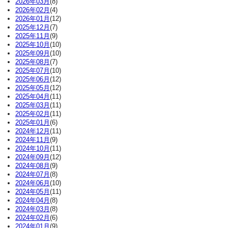
2026年03月
(8)
2026年02月
(4)
2026年01月
(12)
2025年12月
(7)
2025年11月
(9)
2025年10月
(10)
2025年09月
(10)
2025年08月
(7)
2025年07月
(10)
2025年06月
(12)
2025年05月
(12)
2025年04月
(11)
2025年03月
(11)
2025年02月
(11)
2025年01月
(6)
2024年12月
(11)
2024年11月
(9)
2024年10月
(11)
2024年09月
(12)
2024年08月
(9)
2024年07月
(8)
2024年06月
(10)
2024年05月
(11)
2024年04月
(8)
2024年03月
(8)
2024年02月
(6)
2024年01月
(9)