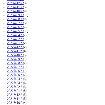
2023年12月
(8)
2023年11月
(6)
2023年10月
(9)
2023年09月
(10)
2023年08月
(9)
2023年07月
(5)
2023年06月
(7)
2023年05月
(10)
2023年04月
(7)
2023年02月
(1)
2023年01月
(2)
2022年12月
(2)
2022年11月
(4)
2022年10月
(3)
2022年09月
(1)
2022年08月
(2)
2022年07月
(1)
2022年06月
(1)
2022年05月
(7)
2022年04月
(3)
2022年03月
(6)
2022年02月
(3)
2022年01月
(8)
2021年12月
(5)
2021年11月
(5)
2021年10月
(4)