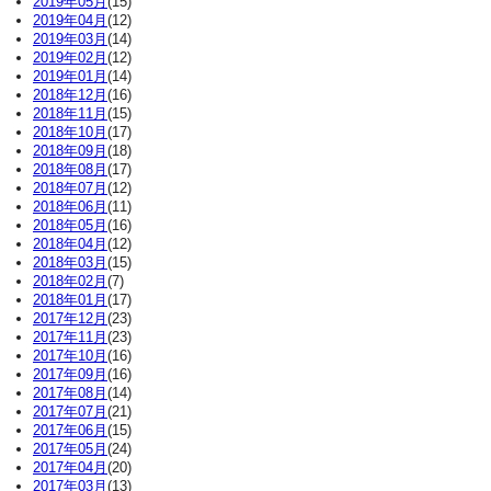
2019年05月
(15)
2019年04月
(12)
2019年03月
(14)
2019年02月
(12)
2019年01月
(14)
2018年12月
(16)
2018年11月
(15)
2018年10月
(17)
2018年09月
(18)
2018年08月
(17)
2018年07月
(12)
2018年06月
(11)
2018年05月
(16)
2018年04月
(12)
2018年03月
(15)
2018年02月
(7)
2018年01月
(17)
2017年12月
(23)
2017年11月
(23)
2017年10月
(16)
2017年09月
(16)
2017年08月
(14)
2017年07月
(21)
2017年06月
(15)
2017年05月
(24)
2017年04月
(20)
2017年03月
(13)