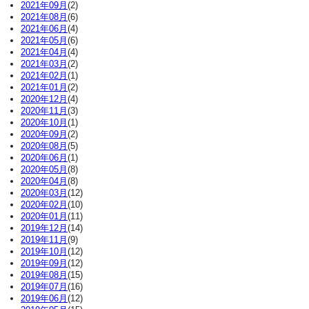
2021年09月
(2)
2021年08月
(6)
2021年06月
(4)
2021年05月
(6)
2021年04月
(4)
2021年03月
(2)
2021年02月
(1)
2021年01月
(2)
2020年12月
(4)
2020年11月
(3)
2020年10月
(1)
2020年09月
(2)
2020年08月
(5)
2020年06月
(1)
2020年05月
(8)
2020年04月
(8)
2020年03月
(12)
2020年02月
(10)
2020年01月
(11)
2019年12月
(14)
2019年11月
(9)
2019年10月
(12)
2019年09月
(12)
2019年08月
(15)
2019年07月
(16)
2019年06月
(12)