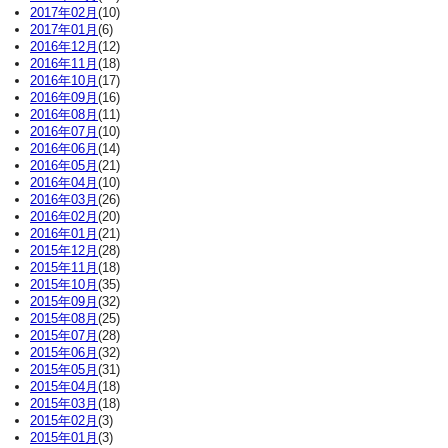
2017年02月
(10)
2017年01月
(6)
2016年12月
(12)
2016年11月
(18)
2016年10月
(17)
2016年09月
(16)
2016年08月
(11)
2016年07月
(10)
2016年06月
(14)
2016年05月
(21)
2016年04月
(10)
2016年03月
(26)
2016年02月
(20)
2016年01月
(21)
2015年12月
(28)
2015年11月
(18)
2015年10月
(35)
2015年09月
(32)
2015年08月
(25)
2015年07月
(28)
2015年06月
(32)
2015年05月
(31)
2015年04月
(18)
2015年03月
(18)
2015年02月
(3)
2015年01月
(3)