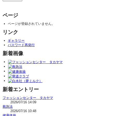
ページ
ページが登録されていません。
リンク
ギャラリー
パスワード再発行
新着画像
新着エントリー
フャッションセンター タカヤマ
2026/07/16 14:09
救急法
2026/07/16 10:48
健康体操