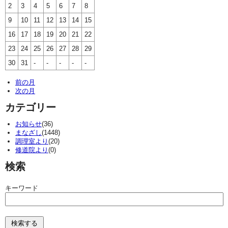
2
3
4
5
6
7
8
9
10
11
12
13
14
15
16
17
18
19
20
21
22
23
24
25
26
27
28
29
30
31
-
-
-
-
-
前の月
次の月
カテゴリー
お知らせ
(36)
まなざし
(1448)
調理室より
(20)
修道院より
(0)
検索
キーワード