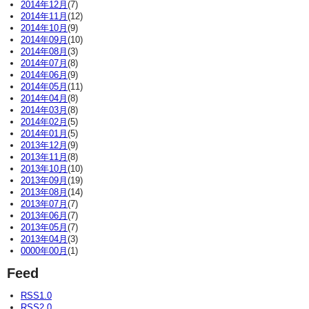
2014年12月
(7)
2014年11月
(12)
2014年10月
(9)
2014年09月
(10)
2014年08月
(3)
2014年07月
(8)
2014年06月
(9)
2014年05月
(11)
2014年04月
(8)
2014年03月
(8)
2014年02月
(5)
2014年01月
(5)
2013年12月
(9)
2013年11月
(8)
2013年10月
(10)
2013年09月
(19)
2013年08月
(14)
2013年07月
(7)
2013年06月
(7)
2013年05月
(7)
2013年04月
(3)
0000年00月
(1)
Feed
RSS1.0
RSS2.0