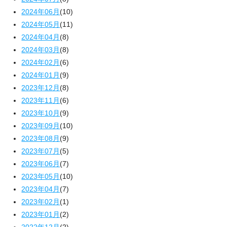
2024年06月
(10)
2024年05月
(11)
2024年04月
(8)
2024年03月
(8)
2024年02月
(6)
2024年01月
(9)
2023年12月
(8)
2023年11月
(6)
2023年10月
(9)
2023年09月
(10)
2023年08月
(9)
2023年07月
(5)
2023年06月
(7)
2023年05月
(10)
2023年04月
(7)
2023年02月
(1)
2023年01月
(2)