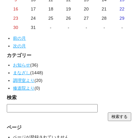
16
17
18
19
20
21
22
23
24
25
26
27
28
29
30
31
-
-
-
-
-
前の月
次の月
カテゴリー
お知らせ
(36)
まなざし
(1448)
調理室より
(20)
修道院より
(0)
検索
ページ
ページが登録されていません。