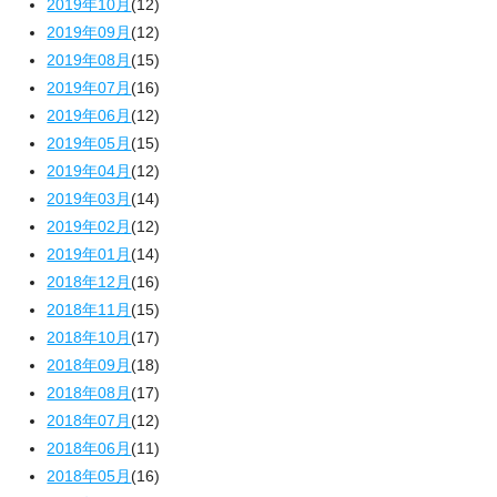
2019年10月
(12)
2019年09月
(12)
2019年08月
(15)
2019年07月
(16)
2019年06月
(12)
2019年05月
(15)
2019年04月
(12)
2019年03月
(14)
2019年02月
(12)
2019年01月
(14)
2018年12月
(16)
2018年11月
(15)
2018年10月
(17)
2018年09月
(18)
2018年08月
(17)
2018年07月
(12)
2018年06月
(11)
2018年05月
(16)