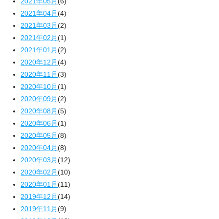
2021年05月
(6)
2021年04月
(4)
2021年03月
(2)
2021年02月
(1)
2021年01月
(2)
2020年12月
(4)
2020年11月
(3)
2020年10月
(1)
2020年09月
(2)
2020年08月
(5)
2020年06月
(1)
2020年05月
(8)
2020年04月
(8)
2020年03月
(12)
2020年02月
(10)
2020年01月
(11)
2019年12月
(14)
2019年11月
(9)