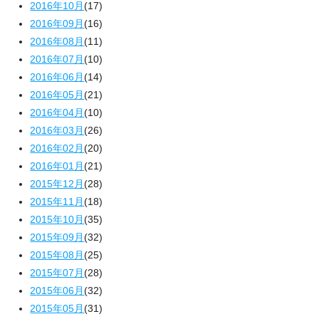
2016年10月
(17)
2016年09月
(16)
2016年08月
(11)
2016年07月
(10)
2016年06月
(14)
2016年05月
(21)
2016年04月
(10)
2016年03月
(26)
2016年02月
(20)
2016年01月
(21)
2015年12月
(28)
2015年11月
(18)
2015年10月
(35)
2015年09月
(32)
2015年08月
(25)
2015年07月
(28)
2015年06月
(32)
2015年05月
(31)