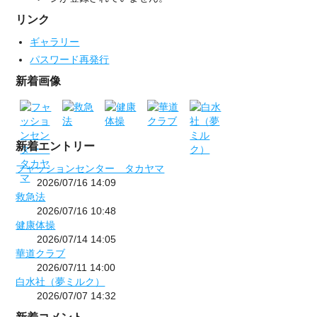
リンク
ギャラリー
パスワード再発行
新着画像
新着エントリー
フャッションセンター タカヤマ
2026/07/16 14:09
救急法
2026/07/16 10:48
健康体操
2026/07/14 14:05
華道クラブ
2026/07/11 14:00
白水社（夢ミルク）
2026/07/07 14:32