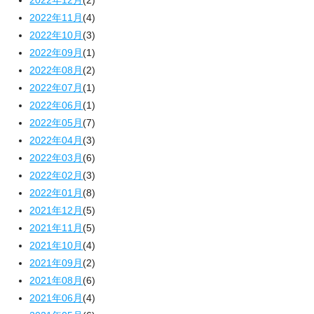
2022年12月
(2)
2022年11月
(4)
2022年10月
(3)
2022年09月
(1)
2022年08月
(2)
2022年07月
(1)
2022年06月
(1)
2022年05月
(7)
2022年04月
(3)
2022年03月
(6)
2022年02月
(3)
2022年01月
(8)
2021年12月
(5)
2021年11月
(5)
2021年10月
(4)
2021年09月
(2)
2021年08月
(6)
2021年06月
(4)