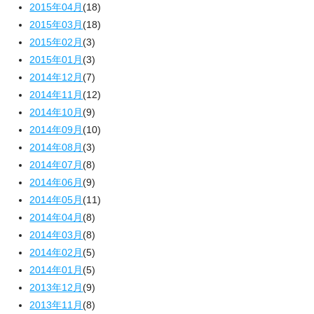
2015年04月
(18)
2015年03月
(18)
2015年02月
(3)
2015年01月
(3)
2014年12月
(7)
2014年11月
(12)
2014年10月
(9)
2014年09月
(10)
2014年08月
(3)
2014年07月
(8)
2014年06月
(9)
2014年05月
(11)
2014年04月
(8)
2014年03月
(8)
2014年02月
(5)
2014年01月
(5)
2013年12月
(9)
2013年11月
(8)