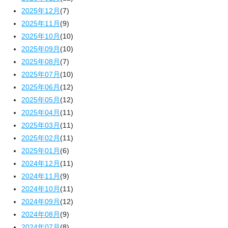
2025年12月
(7)
2025年11月
(9)
2025年10月
(10)
2025年09月
(10)
2025年08月
(7)
2025年07月
(10)
2025年06月
(12)
2025年05月
(12)
2025年04月
(11)
2025年03月
(11)
2025年02月
(11)
2025年01月
(6)
2024年12月
(11)
2024年11月
(9)
2024年10月
(11)
2024年09月
(12)
2024年08月
(9)
2024年07月
(8)