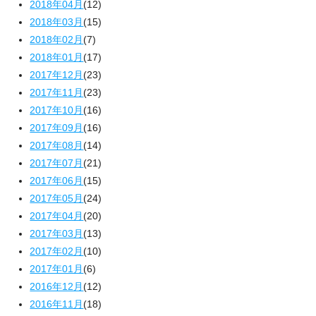
2018年04月
(12)
2018年03月
(15)
2018年02月
(7)
2018年01月
(17)
2017年12月
(23)
2017年11月
(23)
2017年10月
(16)
2017年09月
(16)
2017年08月
(14)
2017年07月
(21)
2017年06月
(15)
2017年05月
(24)
2017年04月
(20)
2017年03月
(13)
2017年02月
(10)
2017年01月
(6)
2016年12月
(12)
2016年11月
(18)