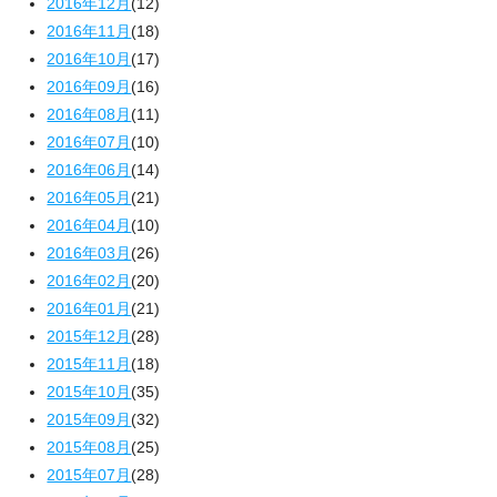
2016年12月
(12)
2016年11月
(18)
2016年10月
(17)
2016年09月
(16)
2016年08月
(11)
2016年07月
(10)
2016年06月
(14)
2016年05月
(21)
2016年04月
(10)
2016年03月
(26)
2016年02月
(20)
2016年01月
(21)
2015年12月
(28)
2015年11月
(18)
2015年10月
(35)
2015年09月
(32)
2015年08月
(25)
2015年07月
(28)