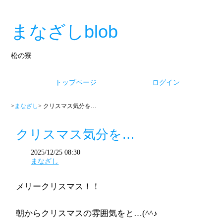
まなざしblob
松の寮
トップページ
ログイン
>
まなざし
> クリスマス気分を…
クリスマス気分を…
2025/12/25 08:30
まなざし
メリークリスマス！！
朝からクリスマスの雰囲気をと…(^^♪