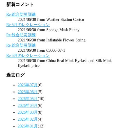
新着コメント
Re:総合防災訓練
2021/06/30 from Weather Station Costco
Re:5月のレクレーション
2021/06/30 from Sponge Mask Funny
Re:総合防災訓練
2021/06/30 from Inflatable Flower String
Re:総合防災訓練
2021/06/30 from 65666-07-1
Re:5月のレクレーション
2021/06/30 from China Real Mink Eyelash and Silk Mink
Eyelash price
過去ログ
2026年07月
(6)
2026年06月
(5)
2026年05月
(10)
2026年04月
(6)
2026年03月
(8)
2026年02月
(4)
2026年01月
(12)