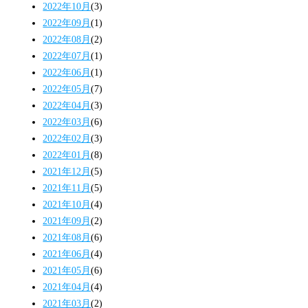
2022年10月
(3)
2022年09月
(1)
2022年08月
(2)
2022年07月
(1)
2022年06月
(1)
2022年05月
(7)
2022年04月
(3)
2022年03月
(6)
2022年02月
(3)
2022年01月
(8)
2021年12月
(5)
2021年11月
(5)
2021年10月
(4)
2021年09月
(2)
2021年08月
(6)
2021年06月
(4)
2021年05月
(6)
2021年04月
(4)
2021年03月
(2)