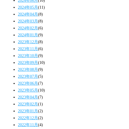
2024年06月
(10)
2024年05月
(11)
2024年04月
(8)
2024年03月
(8)
2024年02月
(6)
2024年01月
(9)
2023年12月
(8)
2023年11月
(6)
2023年10月
(9)
2023年09月
(10)
2023年08月
(9)
2023年07月
(5)
2023年06月
(7)
2023年05月
(10)
2023年04月
(7)
2023年02月
(1)
2023年01月
(2)
2022年12月
(2)
2022年11月
(4)