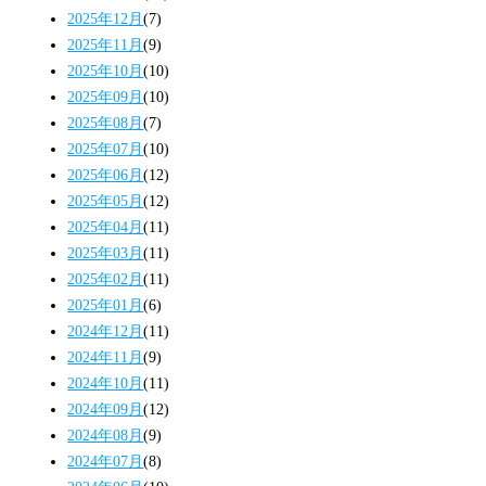
2025年12月
(7)
2025年11月
(9)
2025年10月
(10)
2025年09月
(10)
2025年08月
(7)
2025年07月
(10)
2025年06月
(12)
2025年05月
(12)
2025年04月
(11)
2025年03月
(11)
2025年02月
(11)
2025年01月
(6)
2024年12月
(11)
2024年11月
(9)
2024年10月
(11)
2024年09月
(12)
2024年08月
(9)
2024年07月
(8)