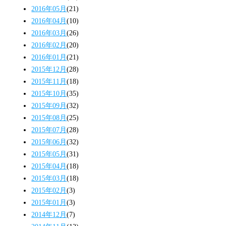
2016年05月
(21)
2016年04月
(10)
2016年03月
(26)
2016年02月
(20)
2016年01月
(21)
2015年12月
(28)
2015年11月
(18)
2015年10月
(35)
2015年09月
(32)
2015年08月
(25)
2015年07月
(28)
2015年06月
(32)
2015年05月
(31)
2015年04月
(18)
2015年03月
(18)
2015年02月
(3)
2015年01月
(3)
2014年12月
(7)