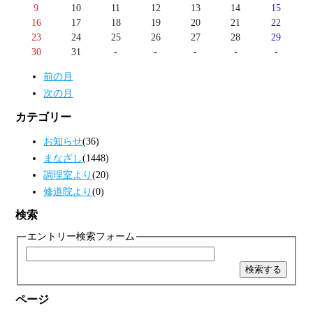
9
10
11
12
13
14
15
16
17
18
19
20
21
22
23
24
25
26
27
28
29
30
31
-
-
-
-
-
前の月
次の月
カテゴリー
お知らせ
(36)
まなざし
(1448)
調理室より
(20)
修道院より
(0)
検索
エントリー検索フォーム
ページ