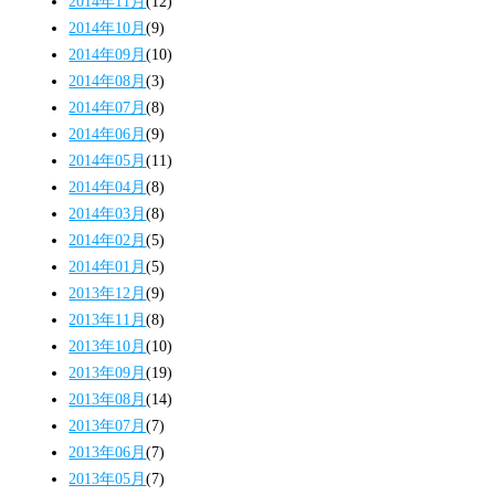
2014年11月
(12)
2014年10月
(9)
2014年09月
(10)
2014年08月
(3)
2014年07月
(8)
2014年06月
(9)
2014年05月
(11)
2014年04月
(8)
2014年03月
(8)
2014年02月
(5)
2014年01月
(5)
2013年12月
(9)
2013年11月
(8)
2013年10月
(10)
2013年09月
(19)
2013年08月
(14)
2013年07月
(7)
2013年06月
(7)
2013年05月
(7)