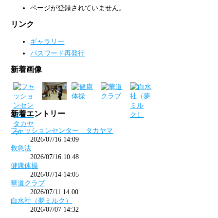
ページが登録されていません。
リンク
ギャラリー
パスワード再発行
新着画像
新着エントリー
フャッションセンター タカヤマ
2026/07/16 14:09
救急法
2026/07/16 10:48
健康体操
2026/07/14 14:05
華道クラブ
2026/07/11 14:00
白水社（夢ミルク）
2026/07/07 14:32