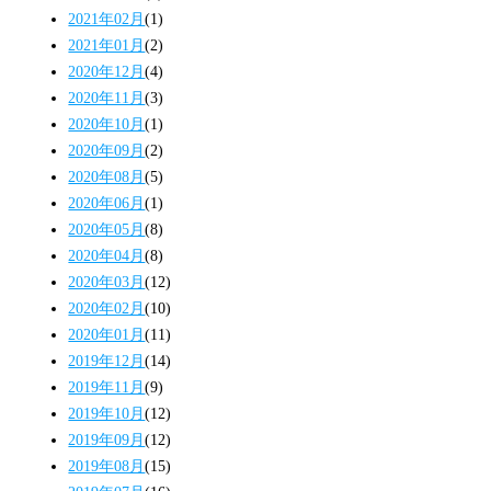
2021年02月
(1)
2021年01月
(2)
2020年12月
(4)
2020年11月
(3)
2020年10月
(1)
2020年09月
(2)
2020年08月
(5)
2020年06月
(1)
2020年05月
(8)
2020年04月
(8)
2020年03月
(12)
2020年02月
(10)
2020年01月
(11)
2019年12月
(14)
2019年11月
(9)
2019年10月
(12)
2019年09月
(12)
2019年08月
(15)