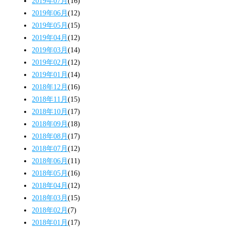
2019年07月
(16)
2019年06月
(12)
2019年05月
(15)
2019年04月
(12)
2019年03月
(14)
2019年02月
(12)
2019年01月
(14)
2018年12月
(16)
2018年11月
(15)
2018年10月
(17)
2018年09月
(18)
2018年08月
(17)
2018年07月
(12)
2018年06月
(11)
2018年05月
(16)
2018年04月
(12)
2018年03月
(15)
2018年02月
(7)
2018年01月
(17)