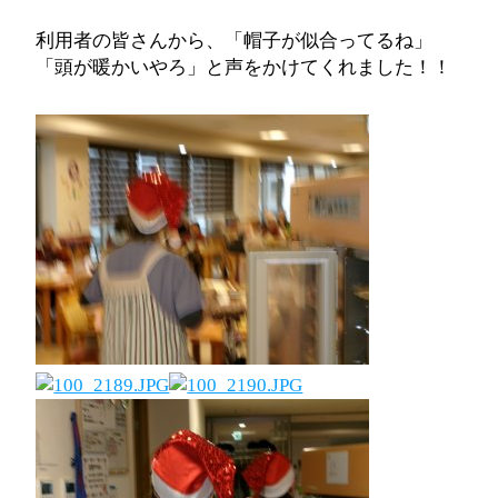
利用者の皆さんから、「帽子が似合ってるね」
「頭が暖かいやろ」と声をかけてくれました！！