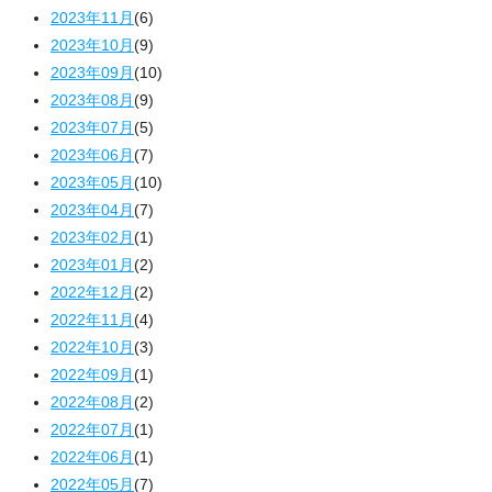
2023年11月
(6)
2023年10月
(9)
2023年09月
(10)
2023年08月
(9)
2023年07月
(5)
2023年06月
(7)
2023年05月
(10)
2023年04月
(7)
2023年02月
(1)
2023年01月
(2)
2022年12月
(2)
2022年11月
(4)
2022年10月
(3)
2022年09月
(1)
2022年08月
(2)
2022年07月
(1)
2022年06月
(1)
2022年05月
(7)