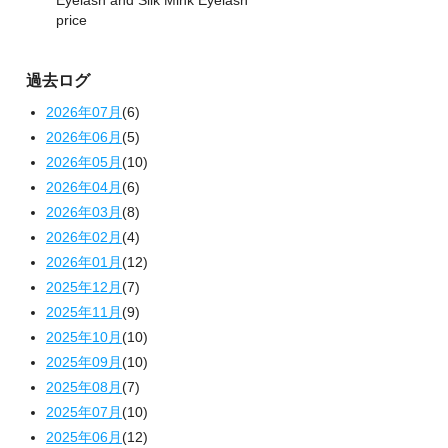
Eyelash and Silk Mink Eyelash
price
過去ログ
2026年07月
(6)
2026年06月
(5)
2026年05月
(10)
2026年04月
(6)
2026年03月
(8)
2026年02月
(4)
2026年01月
(12)
2025年12月
(7)
2025年11月
(9)
2025年10月
(10)
2025年09月
(10)
2025年08月
(7)
2025年07月
(10)
2025年06月
(12)