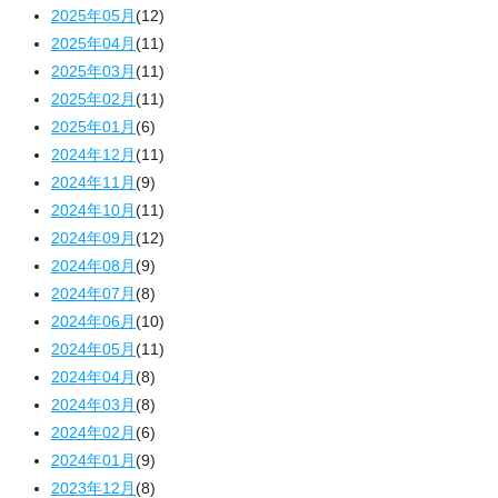
2025年05月
(12)
2025年04月
(11)
2025年03月
(11)
2025年02月
(11)
2025年01月
(6)
2024年12月
(11)
2024年11月
(9)
2024年10月
(11)
2024年09月
(12)
2024年08月
(9)
2024年07月
(8)
2024年06月
(10)
2024年05月
(11)
2024年04月
(8)
2024年03月
(8)
2024年02月
(6)
2024年01月
(9)
2023年12月
(8)