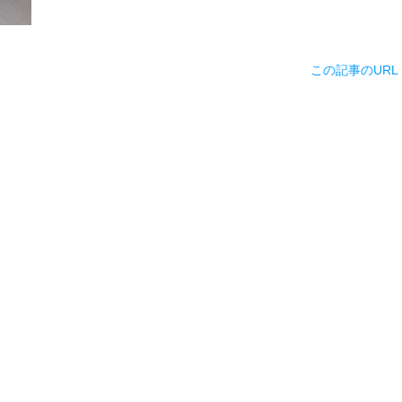
この記事のURL