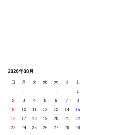
2026年08月
日
月
火
水
木
金
土
-
-
-
-
-
-
1
2
3
4
5
6
7
8
9
10
11
12
13
14
15
16
17
18
19
20
21
22
23
24
25
26
27
28
29