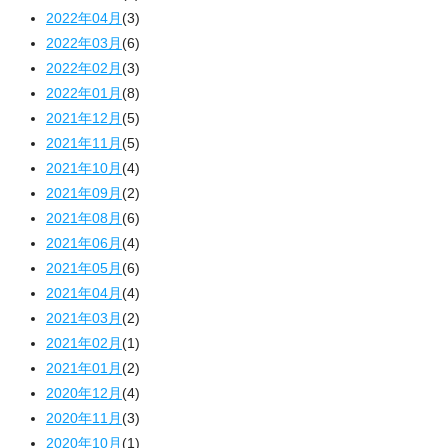
2022年04月
(3)
2022年03月
(6)
2022年02月
(3)
2022年01月
(8)
2021年12月
(5)
2021年11月
(5)
2021年10月
(4)
2021年09月
(2)
2021年08月
(6)
2021年06月
(4)
2021年05月
(6)
2021年04月
(4)
2021年03月
(2)
2021年02月
(1)
2021年01月
(2)
2020年12月
(4)
2020年11月
(3)
2020年10月
(1)