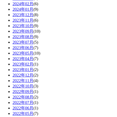
2024年02月
(6)
2024年01月
(9)
2023年12月
(8)
2023年11月
(6)
2023年10月
(9)
2023年09月
(10)
2023年08月
(9)
2023年07月
(5)
2023年06月
(7)
2023年05月
(10)
2023年04月
(7)
2023年02月
(1)
2023年01月
(2)
2022年12月
(2)
2022年11月
(4)
2022年10月
(3)
2022年09月
(1)
2022年08月
(2)
2022年07月
(1)
2022年06月
(1)
2022年05月
(7)