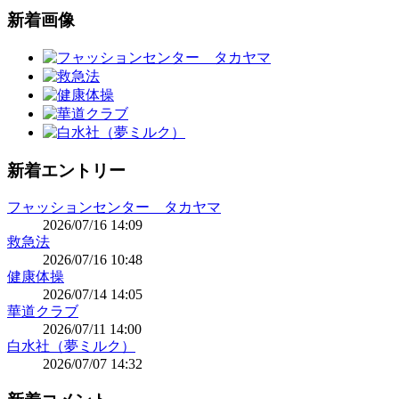
新着画像
新着エントリー
フャッションセンター タカヤマ
2026/07/16 14:09
救急法
2026/07/16 10:48
健康体操
2026/07/14 14:05
華道クラブ
2026/07/11 14:00
白水社（夢ミルク）
2026/07/07 14:32