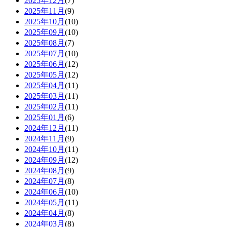
2025年12月
(7)
2025年11月
(9)
2025年10月
(10)
2025年09月
(10)
2025年08月
(7)
2025年07月
(10)
2025年06月
(12)
2025年05月
(12)
2025年04月
(11)
2025年03月
(11)
2025年02月
(11)
2025年01月
(6)
2024年12月
(11)
2024年11月
(9)
2024年10月
(11)
2024年09月
(12)
2024年08月
(9)
2024年07月
(8)
2024年06月
(10)
2024年05月
(11)
2024年04月
(8)
2024年03月
(8)