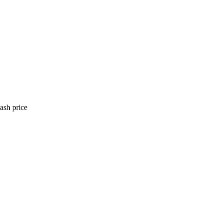
ash price