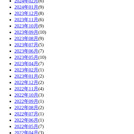
2024年02月
(6)
2024年01月
(9)
2023年12月
(8)
2023年11月
(6)
2023年10月
(9)
2023年09月
(10)
2023年08月
(9)
2023年07月
(5)
2023年06月
(7)
2023年05月
(10)
2023年04月
(7)
2023年02月
(1)
2023年01月
(2)
2022年12月
(2)
2022年11月
(4)
2022年10月
(3)
2022年09月
(1)
2022年08月
(2)
2022年07月
(1)
2022年06月
(1)
2022年05月
(7)
2022年04月
(3)