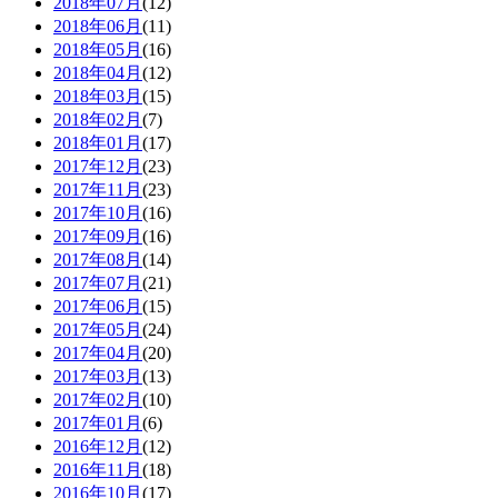
2018年07月
(12)
2018年06月
(11)
2018年05月
(16)
2018年04月
(12)
2018年03月
(15)
2018年02月
(7)
2018年01月
(17)
2017年12月
(23)
2017年11月
(23)
2017年10月
(16)
2017年09月
(16)
2017年08月
(14)
2017年07月
(21)
2017年06月
(15)
2017年05月
(24)
2017年04月
(20)
2017年03月
(13)
2017年02月
(10)
2017年01月
(6)
2016年12月
(12)
2016年11月
(18)
2016年10月
(17)