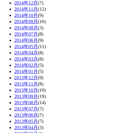
2014年12月
(7)
2014年11月
(12)
2014年10月
(9)
2014年09月
(10)
2014年08月
(3)
2014年07月
(8)
2014年06月
(9)
2014年05月
(11)
2014年04月
(8)
2014年03月
(8)
2014年02月
(5)
2014年01月
(5)
2013年12月
(9)
2013年11月
(8)
2013年10月
(10)
2013年09月
(19)
2013年08月
(14)
2013年07月
(7)
2013年06月
(7)
2013年05月
(7)
2013年04月
(3)