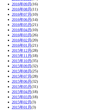
2016年09月
(16)
2016年08月
(11)
2016年07月
(10)
2016年06月
(14)
2016年05月
(21)
2016年04月
(10)
2016年03月
(26)
2016年02月
(20)
2016年01月
(21)
2015年12月
(28)
2015年11月
(18)
2015年10月
(35)
2015年09月
(32)
2015年08月
(25)
2015年07月
(28)
2015年06月
(32)
2015年05月
(31)
2015年04月
(18)
2015年03月
(18)
2015年02月
(3)
2015年01月
(3)