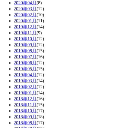
2020年04月
(8)
2020年03月
(12)
2020年02月
(10)
2020年01月
(11)
2019年12月
(14)
2019年11月
(9)
2019年10月
(12)
2019年09月
(12)
2019年08月
(15)
2019年07月
(16)
2019年06月
(12)
2019年05月
(15)
2019年04月
(12)
2019年03月
(14)
2019年02月
(12)
2019年01月
(14)
2018年12月
(16)
2018年11月
(15)
2018年10月
(17)
2018年09月
(18)
2018年08月
(17)