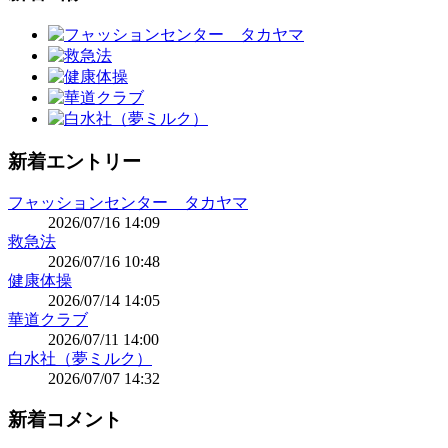
新着エントリー
フャッションセンター タカヤマ
2026/07/16 14:09
救急法
2026/07/16 10:48
健康体操
2026/07/14 14:05
華道クラブ
2026/07/11 14:00
白水社（夢ミルク）
2026/07/07 14:32
新着コメント