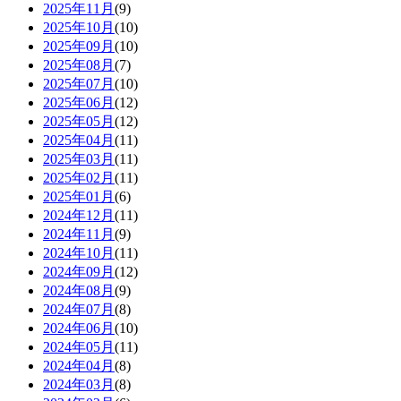
2025年11月
(9)
2025年10月
(10)
2025年09月
(10)
2025年08月
(7)
2025年07月
(10)
2025年06月
(12)
2025年05月
(12)
2025年04月
(11)
2025年03月
(11)
2025年02月
(11)
2025年01月
(6)
2024年12月
(11)
2024年11月
(9)
2024年10月
(11)
2024年09月
(12)
2024年08月
(9)
2024年07月
(8)
2024年06月
(10)
2024年05月
(11)
2024年04月
(8)
2024年03月
(8)