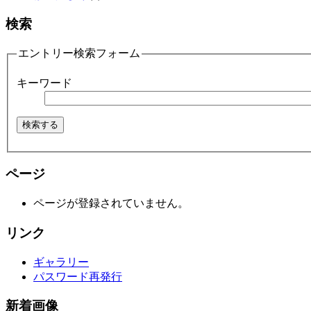
検索
エントリー検索フォーム
キーワード
ページ
ページが登録されていません。
リンク
ギャラリー
パスワード再発行
新着画像