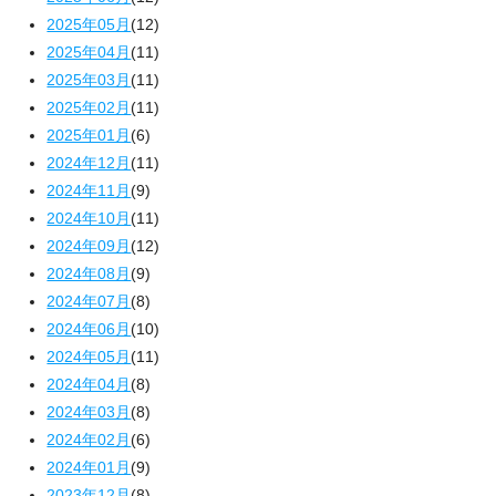
2025年05月
(12)
2025年04月
(11)
2025年03月
(11)
2025年02月
(11)
2025年01月
(6)
2024年12月
(11)
2024年11月
(9)
2024年10月
(11)
2024年09月
(12)
2024年08月
(9)
2024年07月
(8)
2024年06月
(10)
2024年05月
(11)
2024年04月
(8)
2024年03月
(8)
2024年02月
(6)
2024年01月
(9)
2023年12月
(8)