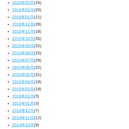
2016年03月
(26)
2016年02月
(20)
2016年01月
(21)
2015年12月
(28)
2015年11月
(18)
2015年10月
(35)
2015年09月
(32)
2015年08月
(25)
2015年07月
(28)
2015年06月
(32)
2015年05月
(31)
2015年04月
(18)
2015年03月
(18)
2015年02月
(3)
2015年01月
(3)
2014年12月
(7)
2014年11月
(12)
2014年10月
(9)