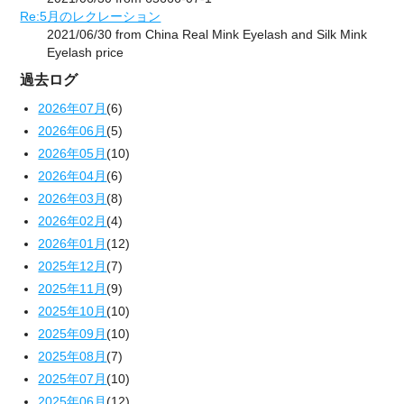
Re:5月のレクレーション
2021/06/30 from China Real Mink Eyelash and Silk Mink
Eyelash price
過去ログ
2026年07月
(6)
2026年06月
(5)
2026年05月
(10)
2026年04月
(6)
2026年03月
(8)
2026年02月
(4)
2026年01月
(12)
2025年12月
(7)
2025年11月
(9)
2025年10月
(10)
2025年09月
(10)
2025年08月
(7)
2025年07月
(10)
2025年06月
(12)