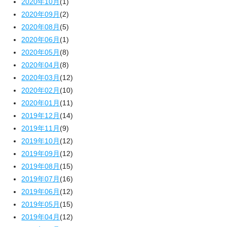
2020年10月
(1)
2020年09月
(2)
2020年08月
(5)
2020年06月
(1)
2020年05月
(8)
2020年04月
(8)
2020年03月
(12)
2020年02月
(10)
2020年01月
(11)
2019年12月
(14)
2019年11月
(9)
2019年10月
(12)
2019年09月
(12)
2019年08月
(15)
2019年07月
(16)
2019年06月
(12)
2019年05月
(15)
2019年04月
(12)