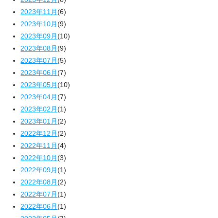
2023年11月
(6)
2023年10月
(9)
2023年09月
(10)
2023年08月
(9)
2023年07月
(5)
2023年06月
(7)
2023年05月
(10)
2023年04月
(7)
2023年02月
(1)
2023年01月
(2)
2022年12月
(2)
2022年11月
(4)
2022年10月
(3)
2022年09月
(1)
2022年08月
(2)
2022年07月
(1)
2022年06月
(1)