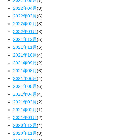
2022年05月
(7)
2022年04月
(3)
2022年03月
(6)
2022年02月
(3)
2022年01月
(8)
2021年12月
(5)
2021年11月
(5)
2021年10月
(4)
2021年09月
(2)
2021年08月
(6)
2021年06月
(4)
2021年05月
(6)
2021年04月
(4)
2021年03月
(2)
2021年02月
(1)
2021年01月
(2)
2020年12月
(4)
2020年11月
(3)