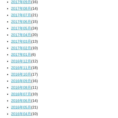
2017年09月
(16)
2017年08月
(14)
2017年07月
(21)
2017年06月
(15)
2017年05月
(24)
2017年04月
(20)
2017年03月
(13)
2017年02月
(10)
2017年01月
(6)
2016年12月
(12)
2016年11月
(18)
2016年10月
(17)
2016年09月
(16)
2016年08月
(11)
2016年07月
(10)
2016年06月
(14)
2016年05月
(21)
2016年04月
(10)