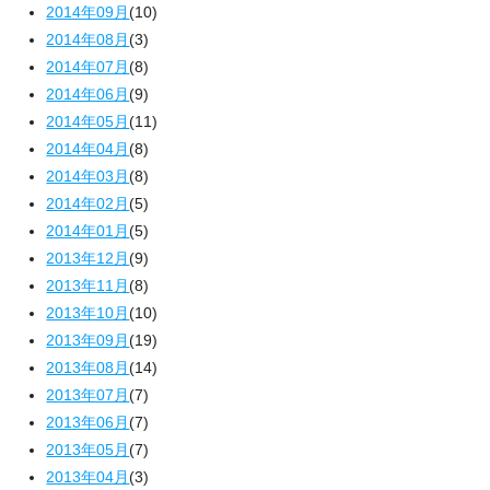
2014年09月
(10)
2014年08月
(3)
2014年07月
(8)
2014年06月
(9)
2014年05月
(11)
2014年04月
(8)
2014年03月
(8)
2014年02月
(5)
2014年01月
(5)
2013年12月
(9)
2013年11月
(8)
2013年10月
(10)
2013年09月
(19)
2013年08月
(14)
2013年07月
(7)
2013年06月
(7)
2013年05月
(7)
2013年04月
(3)