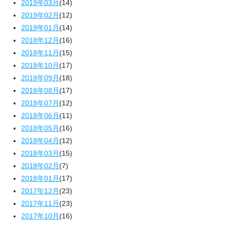
2019年03月
(14)
2019年02月
(12)
2019年01月
(14)
2018年12月
(16)
2018年11月
(15)
2018年10月
(17)
2018年09月
(18)
2018年08月
(17)
2018年07月
(12)
2018年06月
(11)
2018年05月
(16)
2018年04月
(12)
2018年03月
(15)
2018年02月
(7)
2018年01月
(17)
2017年12月
(23)
2017年11月
(23)
2017年10月
(16)